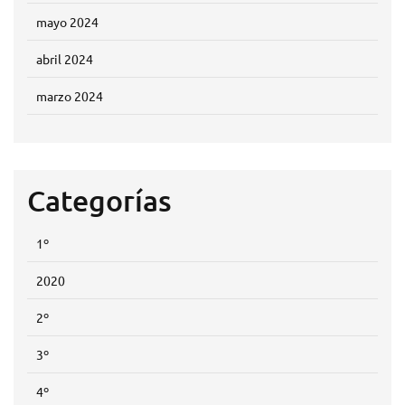
mayo 2024
abril 2024
marzo 2024
Categorías
1º
2020
2º
3º
4º