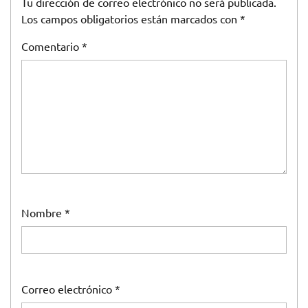
Tu dirección de correo electrónico no será publicada.
Los campos obligatorios están marcados con
*
Comentario
*
Nombre
*
Correo electrónico
*