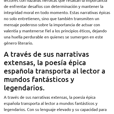
de enfrentar desafíos con determinación y mantener la
integridad moral en todo momento. Estas narrativas épicas
no solo entretienen, sino que también transmiten un
mensaje poderoso sobre la importancia de actuar con
valentía y mantenerse fiel a los principios éticos, dejando
una huella perdurable en quienes se sumergen en este
género literario.
A través de sus narrativas
extensas, la poesía épica
española transporta al lector a
mundos fantásticos y
legendarios.
A través de sus narrativas extensas, la poesía épica
española transporta al lector a mundos fantásticos y
legendarios. Con su lenguaje elevado y su capacidad para