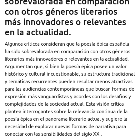
sobrevalorada en comparación
con otros géneros literarios
más innovadores o relevantes
en la actualidad.
Algunos críticos consideran que la poesía épica española
ha sido sobrevalorada en comparación con otros géneros
literarios más innovadores o relevantes en la actualidad.
Argumentan que, si bien la poesía épica posee un valor
histórico y cultural incuestionable, su estructura tradicional
y temáticas recurrentes pueden resultar menos atractivas
para las audiencias contemporáneas que buscan formas de
expresión más vanguardistas y acordes con los desafíos y
complejidades de la sociedad actual. Esta visión crítica
plantea interrogantes sobre la relevancia continua de la
poesía épica en el panorama literario actual y sugiere la
necesidad de explorar nuevas formas de narrativa para
conectar con las sensibilidades del siglo XXI.