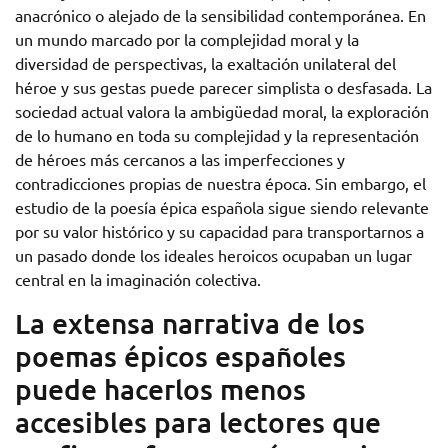
anacrónico o alejado de la sensibilidad contemporánea. En
un mundo marcado por la complejidad moral y la
diversidad de perspectivas, la exaltación unilateral del
héroe y sus gestas puede parecer simplista o desfasada. La
sociedad actual valora la ambigüedad moral, la exploración
de lo humano en toda su complejidad y la representación
de héroes más cercanos a las imperfecciones y
contradicciones propias de nuestra época. Sin embargo, el
estudio de la poesía épica española sigue siendo relevante
por su valor histórico y su capacidad para transportarnos a
un pasado donde los ideales heroicos ocupaban un lugar
central en la imaginación colectiva.
La extensa narrativa de los
poemas épicos españoles
puede hacerlos menos
accesibles para lectores que