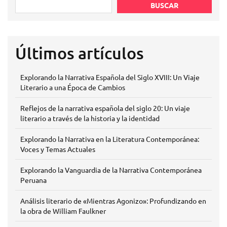
BUSCAR
Últimos artículos
Explorando la Narrativa Española del Siglo XVIII: Un Viaje
Literario a una Época de Cambios
Reflejos de la narrativa española del siglo 20: Un viaje
literario a través de la historia y la identidad
Explorando la Narrativa en la Literatura Contemporánea:
Voces y Temas Actuales
Explorando la Vanguardia de la Narrativa Contemporánea
Peruana
Análisis literario de «Mientras Agonizo»: Profundizando en
la obra de William Faulkner