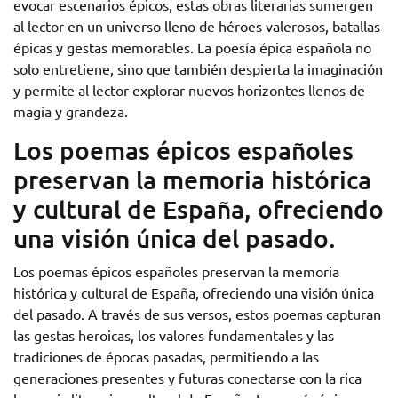
evocar escenarios épicos, estas obras literarias sumergen
al lector en un universo lleno de héroes valerosos, batallas
épicas y gestas memorables. La poesía épica española no
solo entretiene, sino que también despierta la imaginación
y permite al lector explorar nuevos horizontes llenos de
magia y grandeza.
Los poemas épicos españoles
preservan la memoria histórica
y cultural de España, ofreciendo
una visión única del pasado.
Los poemas épicos españoles preservan la memoria
histórica y cultural de España, ofreciendo una visión única
del pasado. A través de sus versos, estos poemas capturan
las gestas heroicas, los valores fundamentales y las
tradiciones de épocas pasadas, permitiendo a las
generaciones presentes y futuras conectarse con la rica