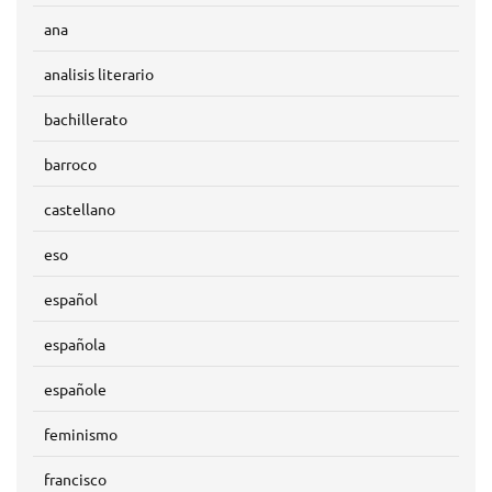
ana
analisis literario
bachillerato
barroco
castellano
eso
español
española
españole
feminismo
francisco