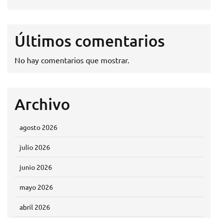
Últimos comentarios
No hay comentarios que mostrar.
Archivo
agosto 2026
julio 2026
junio 2026
mayo 2026
abril 2026