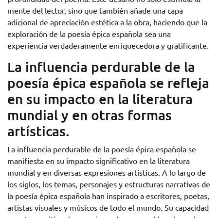
mente del lector, sino que también añade una capa
adicional de apreciación estética a la obra, haciendo que la
exploración de la poesía épica española sea una
experiencia verdaderamente enriquecedora y gratificante.
La influencia perdurable de la
poesía épica española se refleja
en su impacto en la literatura
mundial y en otras formas
artísticas.
La influencia perdurable de la poesía épica española se
manifiesta en su impacto significativo en la literatura
mundial y en diversas expresiones artísticas. A lo largo de
los siglos, los temas, personajes y estructuras narrativas de
la poesía épica española han inspirado a escritores, poetas,
artistas visuales y músicos de todo el mundo. Su capacidad