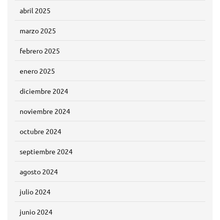
abril 2025
marzo 2025
febrero 2025
enero 2025
diciembre 2024
noviembre 2024
octubre 2024
septiembre 2024
agosto 2024
julio 2024
junio 2024