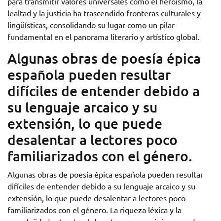
para transmitir valores universales como el heroísmo, la
lealtad y la justicia ha trascendido fronteras culturales y
lingüísticas, consolidando su lugar como un pilar
fundamental en el panorama literario y artístico global.
Algunas obras de poesía épica
española pueden resultar
difíciles de entender debido a
su lenguaje arcaico y su
extensión, lo que puede
desalentar a lectores poco
familiarizados con el género.
Algunas obras de poesía épica española pueden resultar
difíciles de entender debido a su lenguaje arcaico y su
extensión, lo que puede desalentar a lectores poco
familiarizados con el género. La riqueza léxica y la