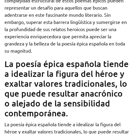
complejidad estructural de estos poemas épicos pueden
representar un desafío para aquellos que buscan
adentrarse en este fascinante mundo literario. Sin
embargo, superar esta barrera lingüística y sumergirse en
la profundidad de sus relatos heroicos puede ser una
experiencia enriquecedora que permita apreciar la
grandeza y la belleza de la poesía épica española en toda
su magnitud.
La poesía épica española tiende
a idealizar la figura del héroe y
exaltar valores tradicionales, lo
que puede resultar anacrónico
o alejado de la sensibilidad
contemporánea.
La poesía épica española tiende a idealizar la figura del
héroe y exaltar valores tradicionales, lo que puede resultar