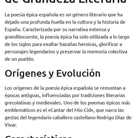
La poesía épica española es un género literario que ha
dejado una profunda huella en la cultura y la historia de
España. Caracterizada por su narrativa extensa y
grandilocuente, la poesía épica ha sido utilizada a lo largo
de los siglos para exaltar hazañas heroicas, glorificar a
personajes legendarios y preservar la memoria colectiva
de un pueblo.
Orígenes y Evolución
Los orígenes de la poesía épica española se remontan a
épocas antiguas, influenciadas por tradiciones literarias
grecolatinas y medievales. Uno de los poemas épicos más
emblemáticos es el «Cantar del Mio Cid», que narra las
gestas del legendario caballero castellano Rodrigo Díaz de
Vivar.