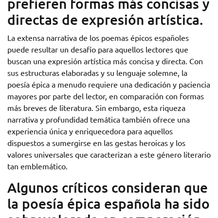
prefieren formas más concisas y
directas de expresión artística.
La extensa narrativa de los poemas épicos españoles
puede resultar un desafío para aquellos lectores que
buscan una expresión artística más concisa y directa. Con
sus estructuras elaboradas y su lenguaje solemne, la
poesía épica a menudo requiere una dedicación y paciencia
mayores por parte del lector, en comparación con formas
más breves de literatura. Sin embargo, esta riqueza
narrativa y profundidad temática también ofrece una
experiencia única y enriquecedora para aquellos
dispuestos a sumergirse en las gestas heroicas y los
valores universales que caracterizan a este género literario
tan emblemático.
Algunos críticos consideran que
la poesía épica española ha sido