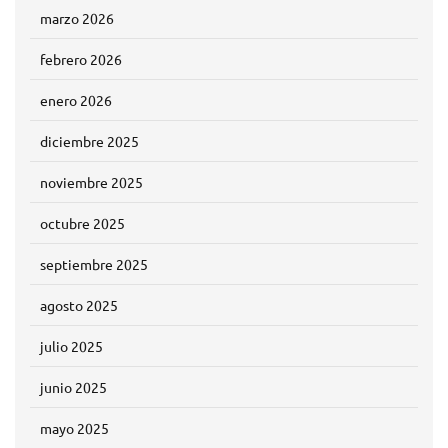
marzo 2026
febrero 2026
enero 2026
diciembre 2025
noviembre 2025
octubre 2025
septiembre 2025
agosto 2025
julio 2025
junio 2025
mayo 2025