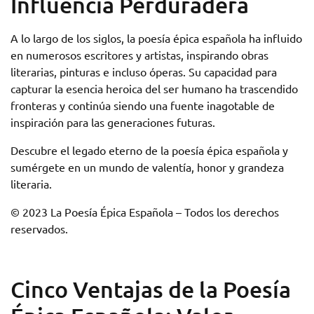
Influencia Perduradera
A lo largo de los siglos, la poesía épica española ha influido
en numerosos escritores y artistas, inspirando obras
literarias, pinturas e incluso óperas. Su capacidad para
capturar la esencia heroica del ser humano ha trascendido
fronteras y continúa siendo una fuente inagotable de
inspiración para las generaciones futuras.
Descubre el legado eterno de la poesía épica española y
sumérgete en un mundo de valentía, honor y grandeza
literaria.
© 2023 La Poesía Épica Española – Todos los derechos
reservados.
Cinco Ventajas de la Poesía