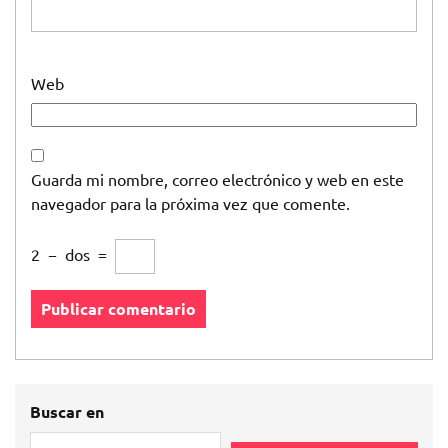
Web
Guarda mi nombre, correo electrónico y web en este
navegador para la próxima vez que comente.
2
−
dos
=
Buscar en