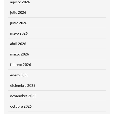
agosto 2026
julio 2026
junio 2026
mayo 2026
abril 2026
marzo 2026
febrero 2026
enero 2026
diciembre 2025
noviembre 2025
octubre 2025