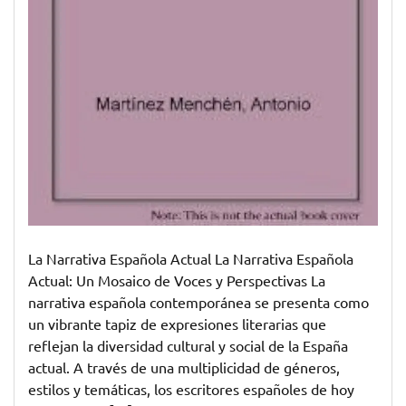
La Narrativa Española Actual La Narrativa Española
Actual: Un Mosaico de Voces y Perspectivas La
narrativa española contemporánea se presenta como
un vibrante tapiz de expresiones literarias que
reflejan la diversidad cultural y social de la España
actual. A través de una multiplicidad de géneros,
estilos y temáticas, los escritores españoles de hoy