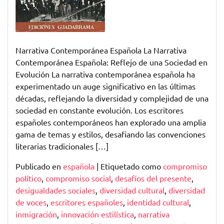
Narrativa Contemporánea Española La Narrativa
Contemporánea Española: Reflejo de una Sociedad en
Evolución La narrativa contemporánea española ha
experimentado un auge significativo en las últimas
décadas, reflejando la diversidad y complejidad de una
sociedad en constante evolución. Los escritores
españoles contemporáneos han explorado una amplia
gama de temas y estilos, desafiando las convenciones
literarias tradicionales […]
Publicado en
española
|
Etiquetado como
compromiso
político
,
compromiso social
,
desafíos del presente
,
desigualdades sociales
,
diversidad cultural
,
diversidad
de voces
,
escritores españoles
,
identidad cultural
,
inmigración
,
innovación estilística
,
narrativa