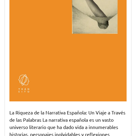
La Riqueza de la Narrativa Española: Un Viaje a Través
de las Palabras La narrativa española es un vasto
universo literario que ha dado vida a innumerables
historias, personajes inolvidables y reflexiones