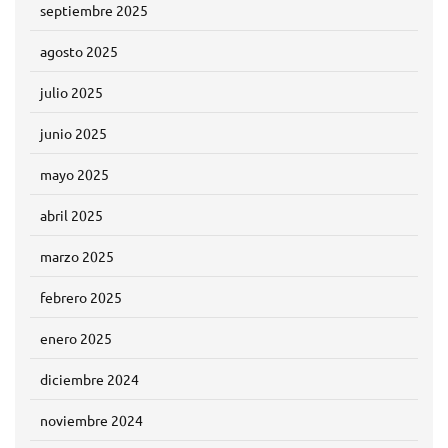
septiembre 2025
agosto 2025
julio 2025
junio 2025
mayo 2025
abril 2025
marzo 2025
febrero 2025
enero 2025
diciembre 2024
noviembre 2024