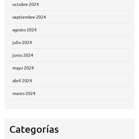
octubre 2024
septiembre 2024
agosto 2024
julio 2024
junio 2024
mayo 2024
abril 2024
marzo 2024
Categorías