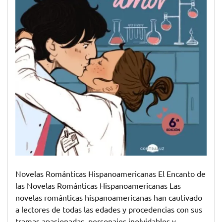
Novelas Románticas Hispanoamericanas El Encanto de
las Novelas Románticas Hispanoamericanas Las
novelas románticas hispanoamericanas han cautivado
a lectores de todas las edades y procedencias con sus
tramas apasionadas, personajes inolvidables y