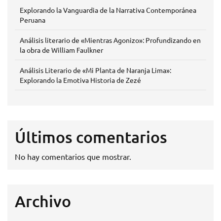
Explorando la Vanguardia de la Narrativa Contemporánea
Peruana
Análisis literario de «Mientras Agonizo»: Profundizando en
la obra de William Faulkner
Análisis Literario de «Mi Planta de Naranja Lima»:
Explorando la Emotiva Historia de Zezé
Últimos comentarios
No hay comentarios que mostrar.
Archivo