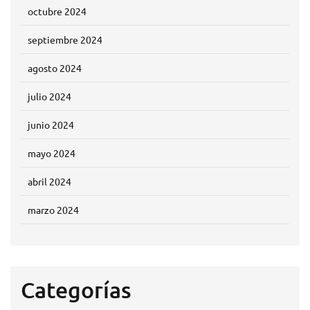
octubre 2024
septiembre 2024
agosto 2024
julio 2024
junio 2024
mayo 2024
abril 2024
marzo 2024
Categorías