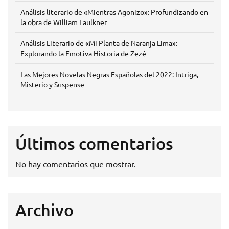
Análisis literario de «Mientras Agonizo»: Profundizando en
la obra de William Faulkner
Análisis Literario de «Mi Planta de Naranja Lima»:
Explorando la Emotiva Historia de Zezé
Las Mejores Novelas Negras Españolas del 2022: Intriga,
Misterio y Suspense
Últimos comentarios
No hay comentarios que mostrar.
Archivo