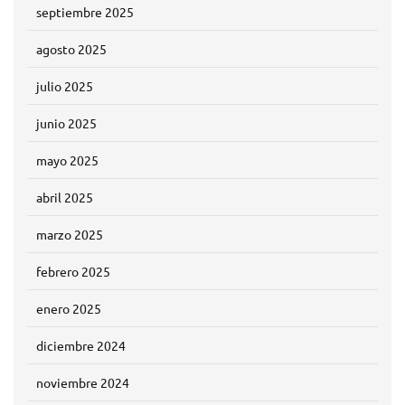
septiembre 2025
agosto 2025
julio 2025
junio 2025
mayo 2025
abril 2025
marzo 2025
febrero 2025
enero 2025
diciembre 2024
noviembre 2024