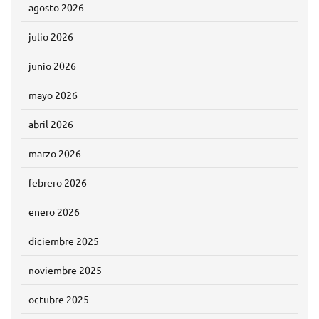
agosto 2026
julio 2026
junio 2026
mayo 2026
abril 2026
marzo 2026
febrero 2026
enero 2026
diciembre 2025
noviembre 2025
octubre 2025