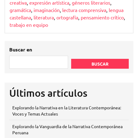
creativa
,
expresión artística
,
géneros literarios
,
gramática
,
imaginación
,
lectura comprensiva
,
lengua
castellana
,
literatura
,
ortografía
,
pensamiento crítico
,
trabajo en equipo
Buscar en
BUSCAR
Últimos artículos
Explorando la Narrativa en la Literatura Contemporánea:
Voces y Temas Actuales
Explorando la Vanguardia de la Narrativa Contemporánea
Peruana