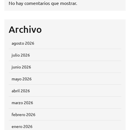
No hay comentarios que mostrar.
Archivo
agosto 2026
julio 2026
junio 2026
mayo 2026
abril 2026
marzo 2026
febrero 2026
enero 2026