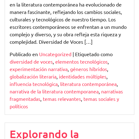
en la literatura contemporánea ha evolucionado de
manera fascinante, reflejando los cambios sociales,
culturales y tecnológicos de nuestro tiempo. Los
escritores contemporáneos se enfrentan a un mundo
complejo y diverso, y su obra refleja esta riqueza y
complejidad. Diversidad de Voces […]
Publicado en
Uncategorized
|
Etiquetado como
diversidad de voces
,
elementos tecnológicos
,
experimentación narrativa
,
géneros híbridos
,
globalización literaria
,
identidades múltiples
,
influencia tecnológica
,
literatura contemporánea
,
narrativa de la literatura contemporanea
,
narrativas
fragmentadas
,
temas relevantes
,
temas sociales y
políticos
Explorando la