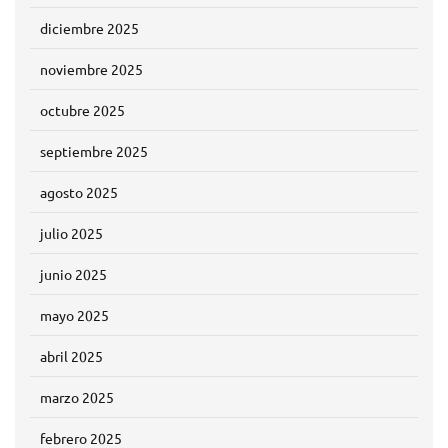
diciembre 2025
noviembre 2025
octubre 2025
septiembre 2025
agosto 2025
julio 2025
junio 2025
mayo 2025
abril 2025
marzo 2025
febrero 2025