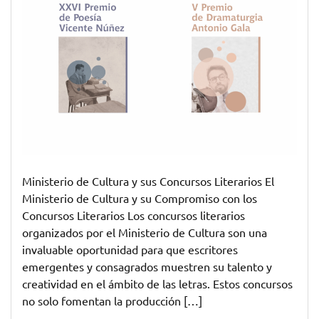
Ministerio de Cultura y sus Concursos Literarios El
Ministerio de Cultura y su Compromiso con los
Concursos Literarios Los concursos literarios
organizados por el Ministerio de Cultura son una
invaluable oportunidad para que escritores
emergentes y consagrados muestren su talento y
creatividad en el ámbito de las letras. Estos concursos
no solo fomentan la producción […]