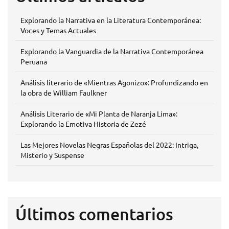
Explorando la Narrativa en la Literatura Contemporánea:
Voces y Temas Actuales
Explorando la Vanguardia de la Narrativa Contemporánea
Peruana
Análisis literario de «Mientras Agonizo»: Profundizando en
la obra de William Faulkner
Análisis Literario de «Mi Planta de Naranja Lima»:
Explorando la Emotiva Historia de Zezé
Las Mejores Novelas Negras Españolas del 2022: Intriga,
Misterio y Suspense
Últimos comentarios