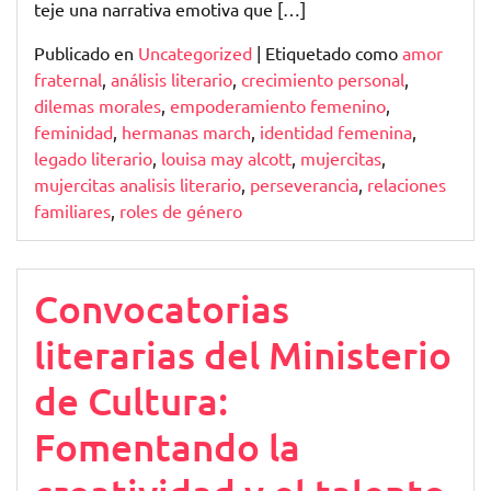
teje una narrativa emotiva que […]
Publicado en
Uncategorized
|
Etiquetado como
amor
fraternal
,
análisis literario
,
crecimiento personal
,
dilemas morales
,
empoderamiento femenino
,
feminidad
,
hermanas march
,
identidad femenina
,
legado literario
,
louisa may alcott
,
mujercitas
,
mujercitas analisis literario
,
perseverancia
,
relaciones
familiares
,
roles de género
Convocatorias
literarias del Ministerio
de Cultura:
Fomentando la