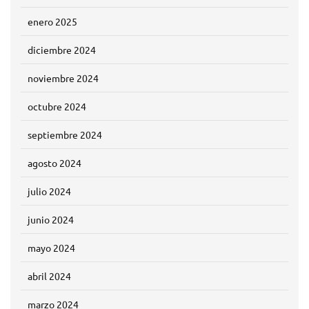
enero 2025
diciembre 2024
noviembre 2024
octubre 2024
septiembre 2024
agosto 2024
julio 2024
junio 2024
mayo 2024
abril 2024
marzo 2024