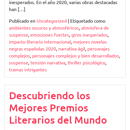
inesperados. En el año 2020, varias obras destacadas
han […]
Publicado en
Uncategorized
|
Etiquetado como
ambientes oscuros y atmosféricos
,
atmósfera de
suspense
,
emociones fuertes
,
giros inesperados
,
impacto literario internacional
,
mejores novelas
negras españolas 2020
,
narrativa ágil
,
personajes
complejos
,
personajes complejos y bien desarrollados
,
suspense
,
tensión narrativa
,
thriller psicológico
,
tramas intrigantes
Descubriendo los
Mejores Premios
Literarios del Mundo