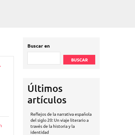
Buscar en
BUSCAR
r
Últimos
artículos
Reflejos de la narrativa española
del siglo 20: Un viaje literario a
n
través de la historia y la
identidad