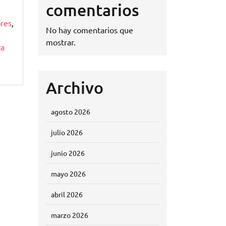
comentarios
ores
,
No hay comentarios que
mostrar.
ra
Archivo
agosto 2026
julio 2026
junio 2026
mayo 2026
abril 2026
marzo 2026