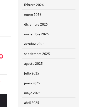
febrero 2026
enero 2026
diciembre 2025
noviembre 2025
octubre 2025
o
septiembre 2025
agosto 2025
julio 2025
n
junio 2025
mayo 2025
abril 2025