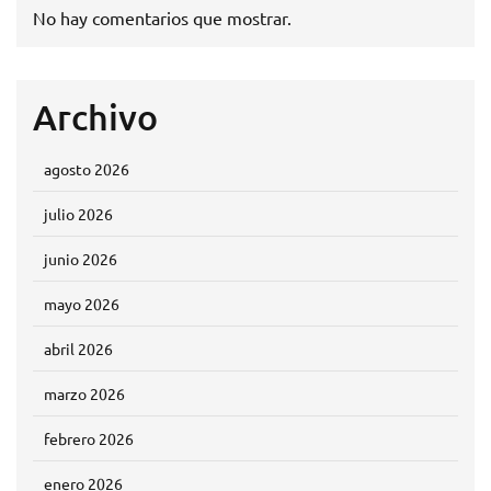
No hay comentarios que mostrar.
Archivo
agosto 2026
julio 2026
junio 2026
mayo 2026
abril 2026
marzo 2026
febrero 2026
enero 2026