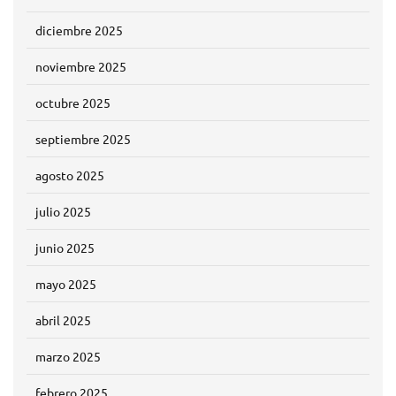
diciembre 2025
noviembre 2025
octubre 2025
septiembre 2025
agosto 2025
julio 2025
junio 2025
mayo 2025
abril 2025
marzo 2025
febrero 2025