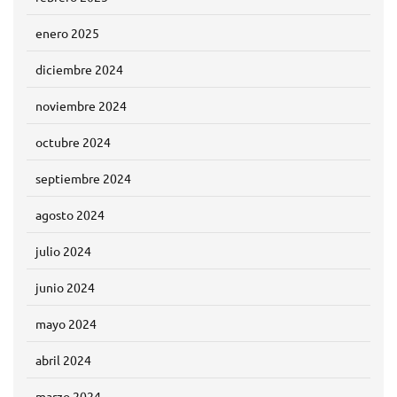
enero 2025
diciembre 2024
noviembre 2024
octubre 2024
septiembre 2024
agosto 2024
julio 2024
junio 2024
mayo 2024
abril 2024
marzo 2024