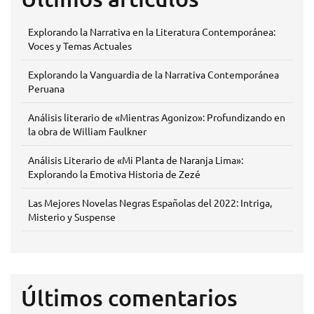
Explorando la Narrativa en la Literatura Contemporánea:
Voces y Temas Actuales
Explorando la Vanguardia de la Narrativa Contemporánea
Peruana
Análisis literario de «Mientras Agonizo»: Profundizando en
la obra de William Faulkner
Análisis Literario de «Mi Planta de Naranja Lima»:
Explorando la Emotiva Historia de Zezé
Las Mejores Novelas Negras Españolas del 2022: Intriga,
Misterio y Suspense
Últimos comentarios