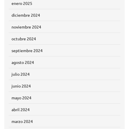
enero 2025
diciembre 2024
noviembre 2024
octubre 2024
septiembre 2024
agosto 2024
julio 2024
junio 2024
mayo 2024
abril 2024
marzo 2024