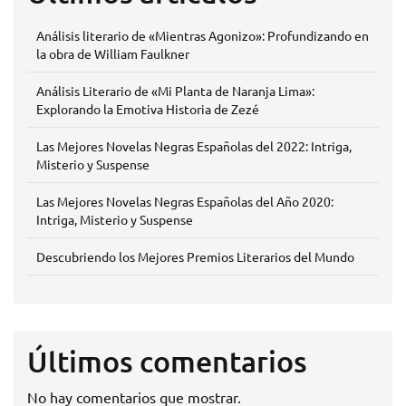
Análisis literario de «Mientras Agonizo»: Profundizando en
la obra de William Faulkner
Análisis Literario de «Mi Planta de Naranja Lima»:
Explorando la Emotiva Historia de Zezé
Las Mejores Novelas Negras Españolas del 2022: Intriga,
Misterio y Suspense
Las Mejores Novelas Negras Españolas del Año 2020:
Intriga, Misterio y Suspense
Descubriendo los Mejores Premios Literarios del Mundo
Últimos comentarios
No hay comentarios que mostrar.