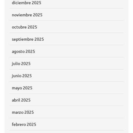
diciembre 2025
noviembre 2025
octubre 2025
septiembre 2025
agosto 2025
julio 2025
junio 2025
mayo 2025
abril 2025
marzo 2025
febrero 2025