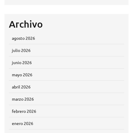
Archivo
agosto 2026
julio 2026
junio 2026
mayo 2026
abril 2026
marzo 2026
febrero 2026
enero 2026