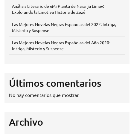
Análisis Literario de «Mi Planta de Naranja Lima»:
Explorando la Emotiva Historia de Zezé
Las Mejores Novelas Negras Españolas del 2022: Intriga,
Misterio y Suspense
Las Mejores Novelas Negras Españolas del Año 2020:
Intriga, Misterio y Suspense
Últimos comentarios
No hay comentarios que mostrar.
Archivo