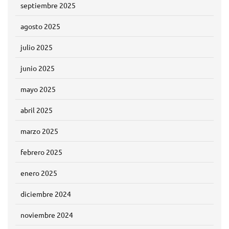
septiembre 2025
agosto 2025
julio 2025
junio 2025
mayo 2025
abril 2025
marzo 2025
febrero 2025
enero 2025
diciembre 2024
noviembre 2024