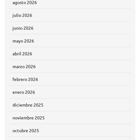
agosto 2026
julio 2026
junio 2026
mayo 2026
abril 2026
marzo 2026
febrero 2026
enero 2026
diciembre 2025
noviembre 2025
octubre 2025