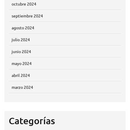
octubre 2024
septiembre 2024
agosto 2024
julio 2024
junio 2024
mayo 2024
abril 2024
marzo 2024
Categorías