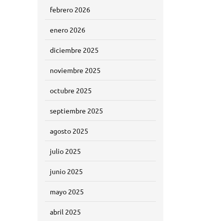
febrero 2026
enero 2026
diciembre 2025
noviembre 2025
octubre 2025
septiembre 2025
agosto 2025
julio 2025
junio 2025
mayo 2025
abril 2025