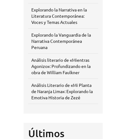
Explorando la Narrativa en la
Literatura Contemporánea:
Voces y Temas Actuales
Explorando la Vanguardia de la
Narrativa Contemporánea
Peruana
Análisis literario de «Mientras
Agonizo»: Profundizando en la
obra de William Faulkner
Análisis Literario de «Mi Planta
de Naranja Lima»: Explorando la
Emotiva Historia de Zezé
Últimos