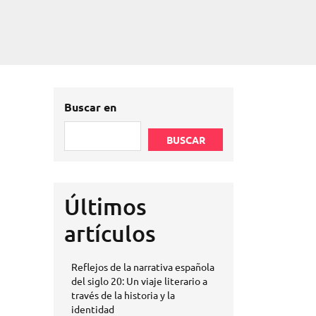
Buscar en
BUSCAR
Últimos
artículos
Reflejos de la narrativa española
del siglo 20: Un viaje literario a
través de la historia y la
identidad