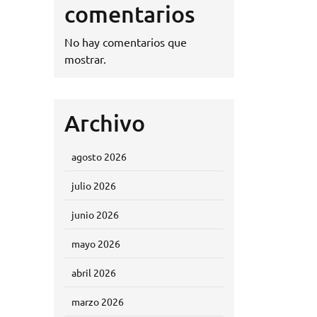
comentarios
No hay comentarios que
mostrar.
Archivo
agosto 2026
julio 2026
junio 2026
mayo 2026
abril 2026
marzo 2026