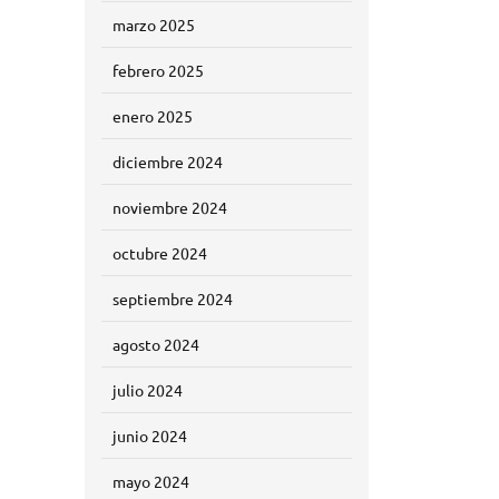
marzo 2025
febrero 2025
enero 2025
diciembre 2024
noviembre 2024
octubre 2024
septiembre 2024
agosto 2024
julio 2024
junio 2024
mayo 2024