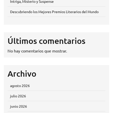
Intriga, Misterio y Suspense
Descubriendo los Mejores Premios Literarios del Mundo
Últimos comentarios
No hay comentarios que mostrar.
Archivo
agosto 2026
julio 2026
junio 2026