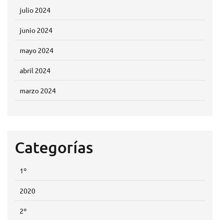
julio 2024
junio 2024
mayo 2024
abril 2024
marzo 2024
Categorías
1º
2020
2º