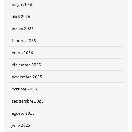
mayo 2026
abril 2026
marzo 2026
febrero 2026
enero 2026
diciembre 2025
noviembre 2025
octubre 2025
septiembre 2025
agosto 2025
julio 2025