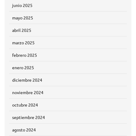
junio 2025
mayo 2025
abril 2025
marzo 2025
febrero 2025
enero 2025
diciembre 2024
noviembre 2024
octubre 2024
septiembre 2024
agosto 2024