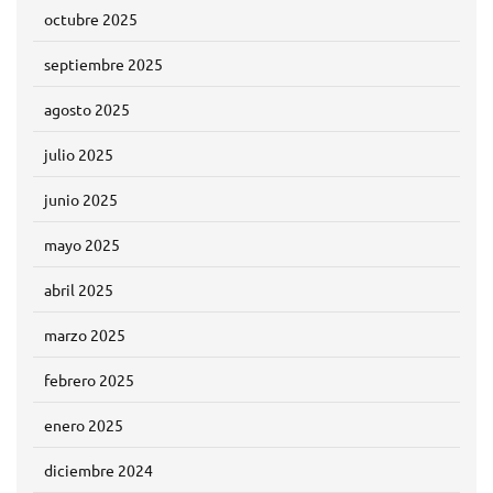
octubre 2025
septiembre 2025
agosto 2025
julio 2025
junio 2025
mayo 2025
abril 2025
marzo 2025
febrero 2025
enero 2025
diciembre 2024