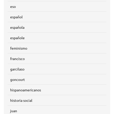
eso
español
española
españole
feminismo
francisco
garcilaso
goncourt
hispanoamericanos
historia social
juan