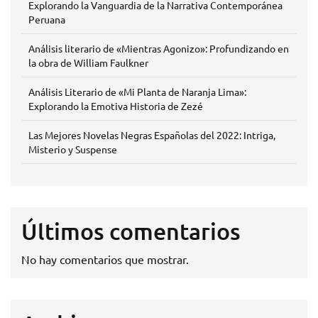
Explorando la Vanguardia de la Narrativa Contemporánea
Peruana
Análisis literario de «Mientras Agonizo»: Profundizando en
la obra de William Faulkner
Análisis Literario de «Mi Planta de Naranja Lima»:
Explorando la Emotiva Historia de Zezé
Las Mejores Novelas Negras Españolas del 2022: Intriga,
Misterio y Suspense
Últimos comentarios
No hay comentarios que mostrar.