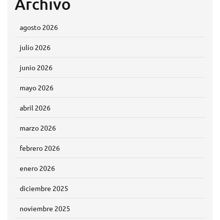
Archivo
agosto 2026
julio 2026
junio 2026
mayo 2026
abril 2026
marzo 2026
febrero 2026
enero 2026
diciembre 2025
noviembre 2025