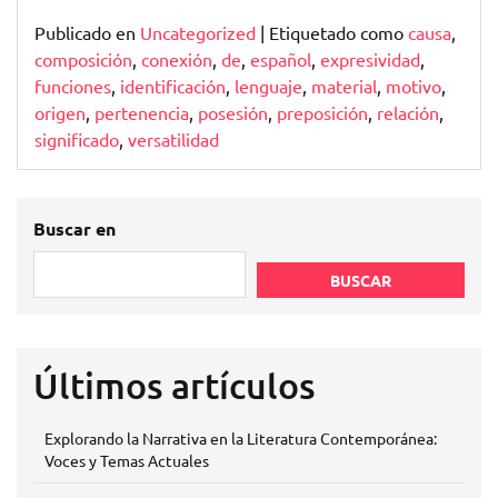
Publicado en
Uncategorized
|
Etiquetado como
causa
,
composición
,
conexión
,
de
,
español
,
expresividad
,
funciones
,
identificación
,
lenguaje
,
material
,
motivo
,
origen
,
pertenencia
,
posesión
,
preposición
,
relación
,
significado
,
versatilidad
Buscar en
BUSCAR
Últimos artículos
Explorando la Narrativa en la Literatura Contemporánea:
Voces y Temas Actuales