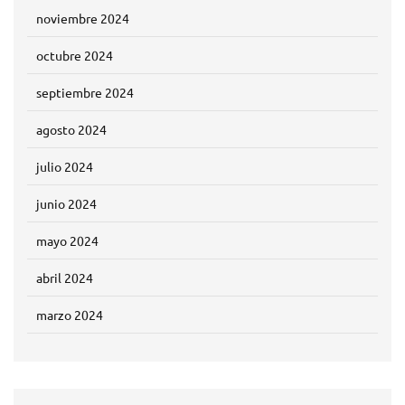
noviembre 2024
octubre 2024
septiembre 2024
agosto 2024
julio 2024
junio 2024
mayo 2024
abril 2024
marzo 2024