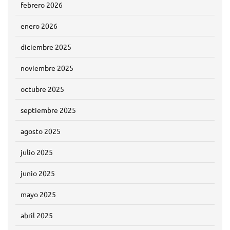
febrero 2026
enero 2026
diciembre 2025
noviembre 2025
octubre 2025
septiembre 2025
agosto 2025
julio 2025
junio 2025
mayo 2025
abril 2025