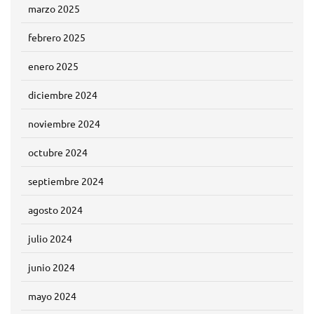
marzo 2025
febrero 2025
enero 2025
diciembre 2024
noviembre 2024
octubre 2024
septiembre 2024
agosto 2024
julio 2024
junio 2024
mayo 2024