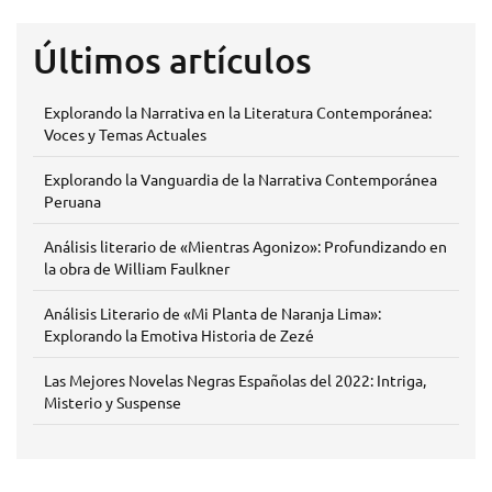
Últimos artículos
Explorando la Narrativa en la Literatura Contemporánea:
Voces y Temas Actuales
Explorando la Vanguardia de la Narrativa Contemporánea
Peruana
Análisis literario de «Mientras Agonizo»: Profundizando en
la obra de William Faulkner
Análisis Literario de «Mi Planta de Naranja Lima»:
Explorando la Emotiva Historia de Zezé
Las Mejores Novelas Negras Españolas del 2022: Intriga,
Misterio y Suspense