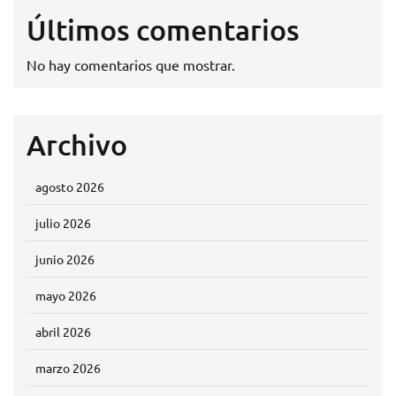
Últimos comentarios
No hay comentarios que mostrar.
Archivo
agosto 2026
julio 2026
junio 2026
mayo 2026
abril 2026
marzo 2026