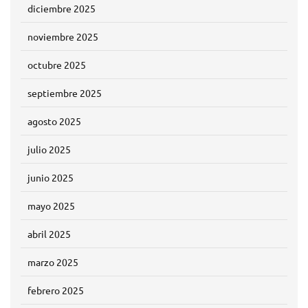
diciembre 2025
noviembre 2025
octubre 2025
septiembre 2025
agosto 2025
julio 2025
junio 2025
mayo 2025
abril 2025
marzo 2025
febrero 2025