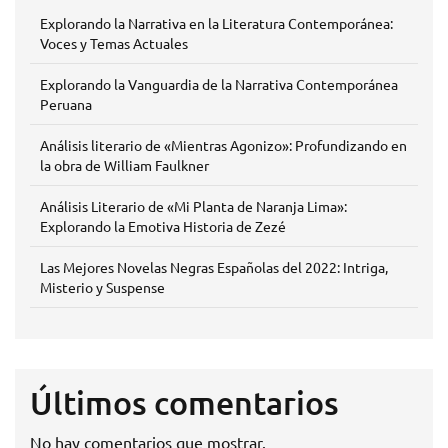
Explorando la Narrativa en la Literatura Contemporánea:
Voces y Temas Actuales
Explorando la Vanguardia de la Narrativa Contemporánea
Peruana
Análisis literario de «Mientras Agonizo»: Profundizando en
la obra de William Faulkner
Análisis Literario de «Mi Planta de Naranja Lima»:
Explorando la Emotiva Historia de Zezé
Las Mejores Novelas Negras Españolas del 2022: Intriga,
Misterio y Suspense
Últimos comentarios
No hay comentarios que mostrar.