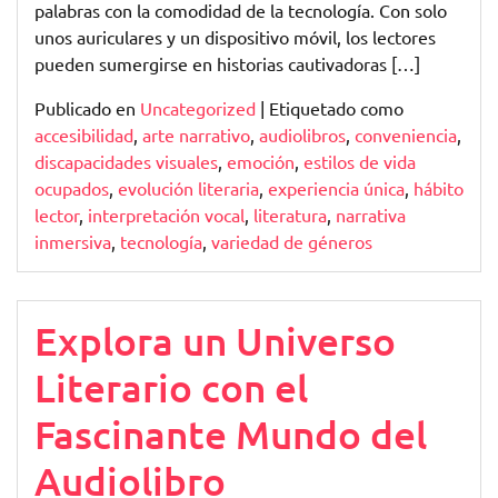
palabras con la comodidad de la tecnología. Con solo
unos auriculares y un dispositivo móvil, los lectores
pueden sumergirse en historias cautivadoras […]
Publicado en
Uncategorized
|
Etiquetado como
accesibilidad
,
arte narrativo
,
audiolibros
,
conveniencia
,
discapacidades visuales
,
emoción
,
estilos de vida
ocupados
,
evolución literaria
,
experiencia única
,
hábito
lector
,
interpretación vocal
,
literatura
,
narrativa
inmersiva
,
tecnología
,
variedad de géneros
Explora un Universo
Literario con el
Fascinante Mundo del
Audiolibro