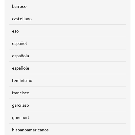
barroco
castellano
eso
español
española
españole
feminismo
francisco
garcilaso
goncourt
hispanoamericanos