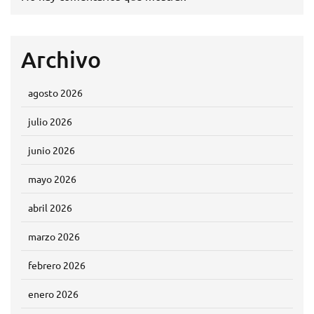
Archivo
agosto 2026
julio 2026
junio 2026
mayo 2026
abril 2026
marzo 2026
febrero 2026
enero 2026