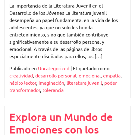
La Importancia de la Literatura Juvenil en el
Desarrollo de los Jóvenes La literatura juvenil
desempeña un papel fundamental en la vida de los
adolescentes, ya que no solo les brinda
entretenimiento, sino que también contribuye
significativamente a su desarrollo personal y
emocional. A través de las páginas de libros
especialmente diseñados para ellos, los […]
Publicado en
Uncategorized
|
Etiquetado como
creatividad
,
desarrollo personal
,
emocional
,
empatía
,
hábito lector
,
imaginación
,
literatura juvenil
,
poder
transformador
,
tolerancia
Explora un Mundo de
Emociones con los