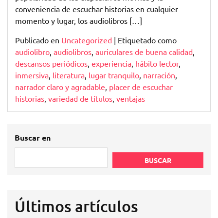
conveniencia de escuchar historias en cualquier
momento y lugar, los audiolibros […]
Publicado en
Uncategorized
|
Etiquetado como
audiolibro
,
audiolibros
,
auriculares de buena calidad
,
descansos periódicos
,
experiencia
,
hábito lector
,
inmersiva
,
literatura
,
lugar tranquilo
,
narración
,
narrador claro y agradable
,
placer de escuchar
historias
,
variedad de títulos
,
ventajas
Buscar en
BUSCAR
Últimos artículos