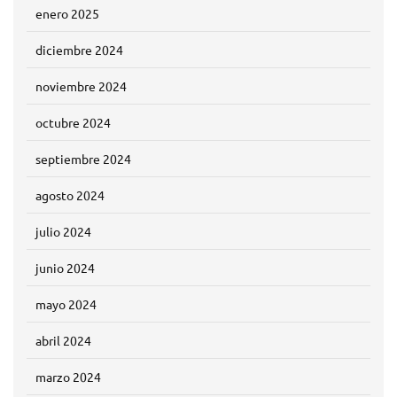
enero 2025
diciembre 2024
noviembre 2024
octubre 2024
septiembre 2024
agosto 2024
julio 2024
junio 2024
mayo 2024
abril 2024
marzo 2024