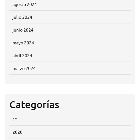
agosto 2024
julio 2024
junio 2024
mayo 2024
abril 2024
marzo 2024
Categorías
1º
2020