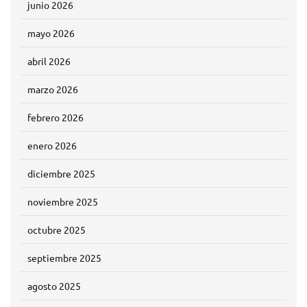
junio 2026
mayo 2026
abril 2026
marzo 2026
febrero 2026
enero 2026
diciembre 2025
noviembre 2025
octubre 2025
septiembre 2025
agosto 2025