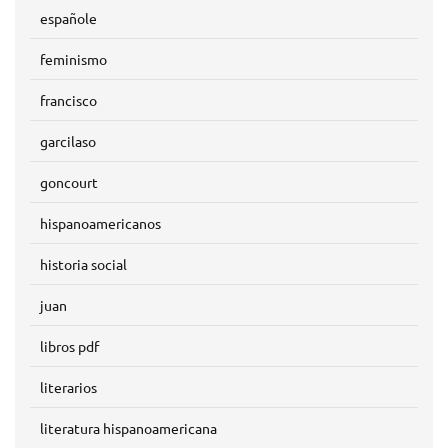
españole
feminismo
francisco
garcilaso
goncourt
hispanoamericanos
historia social
juan
libros pdf
literarios
literatura hispanoamericana