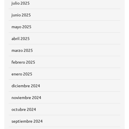
julio 2025
junio 2025
mayo 2025
abril 2025
marzo 2025
febrero 2025
enero 2025
diciembre 2024
noviembre 2024
octubre 2024
septiembre 2024