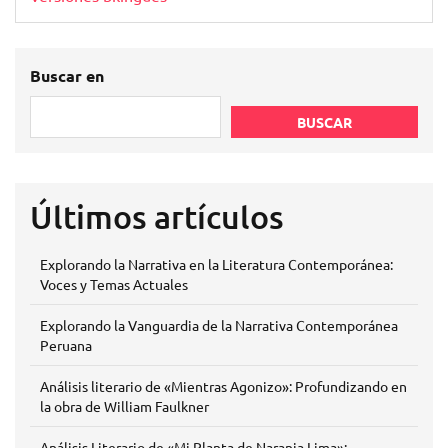
Buscar en
BUSCAR
Últimos artículos
Explorando la Narrativa en la Literatura Contemporánea:
Voces y Temas Actuales
Explorando la Vanguardia de la Narrativa Contemporánea
Peruana
Análisis literario de «Mientras Agonizo»: Profundizando en
la obra de William Faulkner
Análisis Literario de «Mi Planta de Naranja Lima»: