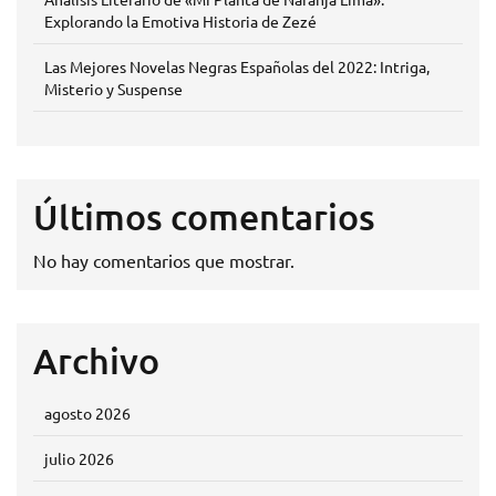
Explorando la Emotiva Historia de Zezé
Las Mejores Novelas Negras Españolas del 2022: Intriga,
Misterio y Suspense
Últimos comentarios
No hay comentarios que mostrar.
Archivo
agosto 2026
julio 2026