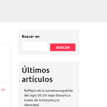
Buscar en
BUSCAR
Últimos
artículos
 un
Reflejos de la narrativa española
del siglo 20: Un viaje literario a
través de la historia y la
identidad