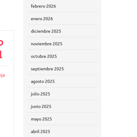
febrero 2026
enero 2026
diciembre 2025
o
noviembre 2025
l
octubre 2025
septiembre 2025
ja
agosto 2025
julio 2025
junio 2025
mayo 2025
abril 2025