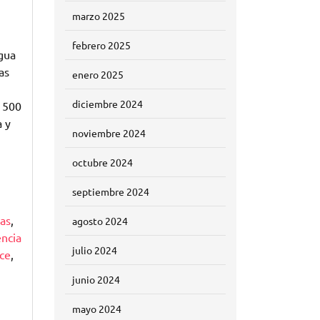
marzo 2025
febrero 2025
ngua
as
enero 2025
diciembre 2024
e 500
a y
noviembre 2024
octubre 2024
septiembre 2024
nas
,
agosto 2024
encia
julio 2024
ce
,
junio 2024
mayo 2024