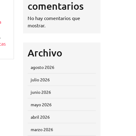
comentarios
No hay comentarios que
a
mostrar.
,
cas
Archivo
agosto 2026
julio 2026
junio 2026
mayo 2026
abril 2026
marzo 2026