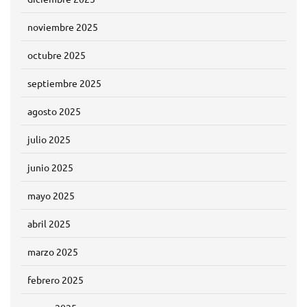
noviembre 2025
octubre 2025
septiembre 2025
agosto 2025
julio 2025
junio 2025
mayo 2025
abril 2025
marzo 2025
febrero 2025