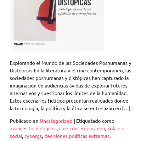
Explorando el Mundo de las Sociedades Poshumanas y
Distópicas En la literatura y el cine contemporáneo, las
sociedades poshumanas y distópicas han capturado la
imaginación de audiencias ávidas de explorar futuros
alternativos y cuestionar los límites de la humanidad.
Estos escenarios ficticios presentan realidades donde
la tecnología, la política y la ética se entrelazan en […]
Publicado en
Uncategorized
|
Etiquetado como
avances tecnológicos
,
cine contemporáneo
,
colapso
social
,
cyborgs
,
decisiones políticas extremas
,