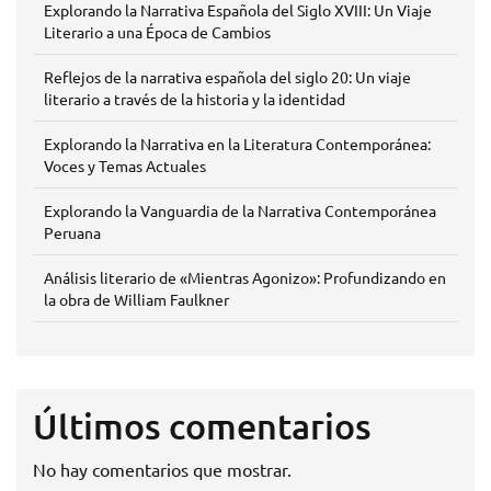
Explorando la Narrativa Española del Siglo XVIII: Un Viaje
Literario a una Época de Cambios
Reflejos de la narrativa española del siglo 20: Un viaje
literario a través de la historia y la identidad
Explorando la Narrativa en la Literatura Contemporánea:
Voces y Temas Actuales
Explorando la Vanguardia de la Narrativa Contemporánea
Peruana
Análisis literario de «Mientras Agonizo»: Profundizando en
la obra de William Faulkner
Últimos comentarios
No hay comentarios que mostrar.