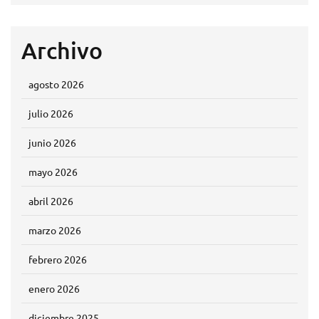
Archivo
agosto 2026
julio 2026
junio 2026
mayo 2026
abril 2026
marzo 2026
febrero 2026
enero 2026
diciembre 2025