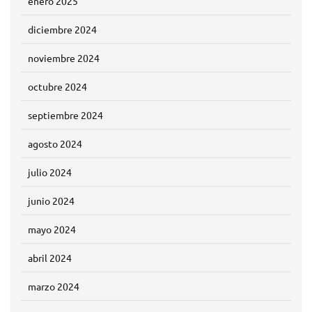
enero 2025
diciembre 2024
noviembre 2024
octubre 2024
septiembre 2024
agosto 2024
julio 2024
junio 2024
mayo 2024
abril 2024
marzo 2024