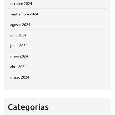
octubre 2024
septiembre 2024
agosto 2024
julio 2024
junio 2024
mayo 2024
abril 2024
marzo 2024
Categorías