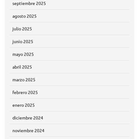
septiembre 2025
agosto 2025
julio 2025
junio 2025
mayo 2025
abril 2025
marzo 2025
febrero 2025
enero 2025
diciembre 2024
noviembre 2024