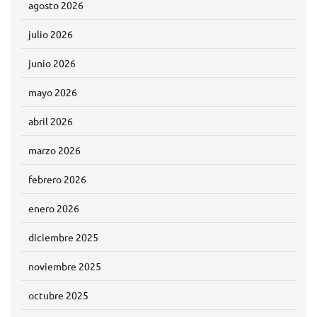
agosto 2026
julio 2026
junio 2026
mayo 2026
abril 2026
marzo 2026
febrero 2026
enero 2026
diciembre 2025
noviembre 2025
octubre 2025