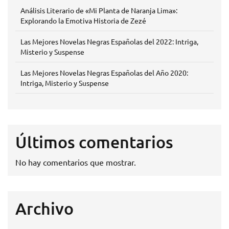
Análisis Literario de «Mi Planta de Naranja Lima»:
Explorando la Emotiva Historia de Zezé
Las Mejores Novelas Negras Españolas del 2022: Intriga,
Misterio y Suspense
Las Mejores Novelas Negras Españolas del Año 2020:
Intriga, Misterio y Suspense
Últimos comentarios
No hay comentarios que mostrar.
Archivo