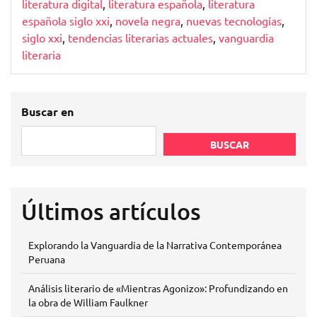
literatura digital
,
literatura española
,
literatura
española siglo xxi
,
novela negra
,
nuevas tecnologías
,
siglo xxi
,
tendencias literarias actuales
,
vanguardia
literaria
Buscar en
BUSCAR
Últimos artículos
Explorando la Vanguardia de la Narrativa Contemporánea
Peruana
Análisis literario de «Mientras Agonizo»: Profundizando en
la obra de William Faulkner