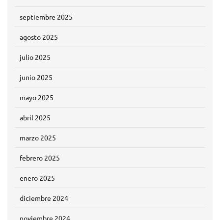
septiembre 2025
agosto 2025
julio 2025
junio 2025
mayo 2025
abril 2025
marzo 2025
febrero 2025
enero 2025
diciembre 2024
noviembre 2024