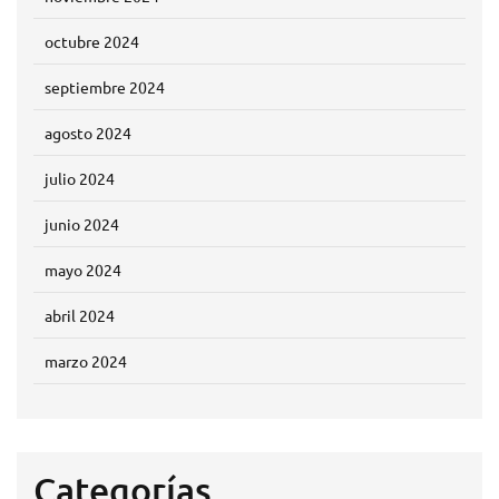
octubre 2024
septiembre 2024
agosto 2024
julio 2024
junio 2024
mayo 2024
abril 2024
marzo 2024
Categorías