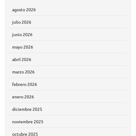
agosto 2026
julio 2026
junio 2026
mayo 2026
abril 2026
marzo 2026
febrero 2026
enero 2026
diciembre 2025
noviembre 2025
octubre 2025