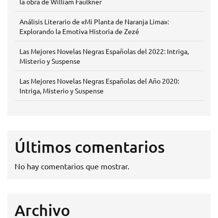
la obra de William Faulkner
Análisis Literario de «Mi Planta de Naranja Lima»:
Explorando la Emotiva Historia de Zezé
Las Mejores Novelas Negras Españolas del 2022: Intriga,
Misterio y Suspense
Las Mejores Novelas Negras Españolas del Año 2020:
Intriga, Misterio y Suspense
Últimos comentarios
No hay comentarios que mostrar.
Archivo