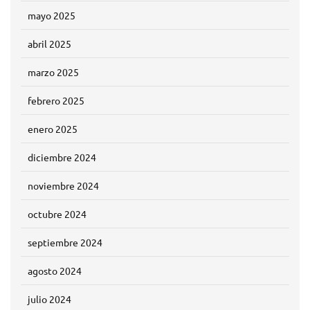
mayo 2025
abril 2025
marzo 2025
febrero 2025
enero 2025
diciembre 2024
noviembre 2024
octubre 2024
septiembre 2024
agosto 2024
julio 2024