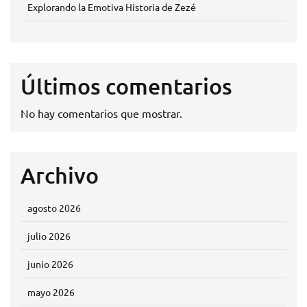
Explorando la Emotiva Historia de Zezé
Últimos comentarios
No hay comentarios que mostrar.
Archivo
agosto 2026
julio 2026
junio 2026
mayo 2026