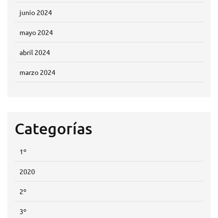
junio 2024
mayo 2024
abril 2024
marzo 2024
Categorías
1º
2020
2º
3º