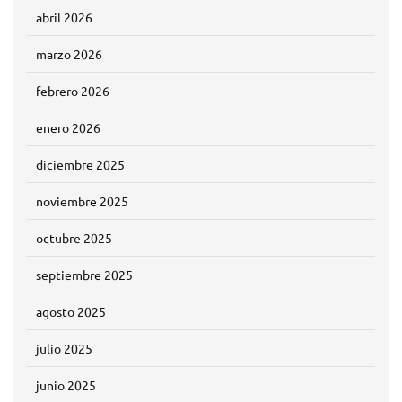
abril 2026
marzo 2026
febrero 2026
enero 2026
diciembre 2025
noviembre 2025
octubre 2025
septiembre 2025
agosto 2025
julio 2025
junio 2025