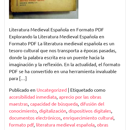
Literatura Medieval Española en Formato PDF
Explorando la Literatura Medieval Española en
Formato PDF La literatura medieval española es un
tesoro cultural que nos transporta a épocas pasadas,
donde la palabra escrita era un puente hacia la
imaginación y la reflexión. En la actualidad, el formato
PDF se ha convertido en una herramienta invaluable
para […]
Publicado en
Uncategorized
|
Etiquetado como
accesibilidad inmediata
,
aprecio por las obras
maestras
,
capacidad de búsqueda
,
difusión del
conocimiento
,
digitalización
,
dispositivos digitales
,
documentos electrónicos
,
enriquecimiento cultural
,
formato pdf
,
literatura medieval española
,
obras