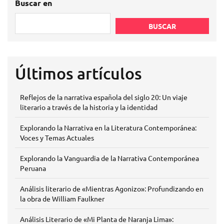
Buscar en
BUSCAR
Últimos artículos
Reflejos de la narrativa española del siglo 20: Un viaje
literario a través de la historia y la identidad
Explorando la Narrativa en la Literatura Contemporánea:
Voces y Temas Actuales
Explorando la Vanguardia de la Narrativa Contemporánea
Peruana
Análisis literario de «Mientras Agonizo»: Profundizando en
la obra de William Faulkner
Análisis Literario de «Mi Planta de Naranja Lima»: