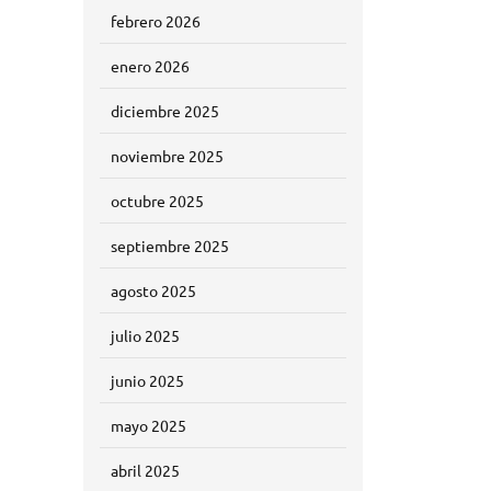
febrero 2026
enero 2026
diciembre 2025
noviembre 2025
octubre 2025
septiembre 2025
agosto 2025
julio 2025
junio 2025
mayo 2025
abril 2025