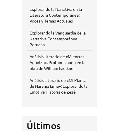
Explorando la Narrativa en la
Literatura Contemporánea:
Voces y Temas Actuales
Explorando la Vanguardia de la
Narrativa Contemporánea
Peruana
Análisis literario de «Mientras
Agonizo»: Profundizando en la
obra de William Faulkner
Análisis Literario de «Mi Planta
de Naranja Lima»: Explorando la
Emotiva Historia de Zezé
Últimos