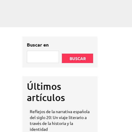
Buscar en
BUSCAR
Últimos
artículos
Reflejos de la narrativa española
del siglo 20: Un viaje literario a
través de la historia y la
identidad