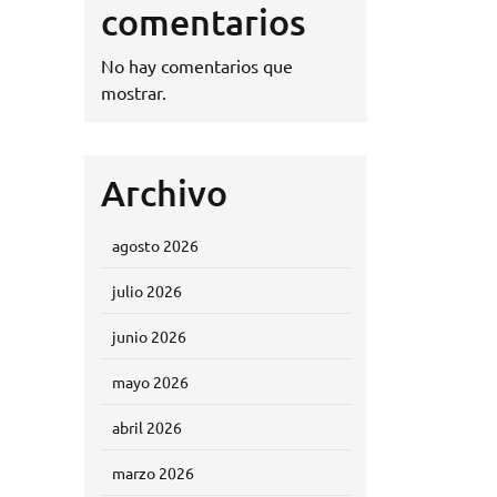
comentarios
No hay comentarios que
mostrar.
Archivo
agosto 2026
julio 2026
junio 2026
mayo 2026
abril 2026
marzo 2026