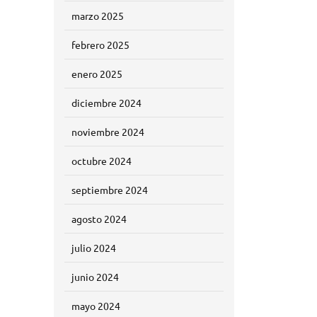
marzo 2025
febrero 2025
enero 2025
diciembre 2024
noviembre 2024
octubre 2024
septiembre 2024
agosto 2024
julio 2024
junio 2024
mayo 2024