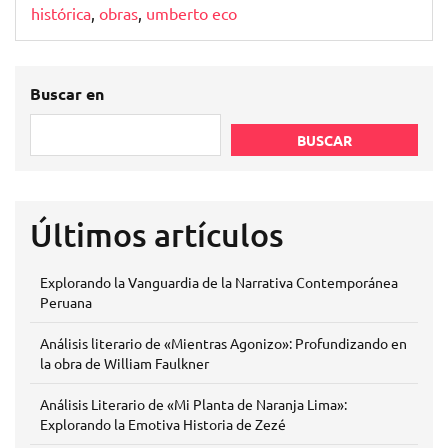
histórica
,
obras
,
umberto eco
Buscar en
BUSCAR
Últimos artículos
Explorando la Vanguardia de la Narrativa Contemporánea
Peruana
Análisis literario de «Mientras Agonizo»: Profundizando en
la obra de William Faulkner
Análisis Literario de «Mi Planta de Naranja Lima»:
Explorando la Emotiva Historia de Zezé