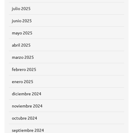
julio 2025
junio 2025
mayo 2025
abril 2025
marzo 2025
febrero 2025
enero 2025
diciembre 2024
noviembre 2024
octubre 2024
septiembre 2024