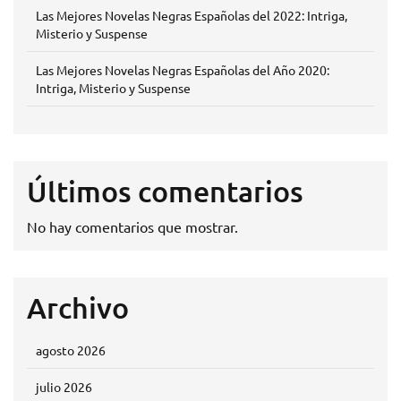
Las Mejores Novelas Negras Españolas del 2022: Intriga,
Misterio y Suspense
Las Mejores Novelas Negras Españolas del Año 2020:
Intriga, Misterio y Suspense
Últimos comentarios
No hay comentarios que mostrar.
Archivo
agosto 2026
julio 2026