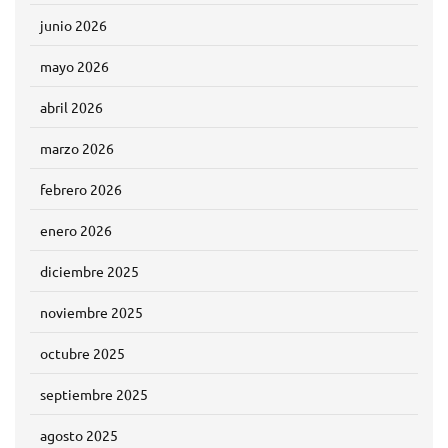
junio 2026
mayo 2026
abril 2026
marzo 2026
febrero 2026
enero 2026
diciembre 2025
noviembre 2025
octubre 2025
septiembre 2025
agosto 2025