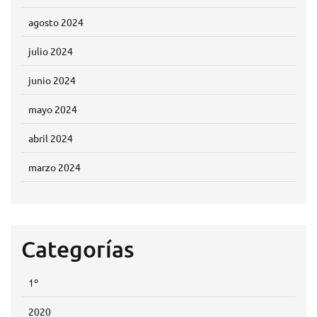
agosto 2024
julio 2024
junio 2024
mayo 2024
abril 2024
marzo 2024
Categorías
1º
2020