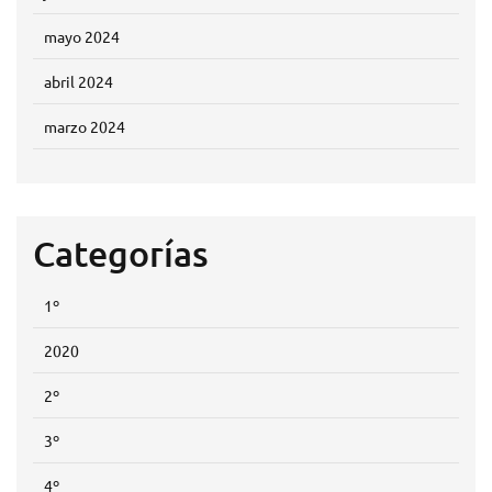
mayo 2024
abril 2024
marzo 2024
Categorías
1º
2020
2º
3º
4º