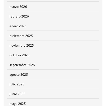
marzo 2026
febrero 2026
enero 2026
diciembre 2025
noviembre 2025
octubre 2025
septiembre 2025
agosto 2025
julio 2025
junio 2025
mayo 2025