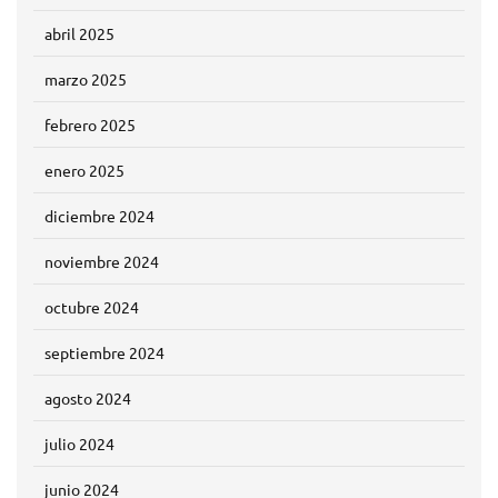
abril 2025
marzo 2025
febrero 2025
enero 2025
diciembre 2024
noviembre 2024
octubre 2024
septiembre 2024
agosto 2024
julio 2024
junio 2024