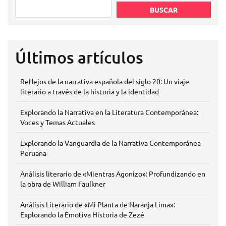
BUSCAR
Últimos artículos
Reflejos de la narrativa española del siglo 20: Un viaje
literario a través de la historia y la identidad
Explorando la Narrativa en la Literatura Contemporánea:
Voces y Temas Actuales
Explorando la Vanguardia de la Narrativa Contemporánea
Peruana
Análisis literario de «Mientras Agonizo»: Profundizando en
la obra de William Faulkner
Análisis Literario de «Mi Planta de Naranja Lima»:
Explorando la Emotiva Historia de Zezé