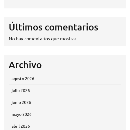
Últimos comentarios
No hay comentarios que mostrar.
Archivo
agosto 2026
julio 2026
junio 2026
mayo 2026
abril 2026