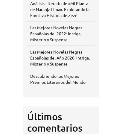
Análisis Literario de «Mi Planta
de Naranja Lima»: Explorando la
Emotiva Historia de Zezé
Las Mejores Novelas Negras
Españolas del 2022: Intriga,
Misterio y Suspense
Las Mejores Novelas Negras
Españolas del Año 2020: Intriga,
Misterio y Suspense
Descubriendo los Mejores
Premios Literarios del Mundo
Últimos
comentarios