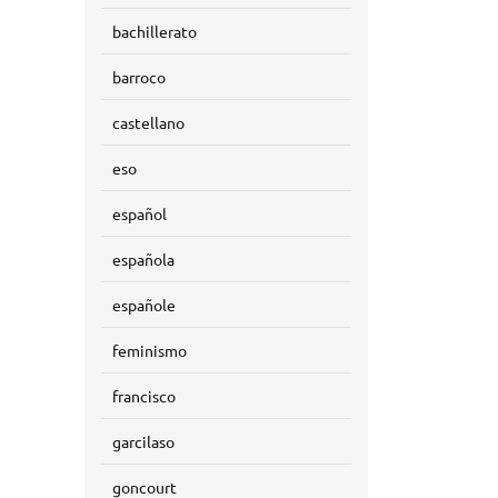
bachillerato
barroco
castellano
eso
español
española
españole
feminismo
francisco
garcilaso
goncourt