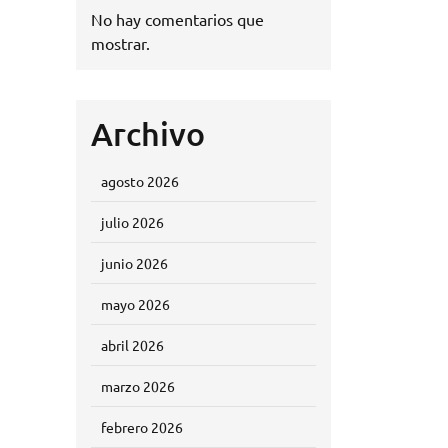
No hay comentarios que
mostrar.
Archivo
agosto 2026
julio 2026
junio 2026
mayo 2026
abril 2026
marzo 2026
febrero 2026