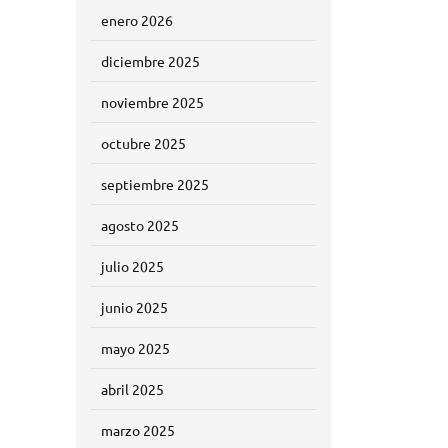
enero 2026
diciembre 2025
noviembre 2025
octubre 2025
septiembre 2025
agosto 2025
julio 2025
junio 2025
mayo 2025
abril 2025
marzo 2025