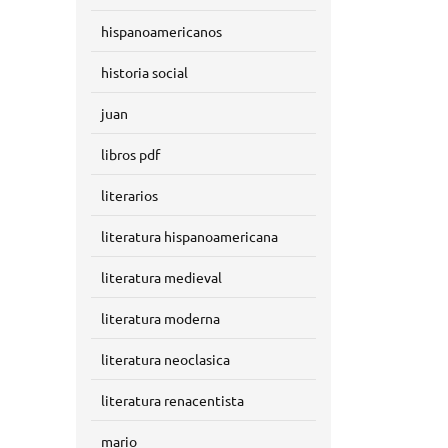
hispanoamericanos
historia social
juan
libros pdf
literarios
literatura hispanoamericana
literatura medieval
literatura moderna
literatura neoclasica
literatura renacentista
mario