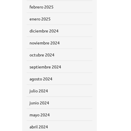
febrero 2025
enero 2025
diciembre 2024
noviembre 2024
octubre 2024
septiembre 2024
agosto 2024
julio 2024
junio 2024
mayo 2024
abril 2024