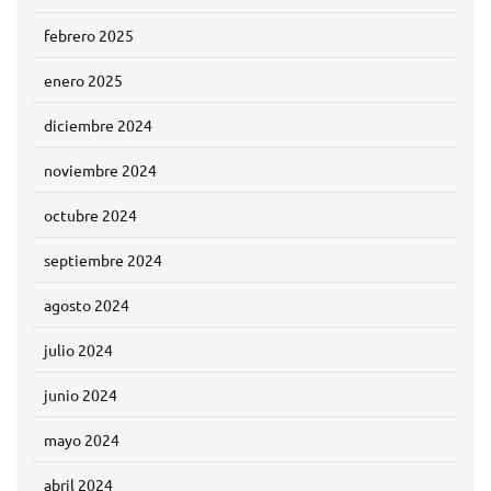
febrero 2025
enero 2025
diciembre 2024
noviembre 2024
octubre 2024
septiembre 2024
agosto 2024
julio 2024
junio 2024
mayo 2024
abril 2024