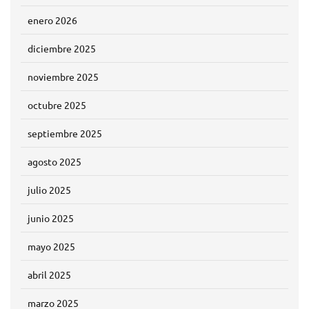
enero 2026
diciembre 2025
noviembre 2025
octubre 2025
septiembre 2025
agosto 2025
julio 2025
junio 2025
mayo 2025
abril 2025
marzo 2025