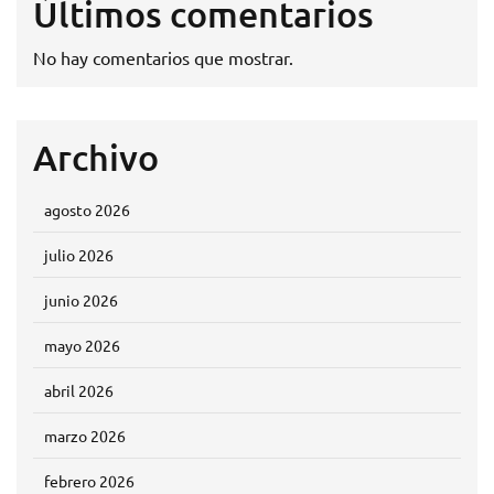
Últimos comentarios
No hay comentarios que mostrar.
Archivo
agosto 2026
julio 2026
junio 2026
mayo 2026
abril 2026
marzo 2026
febrero 2026