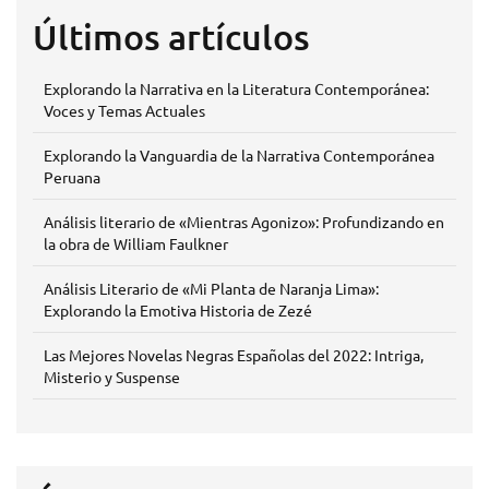
Últimos artículos
Explorando la Narrativa en la Literatura Contemporánea:
Voces y Temas Actuales
Explorando la Vanguardia de la Narrativa Contemporánea
Peruana
Análisis literario de «Mientras Agonizo»: Profundizando en
la obra de William Faulkner
Análisis Literario de «Mi Planta de Naranja Lima»:
Explorando la Emotiva Historia de Zezé
Las Mejores Novelas Negras Españolas del 2022: Intriga,
Misterio y Suspense