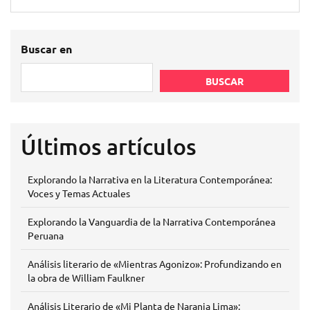
Buscar en
BUSCAR
Últimos artículos
Explorando la Narrativa en la Literatura Contemporánea:
Voces y Temas Actuales
Explorando la Vanguardia de la Narrativa Contemporánea
Peruana
Análisis literario de «Mientras Agonizo»: Profundizando en
la obra de William Faulkner
Análisis Literario de «Mi Planta de Naranja Lima»: