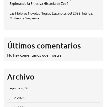
Explorando la Emotiva Historia de Zezé
Las Mejores Novelas Negras Españolas del 2022: Intriga,
Misterio y Suspense
Últimos comentarios
No hay comentarios que mostrar.
Archivo
agosto 2026
julio 2026