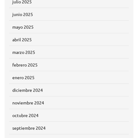
julio 2025
junio 2025
mayo 2025
abril 2025
marzo 2025
febrero 2025
enero 2025
diciembre 2024
noviembre 2024
octubre 2024
septiembre 2024