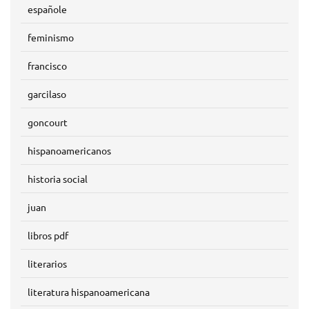
españole
feminismo
francisco
garcilaso
goncourt
hispanoamericanos
historia social
juan
libros pdf
literarios
literatura hispanoamericana