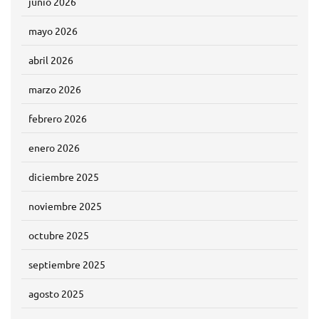
junio 2026
mayo 2026
abril 2026
marzo 2026
febrero 2026
enero 2026
diciembre 2025
noviembre 2025
octubre 2025
septiembre 2025
agosto 2025