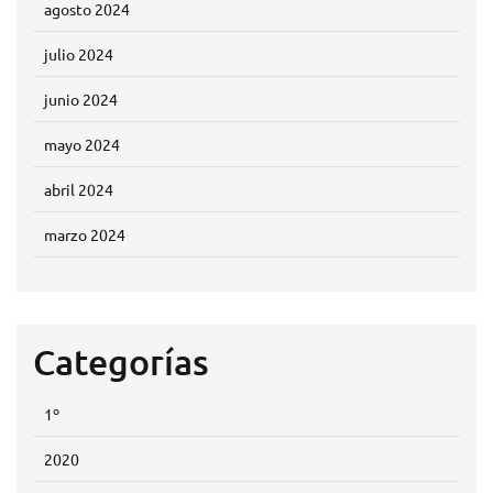
agosto 2024
julio 2024
junio 2024
mayo 2024
abril 2024
marzo 2024
Categorías
1º
2020