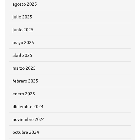
agosto 2025
julio 2025
junio 2025
mayo 2025
abril 2025
marzo 2025
febrero 2025
enero 2025
diciembre 2024
noviembre 2024
octubre 2024