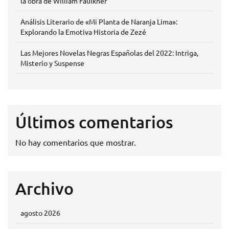
la obra de William Faulkner
Análisis Literario de «Mi Planta de Naranja Lima»:
Explorando la Emotiva Historia de Zezé
Las Mejores Novelas Negras Españolas del 2022: Intriga,
Misterio y Suspense
Últimos comentarios
No hay comentarios que mostrar.
Archivo
agosto 2026