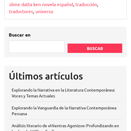
slime datta ken novela español
,
traducción
,
traductores
,
universo
Buscar en
BUSCAR
Últimos artículos
Explorando la Narrativa en la Literatura Contemporánea:
Voces y Temas Actuales
Explorando la Vanguardia de la Narrativa Contemporánea
Peruana
Análisis literario de «Mientras Agonizo»: Profundizando en