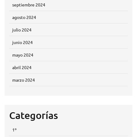
septiembre 2024
agosto 2024
julio 2024
junio 2024
mayo 2024
abril 2024
marzo 2024
Categorías
1º