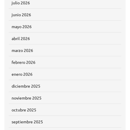
julio 2026
junio 2026
mayo 2026
abril 2026
marzo 2026
febrero 2026
enero 2026
diciembre 2025
noviembre 2025
octubre 2025
septiembre 2025