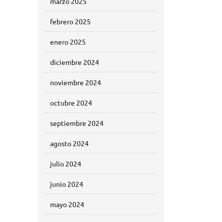
marzo 2025
febrero 2025
enero 2025
diciembre 2024
noviembre 2024
octubre 2024
septiembre 2024
agosto 2024
julio 2024
junio 2024
mayo 2024