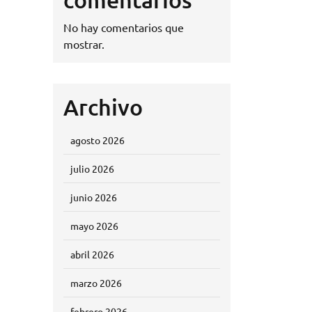
No hay comentarios que
mostrar.
Archivo
agosto 2026
julio 2026
junio 2026
mayo 2026
abril 2026
marzo 2026
febrero 2026