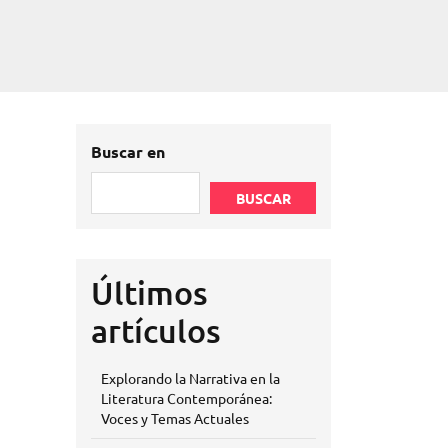
Buscar en
BUSCAR
Últimos
artículos
Explorando la Narrativa en la
Literatura Contemporánea:
Voces y Temas Actuales