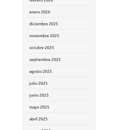
enero 2026
diciembre 2025
noviembre 2025
octubre 2025
septiembre 2025
agosto 2025
julio 2025
junio 2025
mayo 2025
abril 2025