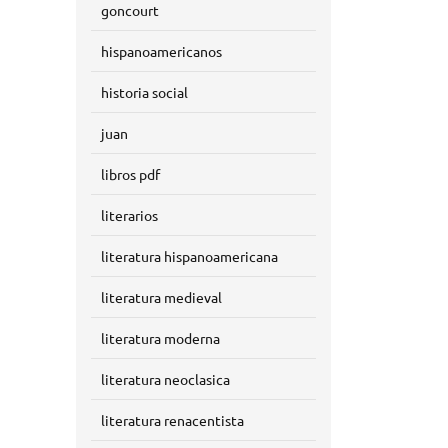
goncourt
hispanoamericanos
historia social
juan
libros pdf
literarios
literatura hispanoamericana
literatura medieval
literatura moderna
literatura neoclasica
literatura renacentista