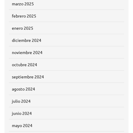
marzo 2025
febrero 2025
enero 2025
diciembre 2024
noviembre 2024
octubre 2024
septiembre 2024
agosto 2024
julio 2024
junio 2024
mayo 2024