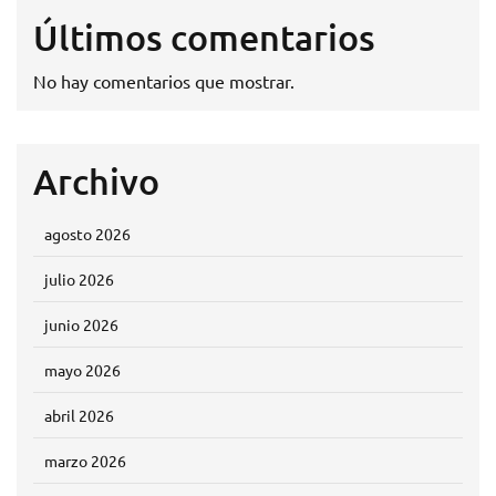
Últimos comentarios
No hay comentarios que mostrar.
Archivo
agosto 2026
julio 2026
junio 2026
mayo 2026
abril 2026
marzo 2026