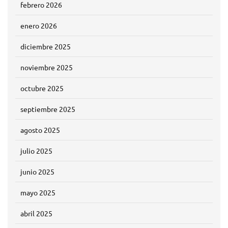
febrero 2026
enero 2026
diciembre 2025
noviembre 2025
octubre 2025
septiembre 2025
agosto 2025
julio 2025
junio 2025
mayo 2025
abril 2025