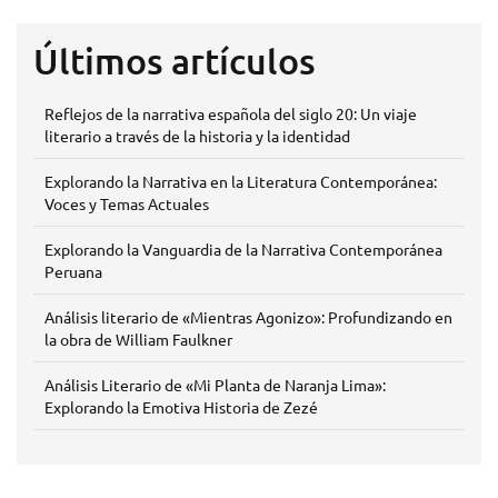
Últimos artículos
Reflejos de la narrativa española del siglo 20: Un viaje
literario a través de la historia y la identidad
Explorando la Narrativa en la Literatura Contemporánea:
Voces y Temas Actuales
Explorando la Vanguardia de la Narrativa Contemporánea
Peruana
Análisis literario de «Mientras Agonizo»: Profundizando en
la obra de William Faulkner
Análisis Literario de «Mi Planta de Naranja Lima»:
Explorando la Emotiva Historia de Zezé