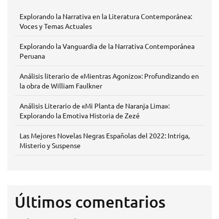
Explorando la Narrativa en la Literatura Contemporánea:
Voces y Temas Actuales
Explorando la Vanguardia de la Narrativa Contemporánea
Peruana
Análisis literario de «Mientras Agonizo»: Profundizando en
la obra de William Faulkner
Análisis Literario de «Mi Planta de Naranja Lima»:
Explorando la Emotiva Historia de Zezé
Las Mejores Novelas Negras Españolas del 2022: Intriga,
Misterio y Suspense
Últimos comentarios