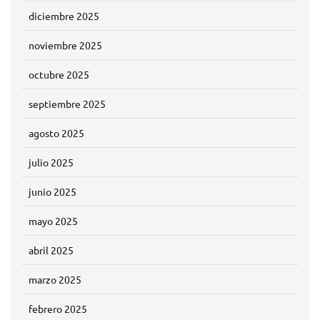
diciembre 2025
noviembre 2025
octubre 2025
septiembre 2025
agosto 2025
julio 2025
junio 2025
mayo 2025
abril 2025
marzo 2025
febrero 2025