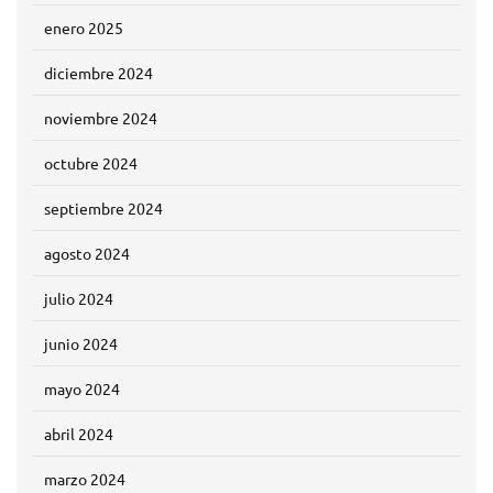
enero 2025
diciembre 2024
noviembre 2024
octubre 2024
septiembre 2024
agosto 2024
julio 2024
junio 2024
mayo 2024
abril 2024
marzo 2024