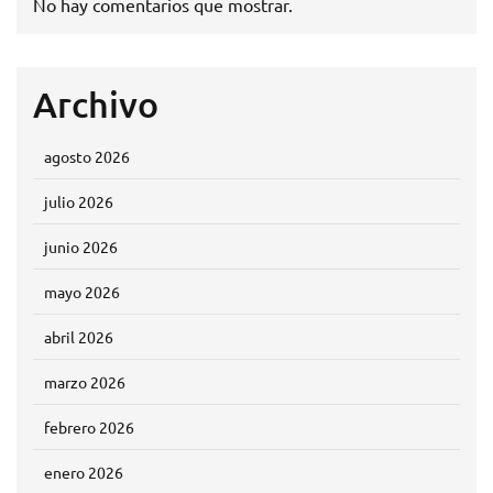
No hay comentarios que mostrar.
Archivo
agosto 2026
julio 2026
junio 2026
mayo 2026
abril 2026
marzo 2026
febrero 2026
enero 2026