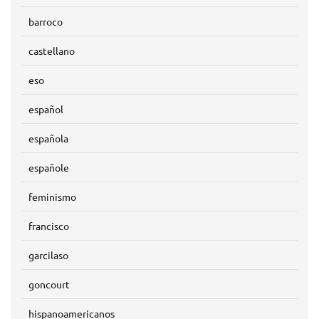
barroco
castellano
eso
español
española
españole
feminismo
francisco
garcilaso
goncourt
hispanoamericanos