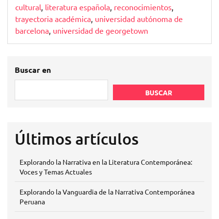
cultural
,
literatura española
,
reconocimientos
,
trayectoria académica
,
universidad autónoma de
barcelona
,
universidad de georgetown
Buscar en
BUSCAR
Últimos artículos
Explorando la Narrativa en la Literatura Contemporánea:
Voces y Temas Actuales
Explorando la Vanguardia de la Narrativa Contemporánea
Peruana