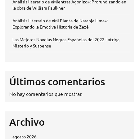
Análisis literario de «Mientras Agonizo»: Profundizando en
la obra de William Faulkner
Análisis Literario de «Mi Planta de Naranja Lima»:
Explorando la Emotiva Historia de Zezé
Las Mejores Novelas Negras Españolas del 2022: Intriga,
Misterio y Suspense
Últimos comentarios
No hay comentarios que mostrar.
Archivo
agosto 2026