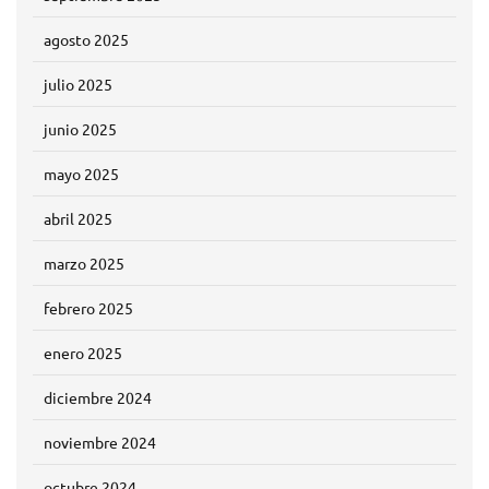
agosto 2025
julio 2025
junio 2025
mayo 2025
abril 2025
marzo 2025
febrero 2025
enero 2025
diciembre 2024
noviembre 2024
octubre 2024