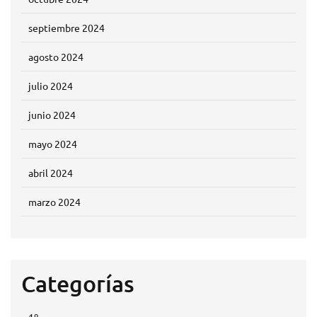
septiembre 2024
agosto 2024
julio 2024
junio 2024
mayo 2024
abril 2024
marzo 2024
Categorías