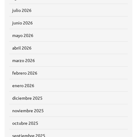
julio 2026
junio 2026
mayo 2026
abril 2026
marzo 2026
febrero 2026
enero 2026
diciembre 2025
noviembre 2025
octubre 2025
septiembre 2025