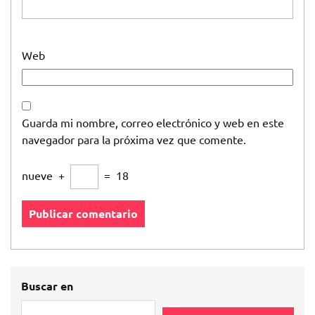
Web
Guarda mi nombre, correo electrónico y web en este
navegador para la próxima vez que comente.
nueve
+
=
18
Buscar en