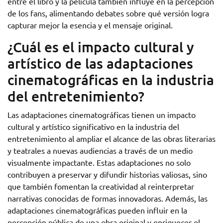
entre el libro y la película también influye en la percepción
de los fans, alimentando debates sobre qué versión logra
capturar mejor la esencia y el mensaje original.
¿Cuál es el impacto cultural y
artístico de las adaptaciones
cinematográficas en la industria
del entretenimiento?
Las adaptaciones cinematográficas tienen un impacto
cultural y artístico significativo en la industria del
entretenimiento al ampliar el alcance de las obras literarias
y teatrales a nuevas audiencias a través de un medio
visualmente impactante. Estas adaptaciones no solo
contribuyen a preservar y difundir historias valiosas, sino
que también fomentan la creatividad al reinterpretar
narrativas conocidas de formas innovadoras. Además, las
adaptaciones cinematográficas pueden influir en la
percepción pública de una obra original y enriquecer el