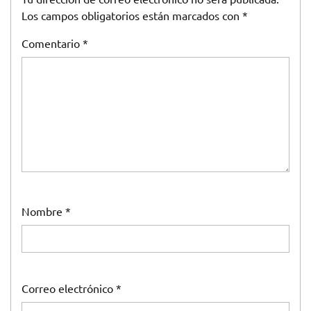
Los campos obligatorios están marcados con
*
Comentario
*
Nombre
*
Correo electrónico
*