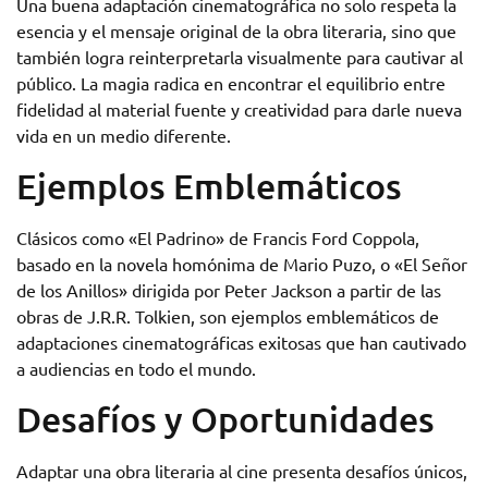
Una buena adaptación cinematográfica no solo respeta la
esencia y el mensaje original de la obra literaria, sino que
también logra reinterpretarla visualmente para cautivar al
público. La magia radica en encontrar el equilibrio entre
fidelidad al material fuente y creatividad para darle nueva
vida en un medio diferente.
Ejemplos Emblemáticos
Clásicos como «El Padrino» de Francis Ford Coppola,
basado en la novela homónima de Mario Puzo, o «El Señor
de los Anillos» dirigida por Peter Jackson a partir de las
obras de J.R.R. Tolkien, son ejemplos emblemáticos de
adaptaciones cinematográficas exitosas que han cautivado
a audiencias en todo el mundo.
Desafíos y Oportunidades
Adaptar una obra literaria al cine presenta desafíos únicos,