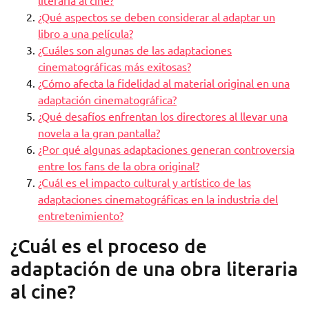
literaria al cine?
¿Qué aspectos se deben considerar al adaptar un
libro a una película?
¿Cuáles son algunas de las adaptaciones
cinematográficas más exitosas?
¿Cómo afecta la fidelidad al material original en una
adaptación cinematográfica?
¿Qué desafíos enfrentan los directores al llevar una
novela a la gran pantalla?
¿Por qué algunas adaptaciones generan controversia
entre los fans de la obra original?
¿Cuál es el impacto cultural y artístico de las
adaptaciones cinematográficas en la industria del
entretenimiento?
¿Cuál es el proceso de
adaptación de una obra literaria
al cine?