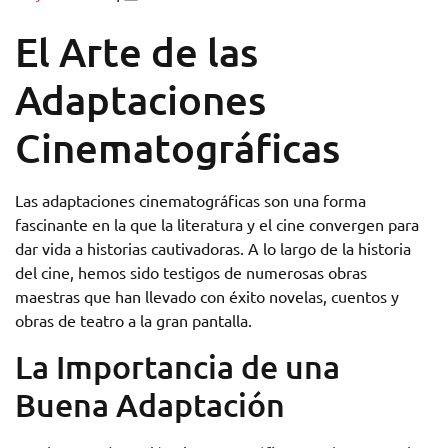
El Arte de las
Adaptaciones
Cinematográficas
Las adaptaciones cinematográficas son una forma
fascinante en la que la literatura y el cine convergen para
dar vida a historias cautivadoras. A lo largo de la historia
del cine, hemos sido testigos de numerosas obras
maestras que han llevado con éxito novelas, cuentos y
obras de teatro a la gran pantalla.
La Importancia de una
Buena Adaptación