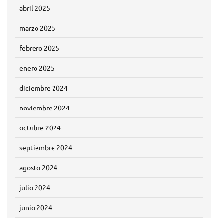
abril 2025
marzo 2025
febrero 2025
enero 2025
diciembre 2024
noviembre 2024
octubre 2024
septiembre 2024
agosto 2024
julio 2024
junio 2024