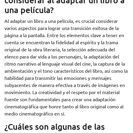
considerar al adaptar un libro a
una película?
Al adaptar un libro a una película, es crucial considerar
varios aspectos para lograr una transición exitosa de la
página a la pantalla. Entre los elementos clave a tener en
cuenta se encuentran la fidelidad al espíritu y la trama
original de la obra literaria, la selección adecuada del
elenco para dar vida a los personajes, la adaptación del
ritmo narrativo al lenguaje visual del cine, la captura de la
ambientación y el tono característicos del libro, así como la
habilidad para transmitir las emociones y mensajes
subyacentes de manera efectiva a través de imágenes en
movimiento. La creatividad y el respeto por el material
fuente son fundamentales para crear una adaptación
cinematográfica que honre tanto al libro original como al
medio cinematográfico en sí.
¿Cuáles son algunas de las