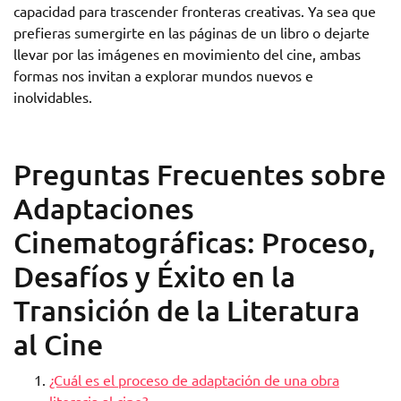
capacidad para trascender fronteras creativas. Ya sea que
prefieras sumergirte en las páginas de un libro o dejarte
llevar por las imágenes en movimiento del cine, ambas
formas nos invitan a explorar mundos nuevos e
inolvidables.
Preguntas Frecuentes sobre
Adaptaciones
Cinematográficas: Proceso,
Desafíos y Éxito en la
Transición de la Literatura
al Cine
¿Cuál es el proceso de adaptación de una obra