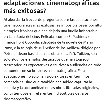
adaptaciones cinematográficas
más exitosas?
Al abordar la frecuente pregunta sobre las adaptaciones
cinematográficas más exitosas, es imposible pasar por alto
ejemplos icónicos que han dejado una huella imborrable
en la historia del cine. Películas como «El Padrino» de
Francis Ford Coppola, adaptada de la novela de Mario
Puzo, o la trilogía de «El Señor de los Anillos» dirigida por
Peter Jackson basada en las obras de J.R.R. Tolkien, son
solo algunos ejemplos destacados que han logrado
trascender las expectativas y cautivar a audiencias de todo
el mundo con su brillantez cinematográfica. Estas
adaptaciones no solo han sido exitosas en términos
comerciales, sino que también han sabido capturar la
esencia y la profundidad de las obras literarias originales,
convirtiéndose en referentes indiscutibles del arte
cinematográfico.