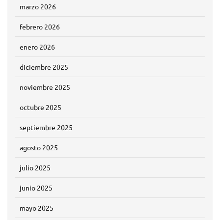
marzo 2026
febrero 2026
enero 2026
diciembre 2025
noviembre 2025
octubre 2025
septiembre 2025
agosto 2025
julio 2025
junio 2025
mayo 2025