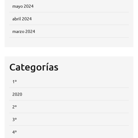
mayo 2024
abril 2024
marzo 2024
Categorías
1º
2020
2º
3º
4º