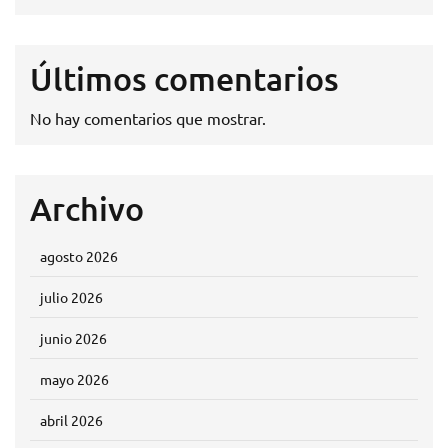
Últimos comentarios
No hay comentarios que mostrar.
Archivo
agosto 2026
julio 2026
junio 2026
mayo 2026
abril 2026