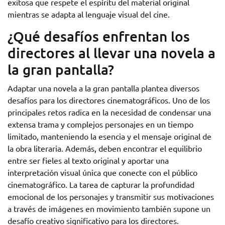
exitosa que respete el espíritu del material original
mientras se adapta al lenguaje visual del cine.
¿Qué desafíos enfrentan los
directores al llevar una novela a
la gran pantalla?
Adaptar una novela a la gran pantalla plantea diversos
desafíos para los directores cinematográficos. Uno de los
principales retos radica en la necesidad de condensar una
extensa trama y complejos personajes en un tiempo
limitado, manteniendo la esencia y el mensaje original de
la obra literaria. Además, deben encontrar el equilibrio
entre ser fieles al texto original y aportar una
interpretación visual única que conecte con el público
cinematográfico. La tarea de capturar la profundidad
emocional de los personajes y transmitir sus motivaciones
a través de imágenes en movimiento también supone un
desafío creativo significativo para los directores.