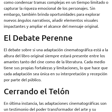
como condensar tramas complejas en un tiempo limitado o
capturar la riqueza emocional de los personajes. Sin
embargo, también brinda oportunidades para explorar
nuevos ángulos narrativos, añadir elementos visuales
impactantes y ampliar el alcance del mensaje original.
El Debate Perenne
El debate sobre si una adaptación cinematográfica está a la
altura del libro original siempre estará presente entre los
amantes tanto del cine como de la literatura. Cada medio
tiene sus propias fortalezas y limitaciones, lo que hace que
cada adaptación sea única en su interpretación y recepción
por parte del público.
Cerrando el Telón
En última instancia, las adaptaciones cinematográficas son
un testimonio del poder transformador del arte y su