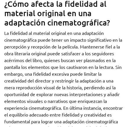
¿Cómo afecta la fidelidad al
material original en una
adaptación cinematográfica?
La fidelidad al material original en una adaptación
cinematográfica puede tener un impacto significativo en la
percepción y recepción de la película. Mantenerse fiel a la
obra literaria original puede satisfacer a los seguidores
acérrimos del libro, quienes buscan ver plasmados en la
pantalla los elementos que los cautivaron en la lectura. Sin
embargo, una fidelidad excesiva puede limitar la
creatividad del director y restringir la adaptación a una
mera reproducción visual de la historia, perdiendo así la
oportunidad de explorar nuevas interpretaciones y añadir
elementos visuales o narrativos que enriquezcan la
experiencia cinematográfica. En última instancia, encontrar
el equilibrio adecuado entre fidelidad y creatividad es
fundamental para lograr una adaptación cinematográfica