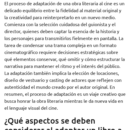
El proceso de adaptación de una obra literaria al cine es un
delicado equilibrio entre la fidelidad al material original y
la creatividad para reinterpretarlo en un nuevo medio.
Comienza con la selección cuidadosa del guionista y el
director, quienes deben captar la esencia de la historia y
los personajes para transmitirlos fielmente en pantalla. La
tarea de condensar una trama compleja en un formato
cinematográfico requiere decisiones estratégicas sobre
qué elementos conservar, qué omitir y cómo estructurar la
narrativa para mantener el ritmo y el interés del público.
La adaptación también implica la elección de locaciones,
diseño de vestuario y casting de actores que reflejen con
autenticidad el mundo creado por el autor original. En
resumen, el proceso de adaptación es un viaje creativo que
busca honrar la obra literaria mientras le da nueva vida en
el lenguaje visual del cine.
¿Qué aspectos se deben