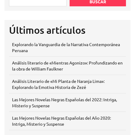
BUSCAR
Últimos artículos
Explorando la Vanguardia de la Narrativa Contemporánea
Peruana
Análisis literario de «Mientras Agonizo»: Profundizando en
la obra de William Faulkner
Análisis Literario de «Mi Planta de Naranja Lima»:
Explorando la Emotiva Historia de Zezé
Las Mejores Novelas Negras Españolas del 2022: Intriga,
Misterio y Suspense
Las Mejores Novelas Negras Españolas del Año 2020:
Intriga, Misterio y Suspense