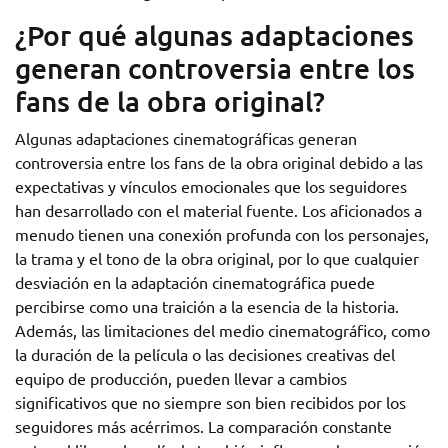
¿Por qué algunas adaptaciones
generan controversia entre los
fans de la obra original?
Algunas adaptaciones cinematográficas generan
controversia entre los fans de la obra original debido a las
expectativas y vínculos emocionales que los seguidores
han desarrollado con el material fuente. Los aficionados a
menudo tienen una conexión profunda con los personajes,
la trama y el tono de la obra original, por lo que cualquier
desviación en la adaptación cinematográfica puede
percibirse como una traición a la esencia de la historia.
Además, las limitaciones del medio cinematográfico, como
la duración de la película o las decisiones creativas del
equipo de producción, pueden llevar a cambios
significativos que no siempre son bien recibidos por los
seguidores más acérrimos. La comparación constante