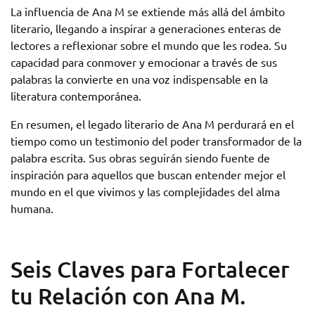
La influencia de Ana M se extiende más allá del ámbito
literario, llegando a inspirar a generaciones enteras de
lectores a reflexionar sobre el mundo que les rodea. Su
capacidad para conmover y emocionar a través de sus
palabras la convierte en una voz indispensable en la
literatura contemporánea.
En resumen, el legado literario de Ana M perdurará en el
tiempo como un testimonio del poder transformador de la
palabra escrita. Sus obras seguirán siendo fuente de
inspiración para aquellos que buscan entender mejor el
mundo en el que vivimos y las complejidades del alma
humana.
Seis Claves para Fortalecer
tu Relación con Ana M.