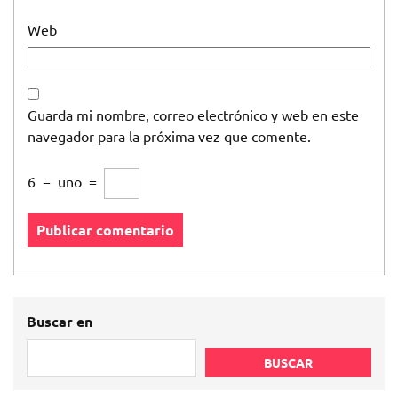
Web
Guarda mi nombre, correo electrónico y web en este
navegador para la próxima vez que comente.
6
−
uno
=
Buscar en
BUSCAR