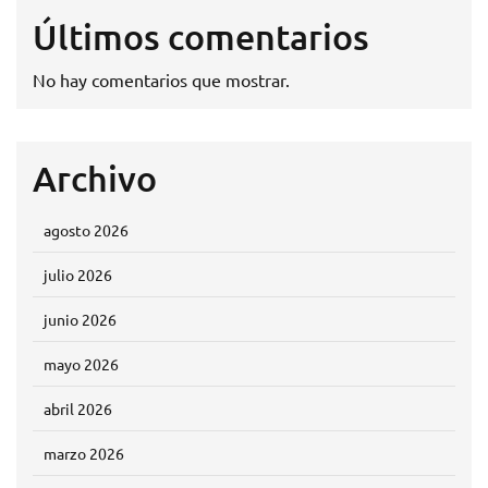
Últimos comentarios
No hay comentarios que mostrar.
Archivo
agosto 2026
julio 2026
junio 2026
mayo 2026
abril 2026
marzo 2026