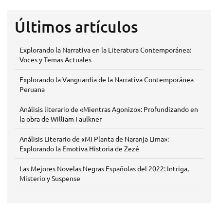
Últimos artículos
Explorando la Narrativa en la Literatura Contemporánea:
Voces y Temas Actuales
Explorando la Vanguardia de la Narrativa Contemporánea
Peruana
Análisis literario de «Mientras Agonizo»: Profundizando en
la obra de William Faulkner
Análisis Literario de «Mi Planta de Naranja Lima»:
Explorando la Emotiva Historia de Zezé
Las Mejores Novelas Negras Españolas del 2022: Intriga,
Misterio y Suspense