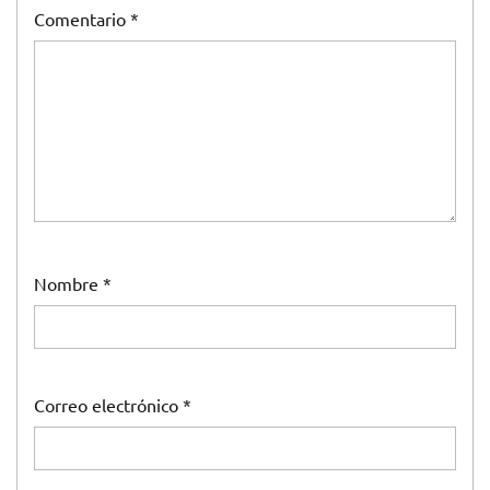
Comentario
*
Nombre
*
Correo electrónico
*