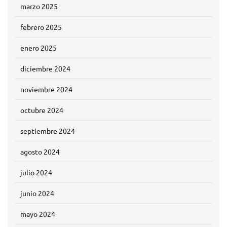
marzo 2025
febrero 2025
enero 2025
diciembre 2024
noviembre 2024
octubre 2024
septiembre 2024
agosto 2024
julio 2024
junio 2024
mayo 2024