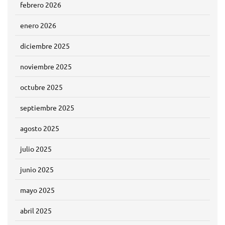
febrero 2026
enero 2026
diciembre 2025
noviembre 2025
octubre 2025
septiembre 2025
agosto 2025
julio 2025
junio 2025
mayo 2025
abril 2025