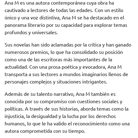
Ana M es una autora contemporánea cuya obra ha
cautivado a lectores de todas las edades. Con un estilo
único y una voz distintiva, Ana M se ha destacado en el
panorama literario por su capacidad para explorar temas
profundos y universales.
Sus novelas han sido aclamadas por la crítica y han ganado
numerosos premios, lo que ha consolidado su posición
como una de las escritoras más importantes de la
actualidad. Con una prosa poética y evocadora, Ana M
transporta a sus lectores a mundos imaginarios llenos de
personajes complejos y situaciones intrigantes.
Además de su talento narrativo, Ana M también es
conocida por su compromiso con cuestiones sociales y
políticas. A través de sus historias, aborda temas como la
injusticia, la desigualdad y la lucha por los derechos
humanos, lo que le ha valido el reconocimiento como una
autora comprometida con su tiempo.