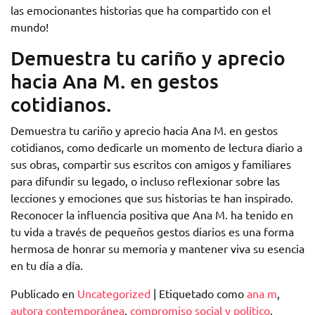
las emocionantes historias que ha compartido con el
mundo!
Demuestra tu cariño y aprecio
hacia Ana M. en gestos
cotidianos.
Demuestra tu cariño y aprecio hacia Ana M. en gestos
cotidianos, como dedicarle un momento de lectura diario a
sus obras, compartir sus escritos con amigos y familiares
para difundir su legado, o incluso reflexionar sobre las
lecciones y emociones que sus historias te han inspirado.
Reconocer la influencia positiva que Ana M. ha tenido en
tu vida a través de pequeños gestos diarios es una forma
hermosa de honrar su memoria y mantener viva su esencia
en tu día a día.
Publicado en
Uncategorized
|
Etiquetado como
ana m
,
autora contemporánea
,
compromiso social y político
,