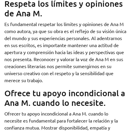
Respeta los límites y opiniones
de Ana M.
Es fundamental respetar los límites y opiniones de Ana M
como autora, ya que su obra es el reflejo de su visión única
del mundo y sus experiencias personales. Al adentrarnos
en sus escritos, es importante mantener una actitud de
apertura y comprensión hacia las ideas y perspectivas que
nos presenta. Reconocer y valorar la voz de Ana M en sus
creaciones literarias nos permite sumergirnos en su
universo creativo con el respeto y la sensibilidad que
merece su trabajo.
Ofrece tu apoyo incondicional a
Ana M. cuando lo necesite.
Ofrecer tu apoyo incondicional a Ana M. cuando lo
necesite es fundamental para fortalecer la relación y la
confianza mutua. Mostrar disponibilidad, empatía y