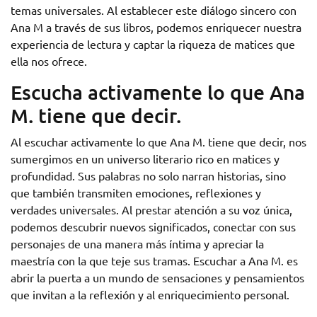
temas universales. Al establecer este diálogo sincero con
Ana M a través de sus libros, podemos enriquecer nuestra
experiencia de lectura y captar la riqueza de matices que
ella nos ofrece.
Escucha activamente lo que Ana
M. tiene que decir.
Al escuchar activamente lo que Ana M. tiene que decir, nos
sumergimos en un universo literario rico en matices y
profundidad. Sus palabras no solo narran historias, sino
que también transmiten emociones, reflexiones y
verdades universales. Al prestar atención a su voz única,
podemos descubrir nuevos significados, conectar con sus
personajes de una manera más íntima y apreciar la
maestría con la que teje sus tramas. Escuchar a Ana M. es
abrir la puerta a un mundo de sensaciones y pensamientos
que invitan a la reflexión y al enriquecimiento personal.