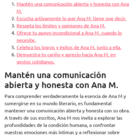
Mantén una comunicación abierta y honesta con Ana
M.
Escucha activamente lo que Ana M. tiene que decir.
Respeta los límites y opiniones de Ana M.
Ofrece tu apoyo incondicional a Ana M. cuando lo
necesite.
Celebra los logros y éxitos de Ana M. junto a ella.
Demuestra tu cariño y aprecio hacia Ana M. en
gestos cotidianos.
Mantén una comunicación
abierta y honesta con Ana M.
Para comprender verdaderamente la esencia de Ana M y
sumergirse en su mundo literario, es fundamental
mantener una comunicación abierta y honesta con su obra.
A través de sus escritos, Ana M nos invita a explorar las
profundidades de la condición humana, a confrontar
nuestras emociones más íntimas y a reflexionar sobre