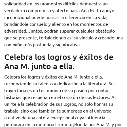
solidaridad en los momentos difíciles demuestra un
verdadero compromiso y afecto hacia Ana M. Tu apoyo
incondicional puede marcar la diferencia en su vida,
brindándole consuelo y aliento en los momentos de
adversidad. Juntos, podrán superar cualquier obstáculo
que se presente, fortaleciendo así su vínculo y creando una
conexión más profunda y significativa.
Celebra los logros y éxitos de
Ana M. junto a ella.
Celebra los logros y éxitos de Ana M. junto a ella,
reconociendo su talento y dedicación a la literatura. Su
trayectoria es un testimonio de su pasión por contar
historias que resuenan en el corazón de sus lectores. Al
unirte a la celebración de sus logros, no solo honras su
trabajo, sino que también te sumerges en el universo
creativo de una autora excepcional cuya influencia
perdurará en la memoria literaria. ¡Brinda por Ana M. y por