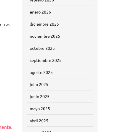
enero 2026
n
 tras
diciembre 2025
.
noviembre 2025
octubre 2025
septiembre 2025
agosto 2025
julio 2025
junio 2025
mayo 2025
abril 2025
mente.