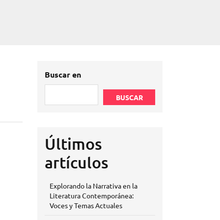
Buscar en
BUSCAR
Últimos
artículos
Explorando la Narrativa en la
Literatura Contemporánea:
Voces y Temas Actuales