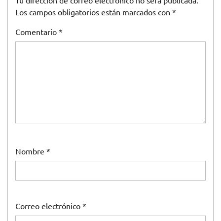
Tu dirección de correo electrónico no será publicada.
Los campos obligatorios están marcados con
*
Comentario
*
Nombre
*
Correo electrónico
*