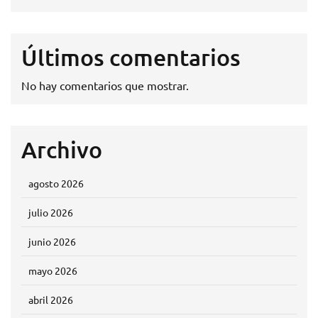
Últimos comentarios
No hay comentarios que mostrar.
Archivo
agosto 2026
julio 2026
junio 2026
mayo 2026
abril 2026