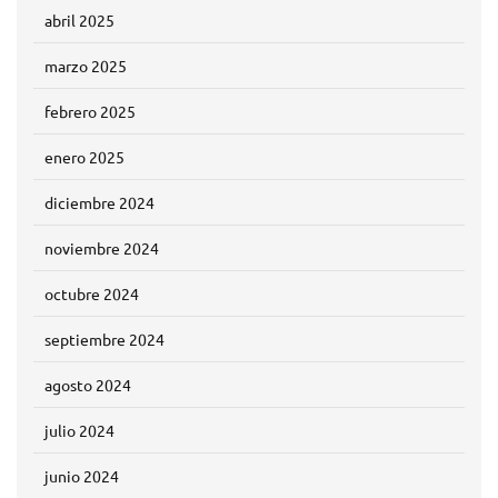
abril 2025
marzo 2025
febrero 2025
enero 2025
diciembre 2024
noviembre 2024
octubre 2024
septiembre 2024
agosto 2024
julio 2024
junio 2024