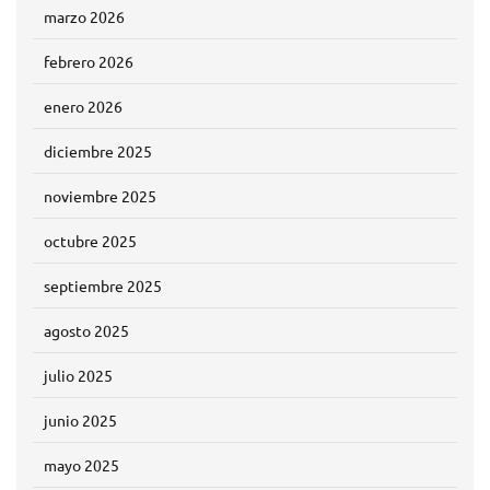
marzo 2026
febrero 2026
enero 2026
diciembre 2025
noviembre 2025
octubre 2025
septiembre 2025
agosto 2025
julio 2025
junio 2025
mayo 2025