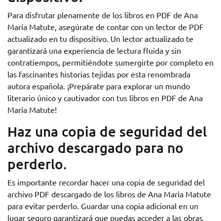
Para disfrutar plenamente de los libros en PDF de Ana
María Matute, asegúrate de contar con un lector de PDF
actualizado en tu dispositivo. Un lector actualizado te
garantizará una experiencia de lectura fluida y sin
contratiempos, permitiéndote sumergirte por completo en
las fascinantes historias tejidas por esta renombrada
autora española. ¡Prepárate para explorar un mundo
literario único y cautivador con tus libros en PDF de Ana
María Matute!
Haz una copia de seguridad del
archivo descargado para no
perderlo.
Es importante recordar hacer una copia de seguridad del
archivo PDF descargado de los libros de Ana María Matute
para evitar perderlo. Guardar una copia adicional en un
lugar seguro garantizará que puedas acceder a las obras