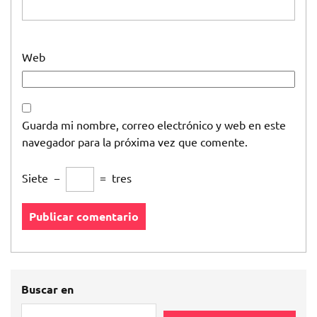
Web
Guarda mi nombre, correo electrónico y web en este
navegador para la próxima vez que comente.
Siete
−
=
tres
Buscar en