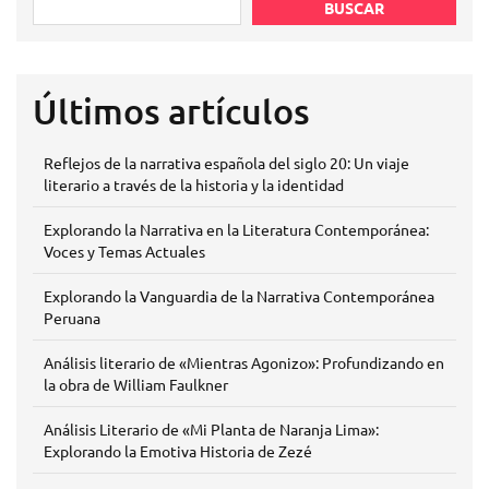
BUSCAR
Últimos artículos
Reflejos de la narrativa española del siglo 20: Un viaje
literario a través de la historia y la identidad
Explorando la Narrativa en la Literatura Contemporánea:
Voces y Temas Actuales
Explorando la Vanguardia de la Narrativa Contemporánea
Peruana
Análisis literario de «Mientras Agonizo»: Profundizando en
la obra de William Faulkner
Análisis Literario de «Mi Planta de Naranja Lima»:
Explorando la Emotiva Historia de Zezé