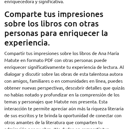
enriquecedora y significativa.
Comparte tus impresiones
sobre los libros con otras
personas para enriquecer la
experiencia.
Compartir tus impresiones sobre los libros de Ana María
Matute en formato PDF con otras personas puede
enriquecer significativamente tu experiencia de lectura. Al
dialogar y discutir sobre las obras de esta talentosa autora
con amigos, familiares o en comunidades en línea, puedes
obtener nuevas perspectivas, descubrir detalles que quizás
no habías notado y profundizar en la comprensión de los
temas y personajes que Matute nos presenta. Esta
interacción te permite apreciar aún más la riqueza literaria
de sus escritos y te brinda la oportunidad de conectar con
otros amantes de la literatura que comparten tu