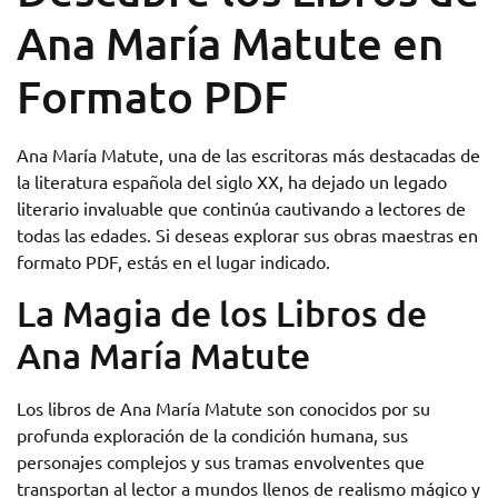
Ana María Matute en
Formato PDF
Ana María Matute, una de las escritoras más destacadas de
la literatura española del siglo XX, ha dejado un legado
literario invaluable que continúa cautivando a lectores de
todas las edades. Si deseas explorar sus obras maestras en
formato PDF, estás en el lugar indicado.
La Magia de los Libros de
Ana María Matute
Los libros de Ana María Matute son conocidos por su
profunda exploración de la condición humana, sus
personajes complejos y sus tramas envolventes que
transportan al lector a mundos llenos de realismo mágico y