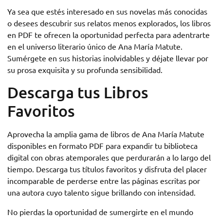
Ya sea que estés interesado en sus novelas más conocidas
o desees descubrir sus relatos menos explorados, los libros
en PDF te ofrecen la oportunidad perfecta para adentrarte
en el universo literario único de Ana María Matute.
Sumérgete en sus historias inolvidables y déjate llevar por
su prosa exquisita y su profunda sensibilidad.
Descarga tus Libros
Favoritos
Aprovecha la amplia gama de libros de Ana María Matute
disponibles en formato PDF para expandir tu biblioteca
digital con obras atemporales que perdurarán a lo largo del
tiempo. Descarga tus títulos favoritos y disfruta del placer
incomparable de perderse entre las páginas escritas por
una autora cuyo talento sigue brillando con intensidad.
No pierdas la oportunidad de sumergirte en el mundo