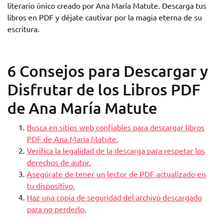
literario único creado por Ana María Matute. Descarga tus
libros en PDF y déjate cautivar por la magia eterna de su
escritura.
6 Consejos para Descargar y
Disfrutar de los Libros PDF
de Ana María Matute
Busca en sitios web confiables para descargar libros
PDF de Ana María Matute.
Verifica la legalidad de la descarga para respetar los
derechos de autor.
Asegúrate de tener un lector de PDF actualizado en
tu dispositivo.
Haz una copia de seguridad del archivo descargado
para no perderlo.