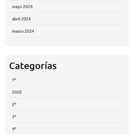
mayo 2024
abril 2024
marzo 2024
Categorías
1º
2020
2º
3º
4º