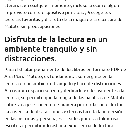
literarias en cualquier momento, incluso si ocurre algún
imprevisto con tu dispositivo principal. ¡Protege tus
lecturas favoritas y disfruta de la magia de la escritura de
Matute sin preocupaciones!
Disfruta de la lectura en un
ambiente tranquilo y sin
distracciones.
Para disfrutar plenamente de los libros en formato PDF de
Ana María Matute, es fundamental sumergirse en la
lectura en un ambiente tranquilo y libre de distracciones.
Al crear un espacio sereno y dedicado exclusivamente a la
lectura, se permite que la magia de las palabras de Matute
cobre vida y se conecte de manera profunda con el lector.
La ausencia de distracciones externas facilita la inmersión
en las historias y personajes creados por esta talentosa
escritora, permitiendo así una experiencia de lectura