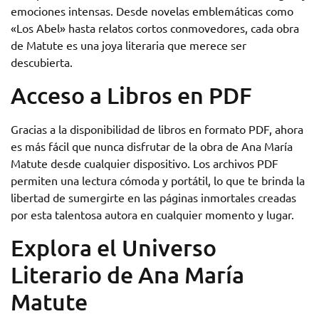
emociones intensas. Desde novelas emblemáticas como
«Los Abel» hasta relatos cortos conmovedores, cada obra
de Matute es una joya literaria que merece ser
descubierta.
Acceso a Libros en PDF
Gracias a la disponibilidad de libros en formato PDF, ahora
es más fácil que nunca disfrutar de la obra de Ana María
Matute desde cualquier dispositivo. Los archivos PDF
permiten una lectura cómoda y portátil, lo que te brinda la
libertad de sumergirte en las páginas inmortales creadas
por esta talentosa autora en cualquier momento y lugar.
Explora el Universo
Literario de Ana María
Matute