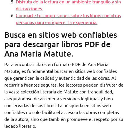
Disfruta de la lectura en un ambiente tranquilo y sin
distracciones.
Comparte tus impresiones sobre los libros con otras
personas para enriquecer la experiencia.
Busca en sitios web confiables
para descargar libros PDF de
Ana María Matute.
Para encontrar libros en formato PDF de Ana María
Matute, es fundamental buscar en sitios web confiables
que garanticen la calidad y autenticidad de las obras. Al
recurrir a fuentes seguras, los lectores pueden disfrutar de
la vasta colección literaria de Matute con tranquilidad,
asegurándose de acceder a versiones legítimas y bien
conservadas de sus libros. La búsqueda en sitios web
confiables no solo facilita el acceso a las obras completas
de la autora, sino que también promueve el respeto por su
legado literario.