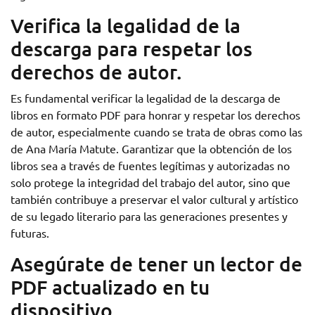
Verifica la legalidad de la
descarga para respetar los
derechos de autor.
Es fundamental verificar la legalidad de la descarga de
libros en formato PDF para honrar y respetar los derechos
de autor, especialmente cuando se trata de obras como las
de Ana María Matute. Garantizar que la obtención de los
libros sea a través de fuentes legítimas y autorizadas no
solo protege la integridad del trabajo del autor, sino que
también contribuye a preservar el valor cultural y artístico
de su legado literario para las generaciones presentes y
futuras.
Asegúrate de tener un lector de
PDF actualizado en tu
dispositivo.