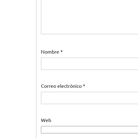
Nombre
*
Correo electrónico
*
Web