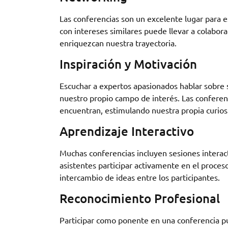
Las conferencias son un excelente lugar para 
con intereses similares puede llevar a colabor
enriquezcan nuestra trayectoria.
Inspiración y Motivación
Escuchar a expertos apasionados hablar sobre 
nuestro propio campo de interés. Las conferenc
encuentran, estimulando nuestra propia curiosi
Aprendizaje Interactivo
Muchas conferencias incluyen sesiones interact
asistentes participar activamente en el proceso
intercambio de ideas entre los participantes.
Reconocimiento Profesional
Participar como ponente en una conferencia p