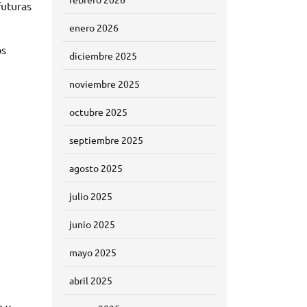
futuras
enero 2026
os
diciembre 2025
noviembre 2025
octubre 2025
septiembre 2025
agosto 2025
julio 2025
junio 2025
mayo 2025
abril 2025
e y