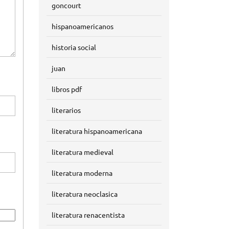
goncourt
hispanoamericanos
historia social
juan
libros pdf
literarios
literatura hispanoamericana
literatura medieval
literatura moderna
literatura neoclasica
literatura renacentista