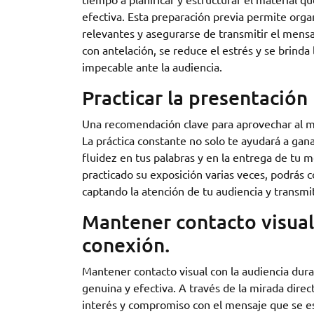
efectiva. Esta preparación previa permite orga
relevantes y asegurarse de transmitir el mensa
con antelación, se reduce el estrés y se brinda
impecable ante la audiencia.
Practicar la presentación
Una recomendación clave para aprovechar al má
La práctica constante no solo te ayudará a gan
fluidez en tus palabras y en la entrega de tu 
practicado su exposición varias veces, podrás 
captando la atención de tu audiencia y transmi
Mantener contacto visual
conexión.
Mantener contacto visual con la audiencia dur
genuina y efectiva. A través de la mirada dire
interés y compromiso con el mensaje que se e