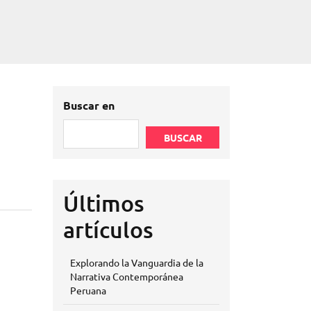
Buscar en
BUSCAR
Últimos
artículos
Explorando la Vanguardia de la
Narrativa Contemporánea
Peruana