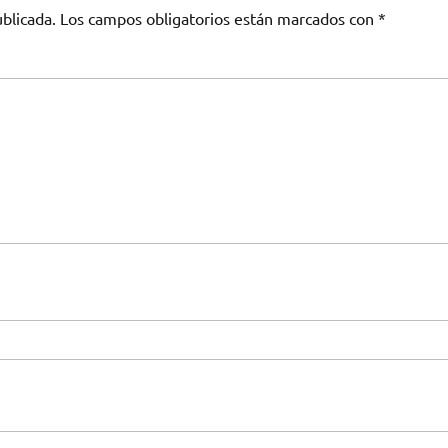
blicada.
Los campos obligatorios están marcados con
*