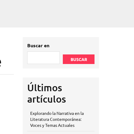
Buscar en
e
BUSCAR
Últimos
artículos
Explorando la Narrativa en la
Literatura Contemporánea:
Voces y Temas Actuales