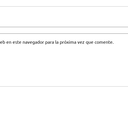
web en este navegador para la próxima vez que comente.