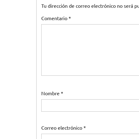
Tu dirección de correo electrónico no será pu
Comentario
*
Nombre
*
Correo electrónico
*