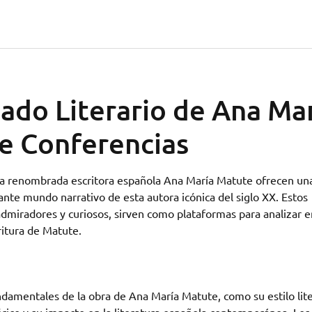
ado Literario de Ana Ma
e Conferencias
e la renombrada escritora española Ana María Matute ofrecen un
ante mundo narrativo de esta autora icónica del siglo XX. Estos
dmiradores y curiosos, sirven como plataformas para analizar e
ritura de Matute.
ndamentales de la obra de Ana María Matute, como su estilo lite