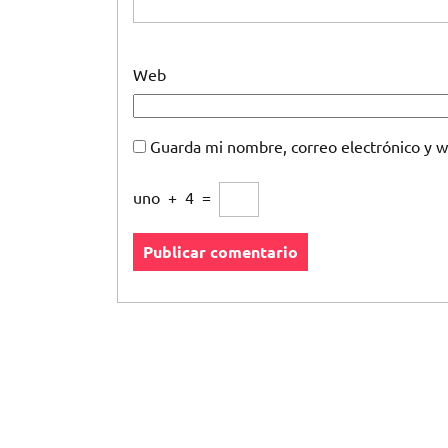
Web
Guarda mi nombre, correo electrónico y 
uno
+
4
=