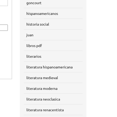
goncourt
hispanoamericanos
historia social
juan
libros pdf
literarios
literatura hispanoamericana
literatura medieval
literatura moderna
literatura neoclasica
literatura renacentista