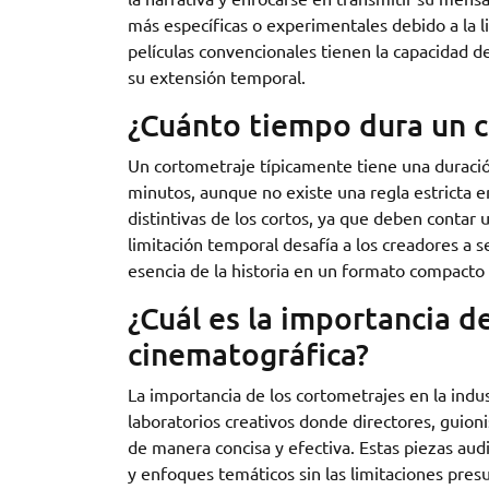
más específicas o experimentales debido a la 
películas convencionales tienen la capacidad d
su extensión temporal.
¿Cuánto tiempo dura un 
Un cortometraje típicamente tiene una duraci
minutos, aunque no existe una regla estricta e
distintivas de los cortos, ya que deben contar 
limitación temporal desafía a los creadores a s
esencia de la historia en un formato compacto
¿Cuál es la importancia de
cinematográfica?
La importancia de los cortometrajes en la indu
laboratorios creativos donde directores, guion
de manera concisa y efectiva. Estas piezas aud
y enfoques temáticos sin las limitaciones pre