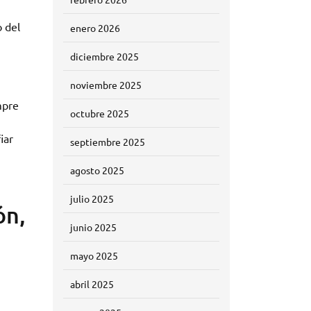
o del
enero 2026
diciembre 2025
noviembre 2025
mpre
octubre 2025
iar
septiembre 2025
agosto 2025
julio 2025
ón,
junio 2025
mayo 2025
abril 2025