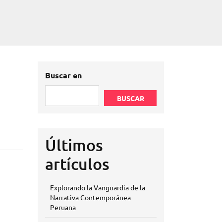
Buscar en
BUSCAR
Últimos
artículos
Explorando la Vanguardia de la
Narrativa Contemporánea
Peruana