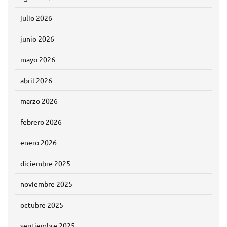
julio 2026
junio 2026
mayo 2026
abril 2026
marzo 2026
febrero 2026
enero 2026
diciembre 2025
noviembre 2025
octubre 2025
septiembre 2025