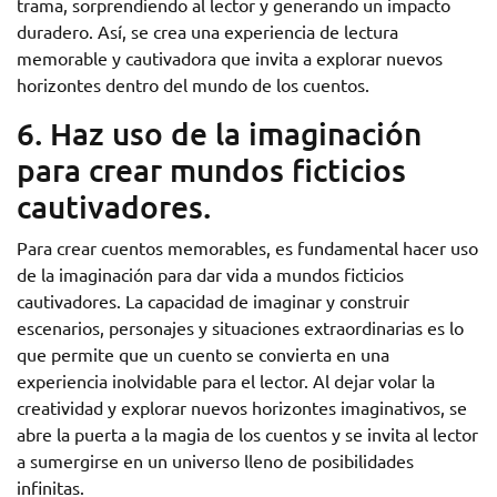
trama, sorprendiendo al lector y generando un impacto
duradero. Así, se crea una experiencia de lectura
memorable y cautivadora que invita a explorar nuevos
horizontes dentro del mundo de los cuentos.
6. Haz uso de la imaginación
para crear mundos ficticios
cautivadores.
Para crear cuentos memorables, es fundamental hacer uso
de la imaginación para dar vida a mundos ficticios
cautivadores. La capacidad de imaginar y construir
escenarios, personajes y situaciones extraordinarias es lo
que permite que un cuento se convierta en una
experiencia inolvidable para el lector. Al dejar volar la
creatividad y explorar nuevos horizontes imaginativos, se
abre la puerta a la magia de los cuentos y se invita al lector
a sumergirse en un universo lleno de posibilidades
infinitas.