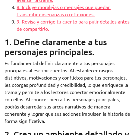
8. Incluye moralejas o mensajes que puedan
transmitir enseñanzas o reflexiones.
9. Revisa y corrige tu cuento para pulir detalles antes
de compartirlo.
1. Define claramente a tus
personajes principales.
Es fundamental definir claramente a tus personajes
principales al escribir cuentos. Al establecer rasgos
distintivos, motivaciones y conflictos para tus personajes,
les otorgas profundidad y credibilidad, lo que enriquece la
trama y permite a los lectores conectar emocionalmente
con ellos. Al conocer bien a tus personajes principales,
podrás desarrollar sus arcos narrativos de manera
coherente y lograr que sus acciones impulsen la historia de
forma significativa.
2. Crea un ambiente detallado y