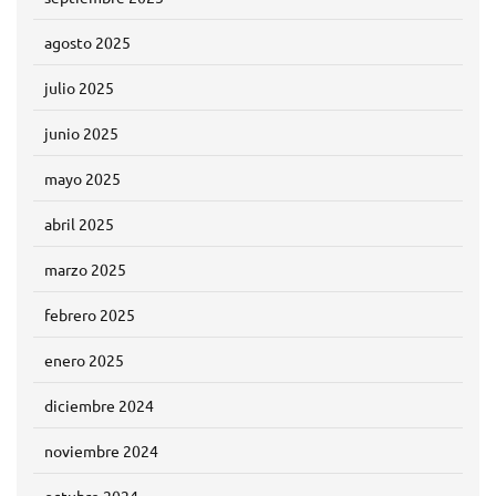
agosto 2025
julio 2025
junio 2025
mayo 2025
abril 2025
marzo 2025
febrero 2025
enero 2025
diciembre 2024
noviembre 2024