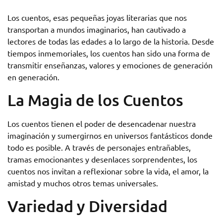
Los cuentos, esas pequeñas joyas literarias que nos
transportan a mundos imaginarios, han cautivado a
lectores de todas las edades a lo largo de la historia. Desde
tiempos inmemoriales, los cuentos han sido una forma de
transmitir enseñanzas, valores y emociones de generación
en generación.
La Magia de los Cuentos
Los cuentos tienen el poder de desencadenar nuestra
imaginación y sumergirnos en universos fantásticos donde
todo es posible. A través de personajes entrañables,
tramas emocionantes y desenlaces sorprendentes, los
cuentos nos invitan a reflexionar sobre la vida, el amor, la
amistad y muchos otros temas universales.
Variedad y Diversidad