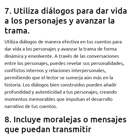
7. Utiliza diálogos para dar vida
a los personajes y avanzar la
trama.
Utiliza diálogos de manera efectiva en tus cuentos para
dar vida a los personajes y avanzar la trama de forma
dinámica y envolvente. A través de las conversaciones
entre los personajes, puedes revelar sus personalidades,
conflictos internos y relaciones interpersonales,
permitiendo que el lector se sumerja aún más en la
historia. Los diálogos bien construidos pueden añadir
profundidad y autenticidad a tus personajes, creando
momentos memorables que impulsan el desarrollo
narrativo de tus cuentos.
8. Incluye moralejas o mensajes
que puedan transmitir