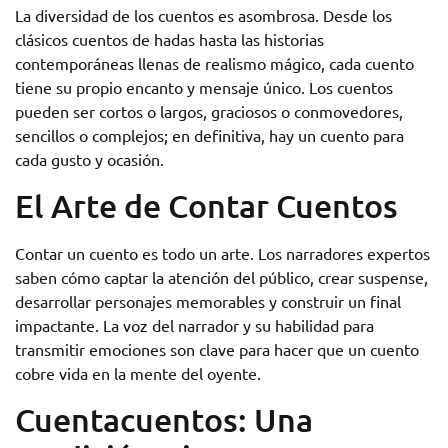
La diversidad de los cuentos es asombrosa. Desde los
clásicos cuentos de hadas hasta las historias
contemporáneas llenas de realismo mágico, cada cuento
tiene su propio encanto y mensaje único. Los cuentos
pueden ser cortos o largos, graciosos o conmovedores,
sencillos o complejos; en definitiva, hay un cuento para
cada gusto y ocasión.
El Arte de Contar Cuentos
Contar un cuento es todo un arte. Los narradores expertos
saben cómo captar la atención del público, crear suspense,
desarrollar personajes memorables y construir un final
impactante. La voz del narrador y su habilidad para
transmitir emociones son clave para hacer que un cuento
cobre vida en la mente del oyente.
Cuentacuentos: Una