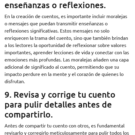
enseñanzas o reflexiones.
En la creación de cuentos, es importante incluir moralejas
o mensajes que puedan transmitir enseñanzas o
reflexiones significativas. Estos mensajes no solo
enriquecen la trama del cuento, sino que también brindan
a los lectores la oportunidad de reflexionar sobre valores
importantes, aprender lecciones de vida y conectar con las
emociones más profundas. Las moralejas añaden una capa
adicional de significado al cuento, permitiendo que su
impacto perdure en la mente y el corazón de quienes lo
disfrutan.
9. Revisa y corrige tu cuento
para pulir detalles antes de
compartirlo.
Antes de compartir tu cuento con otros, es fundamental
revisarlo y corregirlo meticulosamente para pulir todos los