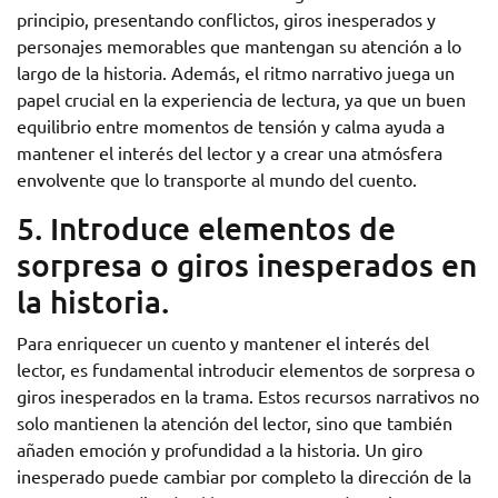
principio, presentando conflictos, giros inesperados y
personajes memorables que mantengan su atención a lo
largo de la historia. Además, el ritmo narrativo juega un
papel crucial en la experiencia de lectura, ya que un buen
equilibrio entre momentos de tensión y calma ayuda a
mantener el interés del lector y a crear una atmósfera
envolvente que lo transporte al mundo del cuento.
5. Introduce elementos de
sorpresa o giros inesperados en
la historia.
Para enriquecer un cuento y mantener el interés del
lector, es fundamental introducir elementos de sorpresa o
giros inesperados en la trama. Estos recursos narrativos no
solo mantienen la atención del lector, sino que también
añaden emoción y profundidad a la historia. Un giro
inesperado puede cambiar por completo la dirección de la