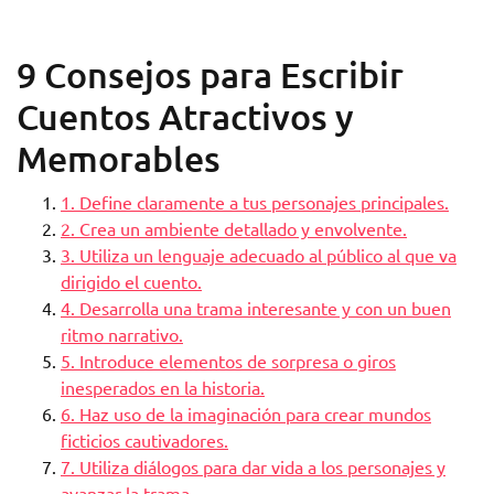
9 Consejos para Escribir
Cuentos Atractivos y
Memorables
1. Define claramente a tus personajes principales.
2. Crea un ambiente detallado y envolvente.
3. Utiliza un lenguaje adecuado al público al que va
dirigido el cuento.
4. Desarrolla una trama interesante y con un buen
ritmo narrativo.
5. Introduce elementos de sorpresa o giros
inesperados en la historia.
6. Haz uso de la imaginación para crear mundos
ficticios cautivadores.
7. Utiliza diálogos para dar vida a los personajes y
avanzar la trama.