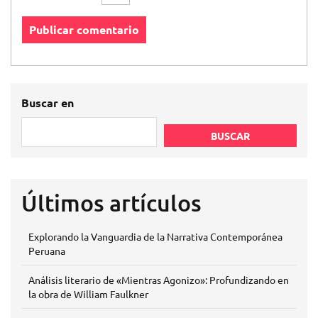
Buscar en
BUSCAR
Últimos artículos
Explorando la Vanguardia de la Narrativa Contemporánea
Peruana
Análisis literario de «Mientras Agonizo»: Profundizando en
la obra de William Faulkner