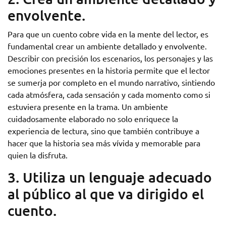
envolvente.
Para que un cuento cobre vida en la mente del lector, es
fundamental crear un ambiente detallado y envolvente.
Describir con precisión los escenarios, los personajes y las
emociones presentes en la historia permite que el lector
se sumerja por completo en el mundo narrativo, sintiendo
cada atmósfera, cada sensación y cada momento como si
estuviera presente en la trama. Un ambiente
cuidadosamente elaborado no solo enriquece la
experiencia de lectura, sino que también contribuye a
hacer que la historia sea más vívida y memorable para
quien la disfruta.
3. Utiliza un lenguaje adecuado
al público al que va dirigido el
cuento.