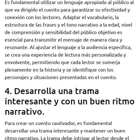
Es fundamental utilizar un lenguaje apropiado al público al
que va dirigido el cuento para garantizar su efectividad y
conexión con los lectores. Adaptar el vocabulario, la
estructura de las frases y el tono narrativo a la edad, nivel
de comprensión y sensibilidad del público objetivo es
esencial para transmitir el mensaje de manera clara y
resonante. Al ajustar el lenguaje a la audiencia específica,
se crea una experiencia de lectura más personalizada y
envolvente, permitiendo que cada lector se sumerja
plenamente en la historia y se identifique con los
personajes y situaciones presentadas en el cuento.
4. Desarrolla una trama
interesante y con un buen ritmo
narrativo.
Para crear un cuento cautivador, es fundamental
desarrollar una trama interesante y mantener un buen
ritmo narrativo. La trama debe intrigar al lector desde el