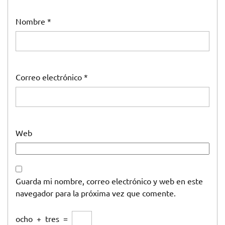
Nombre
*
Correo electrónico
*
Web
Guarda mi nombre, correo electrónico y web en este
navegador para la próxima vez que comente.
ocho
+
tres
=