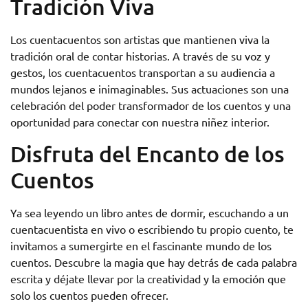
Tradición Viva
Los cuentacuentos son artistas que mantienen viva la
tradición oral de contar historias. A través de su voz y
gestos, los cuentacuentos transportan a su audiencia a
mundos lejanos e inimaginables. Sus actuaciones son una
celebración del poder transformador de los cuentos y una
oportunidad para conectar con nuestra niñez interior.
Disfruta del Encanto de los
Cuentos
Ya sea leyendo un libro antes de dormir, escuchando a un
cuentacuentista en vivo o escribiendo tu propio cuento, te
invitamos a sumergirte en el fascinante mundo de los
cuentos. Descubre la magia que hay detrás de cada palabra
escrita y déjate llevar por la creatividad y la emoción que
solo los cuentos pueden ofrecer.