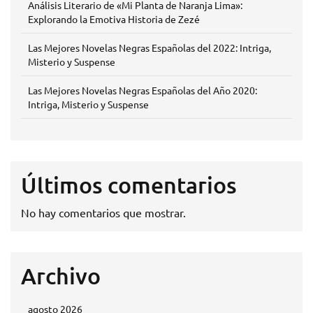
Análisis Literario de «Mi Planta de Naranja Lima»:
Explorando la Emotiva Historia de Zezé
Las Mejores Novelas Negras Españolas del 2022: Intriga,
Misterio y Suspense
Las Mejores Novelas Negras Españolas del Año 2020:
Intriga, Misterio y Suspense
Últimos comentarios
No hay comentarios que mostrar.
Archivo
agosto 2026