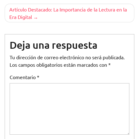
entradas
Artículo Destacado: La Importancia de la Lectura en la
Era Digital
Deja una respuesta
Tu dirección de correo electrónico no será publicada.
Los campos obligatorios están marcados con
*
Comentario
*