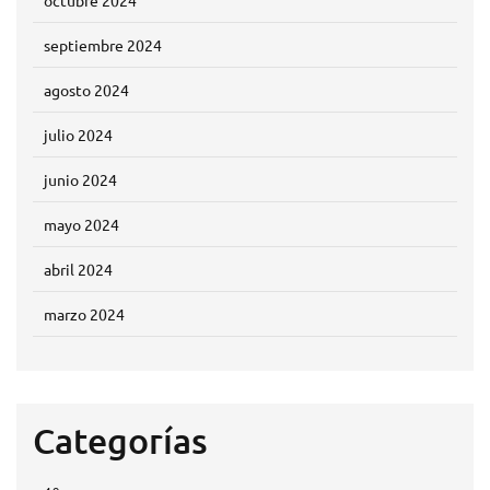
octubre 2024
septiembre 2024
agosto 2024
julio 2024
junio 2024
mayo 2024
abril 2024
marzo 2024
Categorías