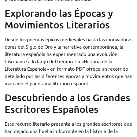
Explorando las Épocas y
Movimientos Literarios
Desde los poemas épicos medievales hasta las innovadoras
obras del Siglo de Oro y la narrativa contemporánea, la
literatura española ha experimentado una evolución
fascinante a lo largo del tiempo. La «Historia de la
Literatura Española» en formato PDF ofrece un recorrido
detallado por las diferentes épocas y movimientos que han
marcado el panorama literario español.
Descubriendo a los Grandes
Escritores Españoles
Este recurso literario presenta a los grandes escritores que
han dejado una huella imborrable en la historia de la