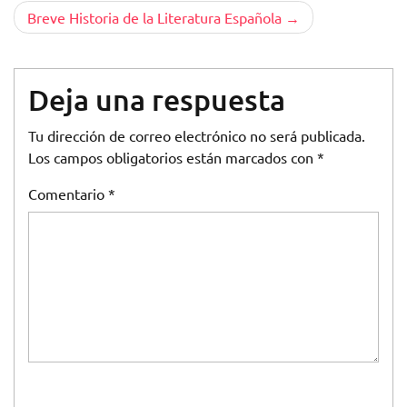
entradas
Breve Historia de la Literatura Española
Deja una respuesta
Tu dirección de correo electrónico no será publicada.
Los campos obligatorios están marcados con
*
Comentario
*