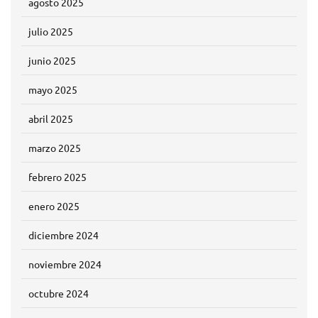
agosto 2025
julio 2025
junio 2025
mayo 2025
abril 2025
marzo 2025
febrero 2025
enero 2025
diciembre 2024
noviembre 2024
octubre 2024