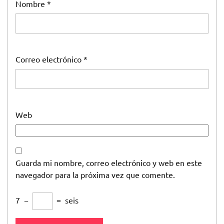
Nombre
*
Correo electrónico
*
Web
Guarda mi nombre, correo electrónico y web en este
navegador para la próxima vez que comente.
7
−
=
seis