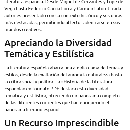
literatura española. Desde Miguel de Cervantes y Lope de
Vega hasta Federico García Lorca y Carmen Laforet, cada
autor es presentado con su contexto histórico y sus obras
más destacadas, permitiendo al lector adentrarse en sus
mundos creativos.
Apreciando la Diversidad
Temática y Estilística
La literatura española abarca una amplia gama de temas y
estilos, desde la exaltación del amor y la naturaleza hasta
la crítica social y política. La «Historia de la Literatura
Española» en formato PDF destaca esta diversidad
temática y estilística, ofreciendo un panorama completo
de las diferentes corrientes que han enriquecido el
panorama literario español.
Un Recurso Imprescindible