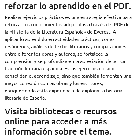
reforzar lo aprendido en el PDF.
Realizar ejercicios prácticos es una estrategia efectiva para
reforzar los conocimientos adquiridos a través del PDF de
la «Historia de la Literatura Española» de Everest. Al
aplicar lo aprendido en actividades prácticas, como
resúmenes, análisis de textos literarios y comparaciones
entre diferentes obras y autores, se fortalece la
comprensión y se profundiza en la apreciación de la rica
tradición literaria española. Estos ejercicios no solo
consolidan el aprendizaje, sino que también fomentan una
mayor conexión con las obras y los escritores,
enriqueciendo así la experiencia de explorar la historia
literaria de España.
Visita bibliotecas o recursos
online para acceder a más
información sobre el tema.