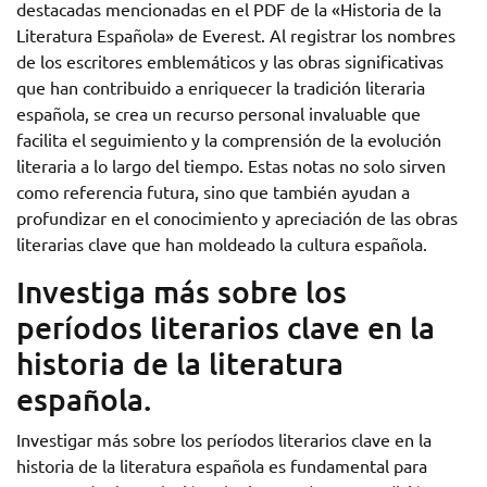
destacadas mencionadas en el PDF de la «Historia de la
Literatura Española» de Everest. Al registrar los nombres
de los escritores emblemáticos y las obras significativas
que han contribuido a enriquecer la tradición literaria
española, se crea un recurso personal invaluable que
facilita el seguimiento y la comprensión de la evolución
literaria a lo largo del tiempo. Estas notas no solo sirven
como referencia futura, sino que también ayudan a
profundizar en el conocimiento y apreciación de las obras
literarias clave que han moldeado la cultura española.
Investiga más sobre los
períodos literarios clave en la
historia de la literatura
española.
Investigar más sobre los períodos literarios clave en la
historia de la literatura española es fundamental para