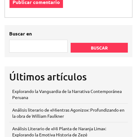
Buscar en
BUSCAR
Últimos artículos
Explorando la Vanguardia de la Narrativa Contemporánea
Peruana
Análisis literario de «Mientras Agonizo»: Profundizando en
la obra de William Faulkner
Análisis Literario de «Mi Planta de Naranja Lima»:
Explorando la Emotiva Historia de Zezé