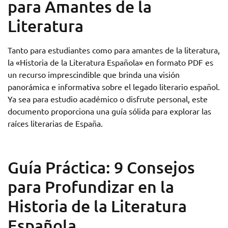
para Amantes de la
Literatura
Tanto para estudiantes como para amantes de la literatura,
la «Historia de la Literatura Española» en formato PDF es
un recurso imprescindible que brinda una visión
panorámica e informativa sobre el legado literario español.
Ya sea para estudio académico o disfrute personal, este
documento proporciona una guía sólida para explorar las
raíces literarias de España.
Guía Práctica: 9 Consejos
para Profundizar en la
Historia de la Literatura
Española