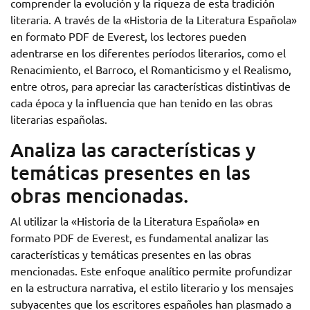
comprender la evolución y la riqueza de esta tradición
literaria. A través de la «Historia de la Literatura Española»
en formato PDF de Everest, los lectores pueden
adentrarse en los diferentes períodos literarios, como el
Renacimiento, el Barroco, el Romanticismo y el Realismo,
entre otros, para apreciar las características distintivas de
cada época y la influencia que han tenido en las obras
literarias españolas.
Analiza las características y
temáticas presentes en las
obras mencionadas.
Al utilizar la «Historia de la Literatura Española» en
formato PDF de Everest, es fundamental analizar las
características y temáticas presentes en las obras
mencionadas. Este enfoque analítico permite profundizar
en la estructura narrativa, el estilo literario y los mensajes
subyacentes que los escritores españoles han plasmado a