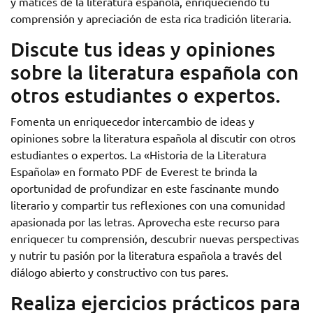
y matices de la literatura española, enriqueciendo tu
comprensión y apreciación de esta rica tradición literaria.
Discute tus ideas y opiniones
sobre la literatura española con
otros estudiantes o expertos.
Fomenta un enriquecedor intercambio de ideas y
opiniones sobre la literatura española al discutir con otros
estudiantes o expertos. La «Historia de la Literatura
Española» en formato PDF de Everest te brinda la
oportunidad de profundizar en este fascinante mundo
literario y compartir tus reflexiones con una comunidad
apasionada por las letras. Aprovecha este recurso para
enriquecer tu comprensión, descubrir nuevas perspectivas
y nutrir tu pasión por la literatura española a través del
diálogo abierto y constructivo con tus pares.
Realiza ejercicios prácticos para