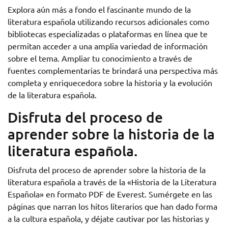
Explora aún más a fondo el fascinante mundo de la
literatura española utilizando recursos adicionales como
bibliotecas especializadas o plataformas en línea que te
permitan acceder a una amplia variedad de información
sobre el tema. Ampliar tu conocimiento a través de
fuentes complementarias te brindará una perspectiva más
completa y enriquecedora sobre la historia y la evolución
de la literatura española.
Disfruta del proceso de
aprender sobre la historia de la
literatura española.
Disfruta del proceso de aprender sobre la historia de la
literatura española a través de la «Historia de la Literatura
Española» en formato PDF de Everest. Sumérgete en las
páginas que narran los hitos literarios que han dado forma
a la cultura española, y déjate cautivar por las historias y