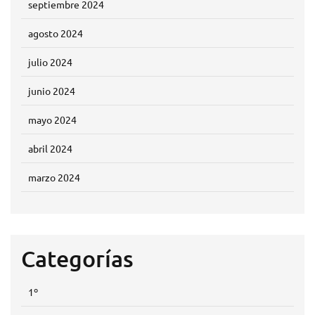
septiembre 2024
agosto 2024
julio 2024
junio 2024
mayo 2024
abril 2024
marzo 2024
Categorías
1º