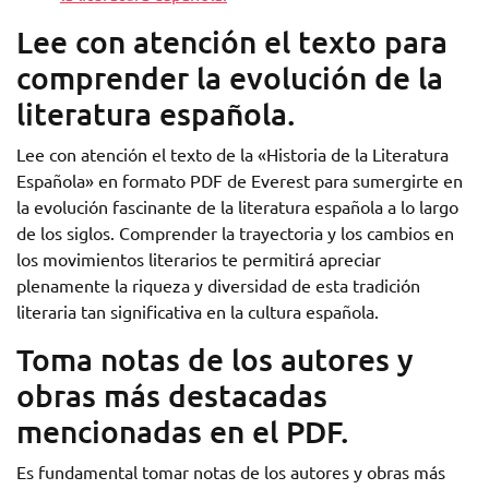
Lee con atención el texto para
comprender la evolución de la
literatura española.
Lee con atención el texto de la «Historia de la Literatura
Española» en formato PDF de Everest para sumergirte en
la evolución fascinante de la literatura española a lo largo
de los siglos. Comprender la trayectoria y los cambios en
los movimientos literarios te permitirá apreciar
plenamente la riqueza y diversidad de esta tradición
literaria tan significativa en la cultura española.
Toma notas de los autores y
obras más destacadas
mencionadas en el PDF.
Es fundamental tomar notas de los autores y obras más