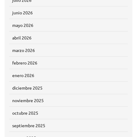
julio 2026
junio 2026
mayo 2026
abril 2026
marzo 2026
febrero 2026
enero 2026
diciembre 2025
noviembre 2025
octubre 2025
septiembre 2025