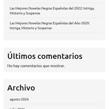
Las Mejores Novelas Negras Españolas del 2022: Intriga,
Misterio y Suspense
Las Mejores Novelas Negras Españolas del Año 2020:
Intriga, Misterio y Suspense
Últimos comentarios
No hay comentarios que mostrar.
Archivo
agosto 2026