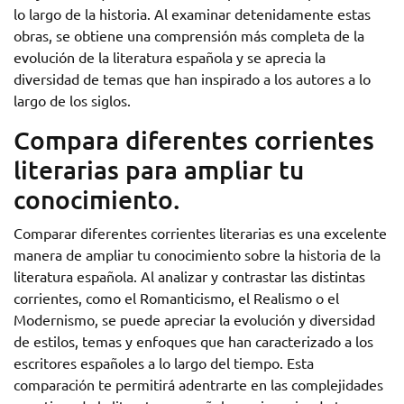
lo largo de la historia. Al examinar detenidamente estas
obras, se obtiene una comprensión más completa de la
evolución de la literatura española y se aprecia la
diversidad de temas que han inspirado a los autores a lo
largo de los siglos.
Compara diferentes corrientes
literarias para ampliar tu
conocimiento.
Comparar diferentes corrientes literarias es una excelente
manera de ampliar tu conocimiento sobre la historia de la
literatura española. Al analizar y contrastar las distintas
corrientes, como el Romanticismo, el Realismo o el
Modernismo, se puede apreciar la evolución y diversidad
de estilos, temas y enfoques que han caracterizado a los
escritores españoles a lo largo del tiempo. Esta
comparación te permitirá adentrarte en las complejidades