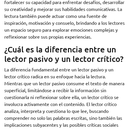
fortalecer su capacidad para enfrentar desafíos, desarrollar
su creatividad y mejorar sus habilidades comunicativas. La
lectura también puede actuar como una fuente de
inspiración, motivación y consuelo, brindando a los lectores
un espacio seguro para explorar emociones complejas y
reflexionar sobre sus propias experiencias.
¿Cuál es la diferencia entre un
lector pasivo y un lector crítico?
La diferencia fundamental entre un lector pasivo y un
lector crítico radica en su enfoque hacia la lectura.
Mientras que un lector pasivo consume el texto de manera
superficial, limitándose a recibir la información sin
cuestionarla ni reflexionar sobre ella, un lector crítico se
involucra activamente con el contenido. El lector crítico
analiza, interpreta y cuestiona lo que lee, buscando
comprender no solo las palabras escritas, sino también las
implicaciones subyacentes y las posibles críticas sociales