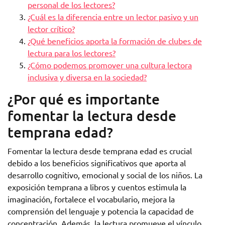
personal de los lectores?
¿Cuál es la diferencia entre un lector pasivo y un
lector crítico?
¿Qué beneficios aporta la formación de clubes de
lectura para los lectores?
¿Cómo podemos promover una cultura lectora
inclusiva y diversa en la sociedad?
¿Por qué es importante
fomentar la lectura desde
temprana edad?
Fomentar la lectura desde temprana edad es crucial
debido a los beneficios significativos que aporta al
desarrollo cognitivo, emocional y social de los niños. La
exposición temprana a libros y cuentos estimula la
imaginación, fortalece el vocabulario, mejora la
comprensión del lenguaje y potencia la capacidad de
concentración. Además, la lectura promueve el vínculo