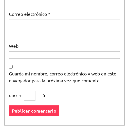
Correo electrónico
*
Web
Guarda mi nombre, correo electrónico y web en este
navegador para la próxima vez que comente.
uno
+
=
5