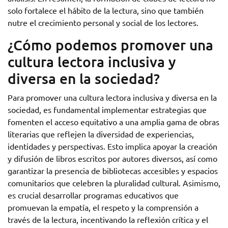
solo fortalece el hábito de la lectura, sino que también
nutre el crecimiento personal y social de los lectores.
¿Cómo podemos promover una
cultura lectora inclusiva y
diversa en la sociedad?
Para promover una cultura lectora inclusiva y diversa en la
sociedad, es fundamental implementar estrategias que
fomenten el acceso equitativo a una amplia gama de obras
literarias que reflejen la diversidad de experiencias,
identidades y perspectivas. Esto implica apoyar la creación
y difusión de libros escritos por autores diversos, así como
garantizar la presencia de bibliotecas accesibles y espacios
comunitarios que celebren la pluralidad cultural. Asimismo,
es crucial desarrollar programas educativos que
promuevan la empatía, el respeto y la comprensión a
través de la lectura, incentivando la reflexión crítica y el