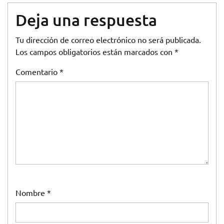
Deja una respuesta
Tu dirección de correo electrónico no será publicada.
Los campos obligatorios están marcados con
*
Comentario
*
Nombre
*