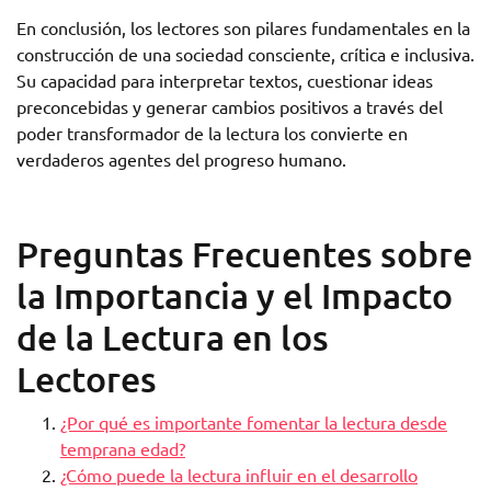
En conclusión, los lectores son pilares fundamentales en la
construcción de una sociedad consciente, crítica e inclusiva.
Su capacidad para interpretar textos, cuestionar ideas
preconcebidas y generar cambios positivos a través del
poder transformador de la lectura los convierte en
verdaderos agentes del progreso humano.
Preguntas Frecuentes sobre
la Importancia y el Impacto
de la Lectura en los
Lectores
¿Por qué es importante fomentar la lectura desde
temprana edad?
¿Cómo puede la lectura influir en el desarrollo