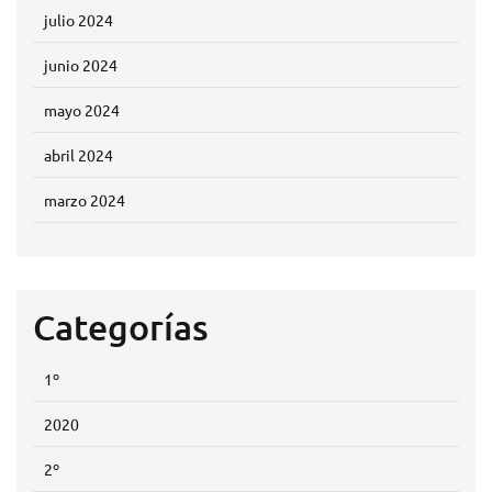
julio 2024
junio 2024
mayo 2024
abril 2024
marzo 2024
Categorías
1º
2020
2º