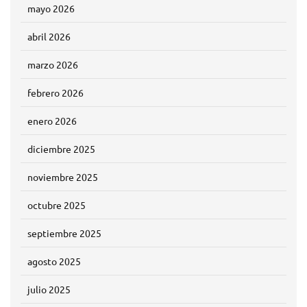
mayo 2026
abril 2026
marzo 2026
febrero 2026
enero 2026
diciembre 2025
noviembre 2025
octubre 2025
septiembre 2025
agosto 2025
julio 2025