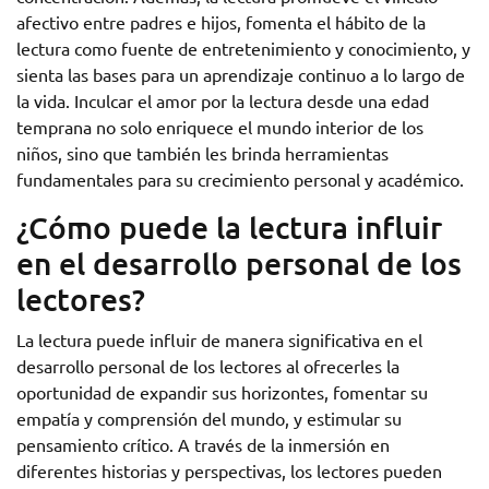
afectivo entre padres e hijos, fomenta el hábito de la
lectura como fuente de entretenimiento y conocimiento, y
sienta las bases para un aprendizaje continuo a lo largo de
la vida. Inculcar el amor por la lectura desde una edad
temprana no solo enriquece el mundo interior de los
niños, sino que también les brinda herramientas
fundamentales para su crecimiento personal y académico.
¿Cómo puede la lectura influir
en el desarrollo personal de los
lectores?
La lectura puede influir de manera significativa en el
desarrollo personal de los lectores al ofrecerles la
oportunidad de expandir sus horizontes, fomentar su
empatía y comprensión del mundo, y estimular su
pensamiento crítico. A través de la inmersión en
diferentes historias y perspectivas, los lectores pueden