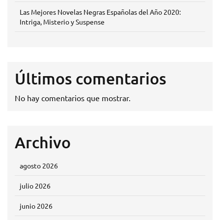
Las Mejores Novelas Negras Españolas del Año 2020:
Intriga, Misterio y Suspense
Últimos comentarios
No hay comentarios que mostrar.
Archivo
agosto 2026
julio 2026
junio 2026