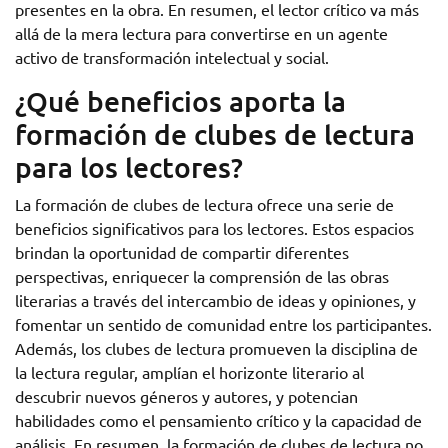
presentes en la obra. En resumen, el lector crítico va más
allá de la mera lectura para convertirse en un agente
activo de transformación intelectual y social.
¿Qué beneficios aporta la
formación de clubes de lectura
para los lectores?
La formación de clubes de lectura ofrece una serie de
beneficios significativos para los lectores. Estos espacios
brindan la oportunidad de compartir diferentes
perspectivas, enriquecer la comprensión de las obras
literarias a través del intercambio de ideas y opiniones, y
fomentar un sentido de comunidad entre los participantes.
Además, los clubes de lectura promueven la disciplina de
la lectura regular, amplían el horizonte literario al
descubrir nuevos géneros y autores, y potencian
habilidades como el pensamiento crítico y la capacidad de
análisis. En resumen, la formación de clubes de lectura no