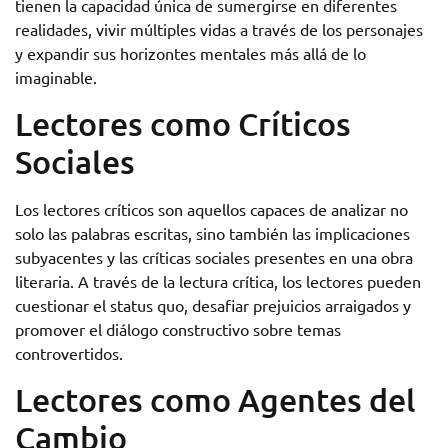
tienen la capacidad única de sumergirse en diferentes
realidades, vivir múltiples vidas a través de los personajes
y expandir sus horizontes mentales más allá de lo
imaginable.
Lectores como Críticos
Sociales
Los lectores críticos son aquellos capaces de analizar no
solo las palabras escritas, sino también las implicaciones
subyacentes y las críticas sociales presentes en una obra
literaria. A través de la lectura crítica, los lectores pueden
cuestionar el status quo, desafiar prejuicios arraigados y
promover el diálogo constructivo sobre temas
controvertidos.
Lectores como Agentes del
Cambio