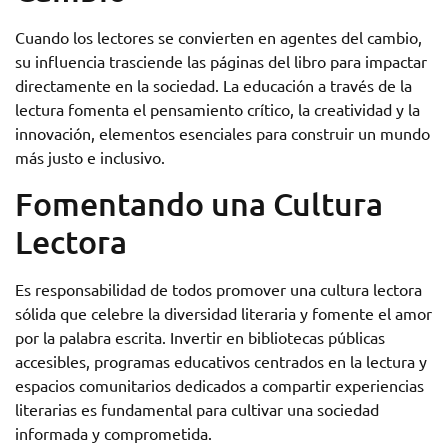
Cuando los lectores se convierten en agentes del cambio,
su influencia trasciende las páginas del libro para impactar
directamente en la sociedad. La educación a través de la
lectura fomenta el pensamiento crítico, la creatividad y la
innovación, elementos esenciales para construir un mundo
más justo e inclusivo.
Fomentando una Cultura
Lectora
Es responsabilidad de todos promover una cultura lectora
sólida que celebre la diversidad literaria y fomente el amor
por la palabra escrita. Invertir en bibliotecas públicas
accesibles, programas educativos centrados en la lectura y
espacios comunitarios dedicados a compartir experiencias
literarias es fundamental para cultivar una sociedad
informada y comprometida.