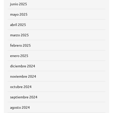
junio 2025
mayo 2025
abril 2025
marzo 2025
febrero 2025
enero 2025
diciembre 2024
noviembre 2024
octubre 2024
septiembre 2024
agosto 2024