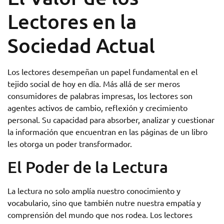
Lectores en la
Sociedad Actual
Los lectores desempeñan un papel fundamental en el
tejido social de hoy en día. Más allá de ser meros
consumidores de palabras impresas, los lectores son
agentes activos de cambio, reflexión y crecimiento
personal. Su capacidad para absorber, analizar y cuestionar
la información que encuentran en las páginas de un libro
les otorga un poder transformador.
El Poder de la Lectura
La lectura no solo amplía nuestro conocimiento y
vocabulario, sino que también nutre nuestra empatía y
comprensión del mundo que nos rodea. Los lectores