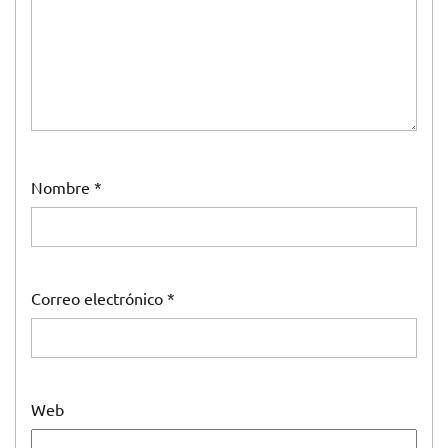
Nombre
*
Correo electrónico
*
Web