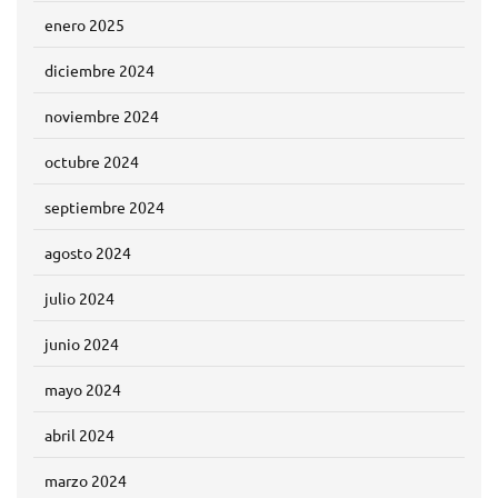
enero 2025
diciembre 2024
noviembre 2024
octubre 2024
septiembre 2024
agosto 2024
julio 2024
junio 2024
mayo 2024
abril 2024
marzo 2024