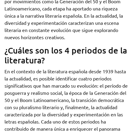
por movimientos como la Generación del 50 y el Boom
Latinoamericano, cada etapa ha aportado una riqueza
única a la narrativa literaria española. En la actualidad, la
diversidad y experimentación caracterizan una escena
literaria en constante evolución que sigue explorando
nuevos horizontes creativos.
¿Cuáles son los 4 periodos de la
literatura?
En el contexto de la literatura española desde 1939 hasta
la actualidad, es posible identificar cuatro periodos
significativos que han marcado su evolución: el período de
posguerra y realismo social, la época de la Generación del
50 y el Boom Latinoamericano, la transición democrática
con su pluralismo literario y, finalmente, la actualidad
caracterizada por la diversidad y experimentación en las
letras españolas. Cada uno de estos periodos ha
contribuido de manera única a enriquecer el panorama