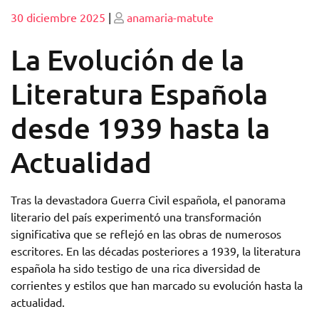
Publicado
Publicado
30 diciembre 2025
|
anamaria-matute
La Evolución de la
Literatura Española
desde 1939 hasta la
Actualidad
Tras la devastadora Guerra Civil española, el panorama
literario del país experimentó una transformación
significativa que se reflejó en las obras de numerosos
escritores. En las décadas posteriores a 1939, la literatura
española ha sido testigo de una rica diversidad de
corrientes y estilos que han marcado su evolución hasta la
actualidad.