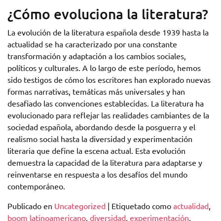
¿Cómo evoluciona la literatura?
La evolución de la literatura española desde 1939 hasta la
actualidad se ha caracterizado por una constante
transformación y adaptación a los cambios sociales,
políticos y culturales. A lo largo de este período, hemos
sido testigos de cómo los escritores han explorado nuevas
formas narrativas, temáticas más universales y han
desafiado las convenciones establecidas. La literatura ha
evolucionado para reflejar las realidades cambiantes de la
sociedad española, abordando desde la posguerra y el
realismo social hasta la diversidad y experimentación
literaria que define la escena actual. Esta evolución
demuestra la capacidad de la literatura para adaptarse y
reinventarse en respuesta a los desafíos del mundo
contemporáneo.
Publicado en
Uncategorized
|
Etiquetado como
actualidad
,
boom latinoamericano
,
diversidad
,
experimentación
,