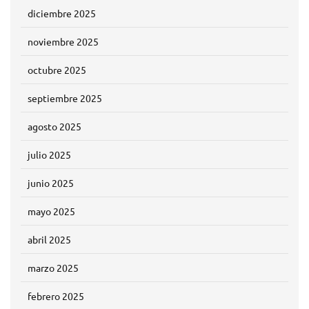
diciembre 2025
noviembre 2025
octubre 2025
septiembre 2025
agosto 2025
julio 2025
junio 2025
mayo 2025
abril 2025
marzo 2025
febrero 2025