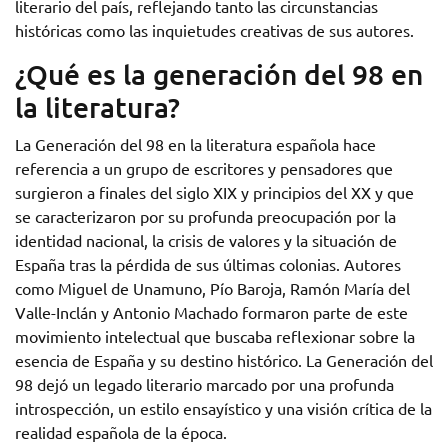
literario del país, reflejando tanto las circunstancias
históricas como las inquietudes creativas de sus autores.
¿Qué es la generación del 98 en
la literatura?
La Generación del 98 en la literatura española hace
referencia a un grupo de escritores y pensadores que
surgieron a finales del siglo XIX y principios del XX y que
se caracterizaron por su profunda preocupación por la
identidad nacional, la crisis de valores y la situación de
España tras la pérdida de sus últimas colonias. Autores
como Miguel de Unamuno, Pío Baroja, Ramón María del
Valle-Inclán y Antonio Machado formaron parte de este
movimiento intelectual que buscaba reflexionar sobre la
esencia de España y su destino histórico. La Generación del
98 dejó un legado literario marcado por una profunda
introspección, un estilo ensayístico y una visión crítica de la
realidad española de la época.