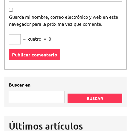
Guarda mi nombre, correo electrónico y web en este
navegador para la próxima vez que comente.
−
cuatro
=
0
Buscar en
BUSCAR
Últimos artículos