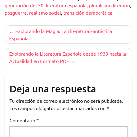
generación del 50
,
literatura española
,
pluralismo literario
,
posguerra
,
realismo social
,
transición democrática
Navegación
Explorando la Magia: La Literatura Fantástica
Española
de
entradas
Explorando la Literatura Española desde 1939 hasta la
Actualidad en Formato PDF
Deja una respuesta
Tu dirección de correo electrónico no será publicada.
Los campos obligatorios están marcados con
*
Comentario
*