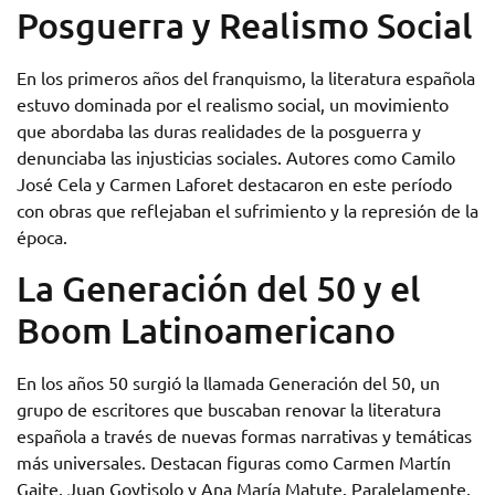
Posguerra y Realismo Social
En los primeros años del franquismo, la literatura española
estuvo dominada por el realismo social, un movimiento
que abordaba las duras realidades de la posguerra y
denunciaba las injusticias sociales. Autores como Camilo
José Cela y Carmen Laforet destacaron en este período
con obras que reflejaban el sufrimiento y la represión de la
época.
La Generación del 50 y el
Boom Latinoamericano
En los años 50 surgió la llamada Generación del 50, un
grupo de escritores que buscaban renovar la literatura
española a través de nuevas formas narrativas y temáticas
más universales. Destacan figuras como Carmen Martín
Gaite, Juan Goytisolo y Ana María Matute. Paralelamente,