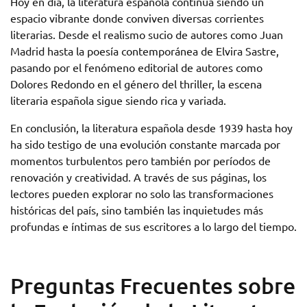
Hoy en día, la literatura española continúa siendo un
espacio vibrante donde conviven diversas corrientes
literarias. Desde el realismo sucio de autores como Juan
Madrid hasta la poesía contemporánea de Elvira Sastre,
pasando por el fenómeno editorial de autores como
Dolores Redondo en el género del thriller, la escena
literaria española sigue siendo rica y variada.
En conclusión, la literatura española desde 1939 hasta hoy
ha sido testigo de una evolución constante marcada por
momentos turbulentos pero también por períodos de
renovación y creatividad. A través de sus páginas, los
lectores pueden explorar no solo las transformaciones
históricas del país, sino también las inquietudes más
profundas e íntimas de sus escritores a lo largo del tiempo.
Preguntas Frecuentes sobre