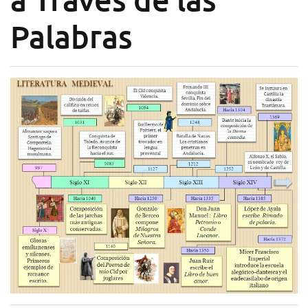
Palabras