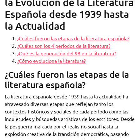
la Evolución de la Literatura
Española desde 1939 hasta
la Actualidad
¿Cuáles fueron las etapas de la literatura española?
¿Cuáles son los 4 periodos de la literatura?
¿Qué es la generación del 98 en la literatura?
¿Cómo evoluciona la literatura?
¿Cuáles fueron las etapas de la
literatura española?
La literatura española desde 1939 hasta la actualidad ha
atravesado diversas etapas que reflejan tanto los
contextos históricos y sociales de cada período como las
inquietudes y búsquedas artísticas de los escritores. Desde
la posguerra marcada por el realismo social hasta la
explosión creativa de la transición democrática, pasando