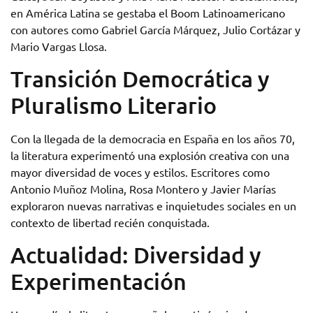
en América Latina se gestaba el Boom Latinoamericano
con autores como Gabriel García Márquez, Julio Cortázar y
Mario Vargas Llosa.
Transición Democrática y
Pluralismo Literario
Con la llegada de la democracia en España en los años 70,
la literatura experimentó una explosión creativa con una
mayor diversidad de voces y estilos. Escritores como
Antonio Muñoz Molina, Rosa Montero y Javier Marías
exploraron nuevas narrativas e inquietudes sociales en un
contexto de libertad recién conquistada.
Actualidad: Diversidad y
Experimentación