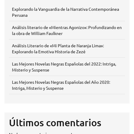
Explorando la Vanguardia de la Narrativa Contemporánea
Peruana
Análisis literario de «Mientras Agonizo»: Profundizando en
la obra de William Faulkner
Análisis Literario de «Mi Planta de Naranja Lima»:
Explorando la Emotiva Historia de Zezé
Las Mejores Novelas Negras Españolas del 2022: Intriga,
Misterio y Suspense
Las Mejores Novelas Negras Españolas del Año 2020:
Intriga, Misterio y Suspense
Últimos comentarios