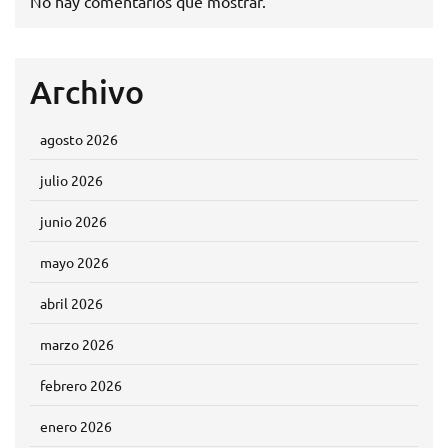
No hay comentarios que mostrar.
Archivo
agosto 2026
julio 2026
junio 2026
mayo 2026
abril 2026
marzo 2026
febrero 2026
enero 2026