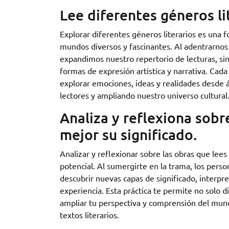
Lee diferentes géneros li
Explorar diferentes géneros literarios es una
mundos diversos y fascinantes. Al adentrarnos e
expandimos nuestro repertorio de lecturas, si
formas de expresión artística y narrativa. Cada
explorar emociones, ideas y realidades desde 
lectores y ampliando nuestro universo cultural
Analiza y reflexiona sob
mejor su significado.
Analizar y reflexionar sobre las obras que lee
potencial. Al sumergirte en la trama, los pers
descubrir nuevas capas de significado, interpr
experiencia. Esta práctica te permite no solo 
ampliar tu perspectiva y comprensión del mund
textos literarios.