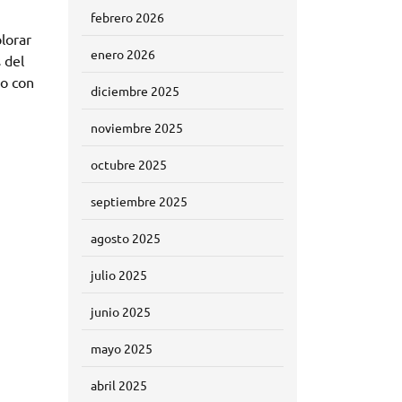
febrero 2026
lorar
enero 2026
 del
do con
diciembre 2025
noviembre 2025
octubre 2025
septiembre 2025
agosto 2025
julio 2025
junio 2025
mayo 2025
abril 2025