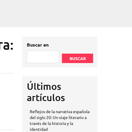
ra:
Buscar en
BUSCAR
Últimos
artículos
Reflejos de la narrativa española
del siglo 20: Un viaje literario a
través de la historia y la
identidad