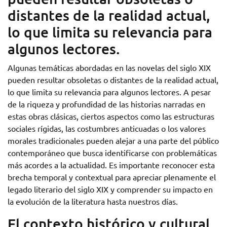
distantes de la realidad actual,
lo que limita su relevancia para
algunos lectores.
Algunas temáticas abordadas en las novelas del siglo XIX
pueden resultar obsoletas o distantes de la realidad actual,
lo que limita su relevancia para algunos lectores. A pesar
de la riqueza y profundidad de las historias narradas en
estas obras clásicas, ciertos aspectos como las estructuras
sociales rígidas, las costumbres anticuadas o los valores
morales tradicionales pueden alejar a una parte del público
contemporáneo que busca identificarse con problemáticas
más acordes a la actualidad. Es importante reconocer esta
brecha temporal y contextual para apreciar plenamente el
legado literario del siglo XIX y comprender su impacto en
la evolución de la literatura hasta nuestros días.
El contexto histórico y cultural