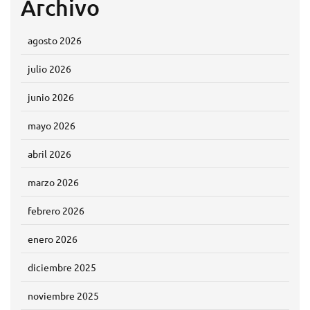
Archivo
agosto 2026
julio 2026
junio 2026
mayo 2026
abril 2026
marzo 2026
febrero 2026
enero 2026
diciembre 2025
noviembre 2025