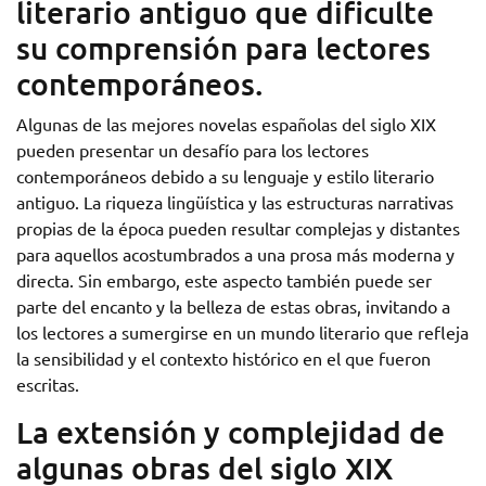
literario antiguo que dificulte
su comprensión para lectores
contemporáneos.
Algunas de las mejores novelas españolas del siglo XIX
pueden presentar un desafío para los lectores
contemporáneos debido a su lenguaje y estilo literario
antiguo. La riqueza lingüística y las estructuras narrativas
propias de la época pueden resultar complejas y distantes
para aquellos acostumbrados a una prosa más moderna y
directa. Sin embargo, este aspecto también puede ser
parte del encanto y la belleza de estas obras, invitando a
los lectores a sumergirse en un mundo literario que refleja
la sensibilidad y el contexto histórico en el que fueron
escritas.
La extensión y complejidad de
algunas obras del siglo XIX