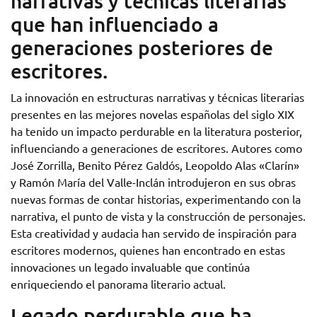
narrativas y técnicas literarias
que han influenciado a
generaciones posteriores de
escritores.
La innovación en estructuras narrativas y técnicas literarias
presentes en las mejores novelas españolas del siglo XIX
ha tenido un impacto perdurable en la literatura posterior,
influenciando a generaciones de escritores. Autores como
José Zorrilla, Benito Pérez Galdós, Leopoldo Alas «Clarín»
y Ramón María del Valle-Inclán introdujeron en sus obras
nuevas formas de contar historias, experimentando con la
narrativa, el punto de vista y la construcción de personajes.
Esta creatividad y audacia han servido de inspiración para
escritores modernos, quienes han encontrado en estas
innovaciones un legado invaluable que continúa
enriqueciendo el panorama literario actual.
Legado perdurable que ha