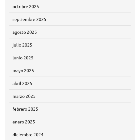
octubre 2025
septiembre 2025
agosto 2025
julio 2025
junio 2025
mayo 2025
abril 2025
marzo 2025
febrero 2025
enero 2025
diciembre 2024