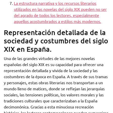
La estructura narrativa y los recursos literarios
utilizados en las novelas del siglo XIX pueden no ser
del agrado de todos los lectores, especialmente
aquellos acostumbrados a estilos más modernos.
Representación detallada de la
sociedad y costumbres del siglo
XIX en España.
Una de las grandes virtudes de las mejores novelas
españolas del siglo XIX es su capacidad para ofrecer una
representación detallada y vívida de la sociedad y las
costumbres de la época en España. A través de sus tramas
y personajes, estas obras literarias nos transportan a un
mundo lleno de matices, donde se reflejan las jerarquías
sociales, las tensiones políticas, los valores morales y las
tradiciones culturales que caracterizaban a la España
decimonónica. Gracias a esta minuciosa recreación
histórica, los lectores contemporáneos pueden sumergirse