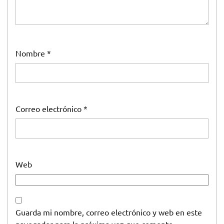
Nombre
*
Correo electrónico
*
Web
Guarda mi nombre, correo electrónico y web en este