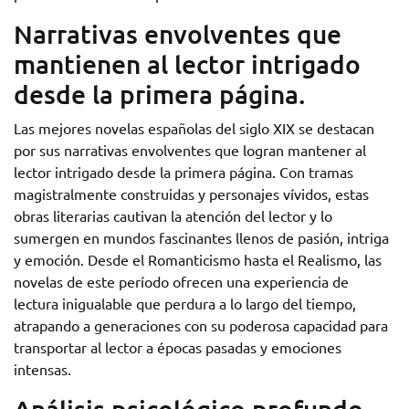
Narrativas envolventes que
mantienen al lector intrigado
desde la primera página.
Las mejores novelas españolas del siglo XIX se destacan
por sus narrativas envolventes que logran mantener al
lector intrigado desde la primera página. Con tramas
magistralmente construidas y personajes vívidos, estas
obras literarias cautivan la atención del lector y lo
sumergen en mundos fascinantes llenos de pasión, intriga
y emoción. Desde el Romanticismo hasta el Realismo, las
novelas de este período ofrecen una experiencia de
lectura inigualable que perdura a lo largo del tiempo,
atrapando a generaciones con su poderosa capacidad para
transportar al lector a épocas pasadas y emociones
intensas.