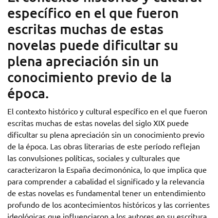
específico en el que fueron
escritas muchas de estas
novelas puede dificultar su
plena apreciación sin un
conocimiento previo de la
época.
El contexto histórico y cultural específico en el que fueron
escritas muchas de estas novelas del siglo XIX puede
dificultar su plena apreciación sin un conocimiento previo
de la época. Las obras literarias de este período reflejan
las convulsiones políticas, sociales y culturales que
caracterizaron la España decimonónica, lo que implica que
para comprender a cabalidad el significado y la relevancia
de estas novelas es fundamental tener un entendimiento
profundo de los acontecimientos históricos y las corrientes
ideológicas que influenciaron a los autores en su escritura.