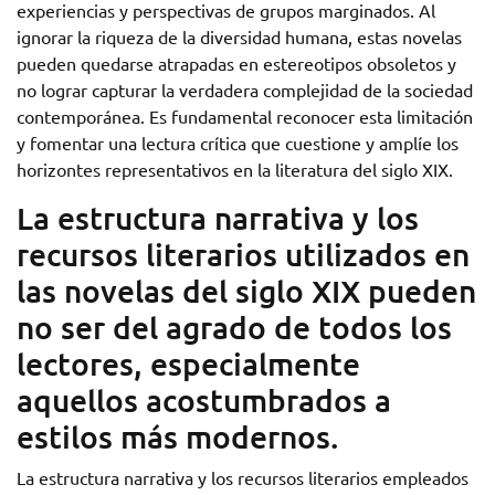
experiencias y perspectivas de grupos marginados. Al
ignorar la riqueza de la diversidad humana, estas novelas
pueden quedarse atrapadas en estereotipos obsoletos y
no lograr capturar la verdadera complejidad de la sociedad
contemporánea. Es fundamental reconocer esta limitación
y fomentar una lectura crítica que cuestione y amplíe los
horizontes representativos en la literatura del siglo XIX.
La estructura narrativa y los
recursos literarios utilizados en
las novelas del siglo XIX pueden
no ser del agrado de todos los
lectores, especialmente
aquellos acostumbrados a
estilos más modernos.
La estructura narrativa y los recursos literarios empleados