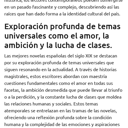
en un pasado fascinante y complejo, descubriendo así las
raíces que han dado forma a la identidad cultural del país.
Exploración profunda de temas
universales como el amor, la
ambición y la lucha de clases.
Las mejores novelas españolas del siglo XIX se destacan
por su exploración profunda de temas universales que
siguen resonando en la actualidad. A través de historias
magistrales, estos escritores abordan con maestría
cuestiones fundamentales como el amor en todas sus
facetas, la ambición desmedida que puede llevar al triunfo
o a la perdición, y la constante lucha de clases que moldea
las relaciones humanas y sociales. Estos temas
atemporales se entrelazan en las tramas de las novelas,
ofreciendo una reflexión profunda sobre la condición
humana y la complejidad de las emociones y aspiraciones