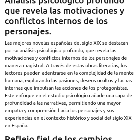
Análisis psicológico profundo
que revela las motivaciones y
conflictos internos de los
personajes.
Las mejores novelas españolas del siglo XIX se destacan
por su análisis psicológico profundo, que revela las
motivaciones y conflictos internos de los personajes de
manera magistral. A través de estas obras literarias, los
lectores pueden adentrarse en la complejidad de la mente
humana, explorando las pasiones, deseos ocultos y luchas
internas que impulsan las acciones de los protagonistas.
Este enfoque en el estudio psicológico añade una capa de
profundidad a las narrativas, permitiendo una mayor
empatía y comprensión hacia los personajes y sus
experiencias en el contexto histórico y social del siglo XIX
en España.
Reflejo fiel de los cambios