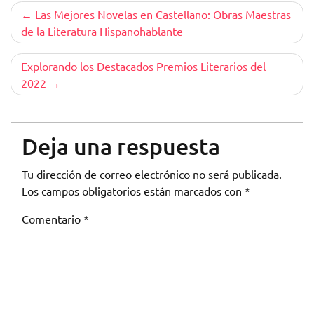
Navegación
Las Mejores Novelas en Castellano: Obras Maestras
de la Literatura Hispanohablante
de
entradas
Explorando los Destacados Premios Literarios del
2022
Deja una respuesta
Tu dirección de correo electrónico no será publicada.
Los campos obligatorios están marcados con
*
Comentario
*