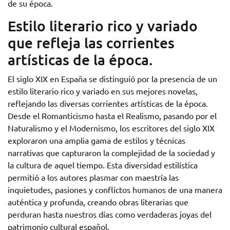
de su época.
Estilo literario rico y variado
que refleja las corrientes
artísticas de la época.
El siglo XIX en España se distinguió por la presencia de un
estilo literario rico y variado en sus mejores novelas,
reflejando las diversas corrientes artísticas de la época.
Desde el Romanticismo hasta el Realismo, pasando por el
Naturalismo y el Modernismo, los escritores del siglo XIX
exploraron una amplia gama de estilos y técnicas
narrativas que capturaron la complejidad de la sociedad y
la cultura de aquel tiempo. Esta diversidad estilística
permitió a los autores plasmar con maestría las
inquietudes, pasiones y conflictos humanos de una manera
auténtica y profunda, creando obras literarias que
perduran hasta nuestros días como verdaderas joyas del
patrimonio cultural español.