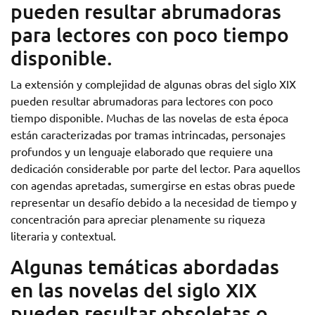
pueden resultar abrumadoras
para lectores con poco tiempo
disponible.
La extensión y complejidad de algunas obras del siglo XIX
pueden resultar abrumadoras para lectores con poco
tiempo disponible. Muchas de las novelas de esta época
están caracterizadas por tramas intrincadas, personajes
profundos y un lenguaje elaborado que requiere una
dedicación considerable por parte del lector. Para aquellos
con agendas apretadas, sumergirse en estas obras puede
representar un desafío debido a la necesidad de tiempo y
concentración para apreciar plenamente su riqueza
literaria y contextual.
Algunas temáticas abordadas
en las novelas del siglo XIX
pueden resultar obsoletas o