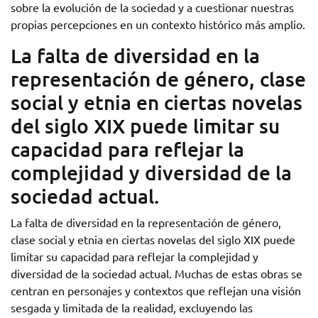
sobre la evolución de la sociedad y a cuestionar nuestras
propias percepciones en un contexto histórico más amplio.
La falta de diversidad en la
representación de género, clase
social y etnia en ciertas novelas
del siglo XIX puede limitar su
capacidad para reflejar la
complejidad y diversidad de la
sociedad actual.
La falta de diversidad en la representación de género,
clase social y etnia en ciertas novelas del siglo XIX puede
limitar su capacidad para reflejar la complejidad y
diversidad de la sociedad actual. Muchas de estas obras se
centran en personajes y contextos que reflejan una visión
sesgada y limitada de la realidad, excluyendo las