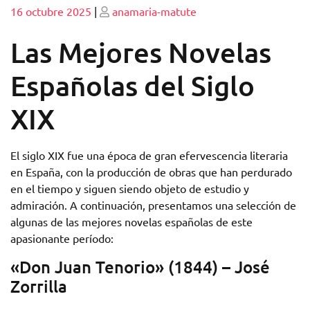
Publicado
Publicado
16 octubre 2025
|
anamaria-matute
Las Mejores Novelas
Españolas del Siglo
XIX
El siglo XIX fue una época de gran efervescencia literaria
en España, con la producción de obras que han perdurado
en el tiempo y siguen siendo objeto de estudio y
admiración. A continuación, presentamos una selección de
algunas de las mejores novelas españolas de este
apasionante período:
«Don Juan Tenorio» (1844) – José
Zorrilla