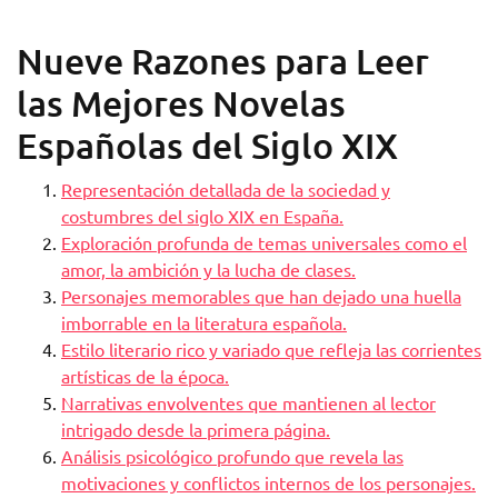
Nueve Razones para Leer
las Mejores Novelas
Españolas del Siglo XIX
Representación detallada de la sociedad y
costumbres del siglo XIX en España.
Exploración profunda de temas universales como el
amor, la ambición y la lucha de clases.
Personajes memorables que han dejado una huella
imborrable en la literatura española.
Estilo literario rico y variado que refleja las corrientes
artísticas de la época.
Narrativas envolventes que mantienen al lector
intrigado desde la primera página.
Análisis psicológico profundo que revela las
motivaciones y conflictos internos de los personajes.