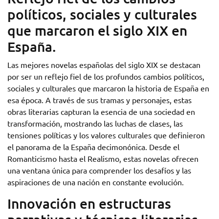
políticos, sociales y culturales
que marcaron el siglo XIX en
España.
Las mejores novelas españolas del siglo XIX se destacan
por ser un reflejo fiel de los profundos cambios políticos,
sociales y culturales que marcaron la historia de España en
esa época. A través de sus tramas y personajes, estas
obras literarias capturan la esencia de una sociedad en
transformación, mostrando las luchas de clases, las
tensiones políticas y los valores culturales que definieron
el panorama de la España decimonónica. Desde el
Romanticismo hasta el Realismo, estas novelas ofrecen
una ventana única para comprender los desafíos y las
aspiraciones de una nación en constante evolución.
Innovación en estructuras