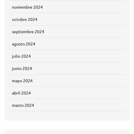
noviembre 2024
octubre 2024
septiembre 2024
agosto 2024
julio 2024
junio 2024
mayo 2024
abril 2024
marzo 2024