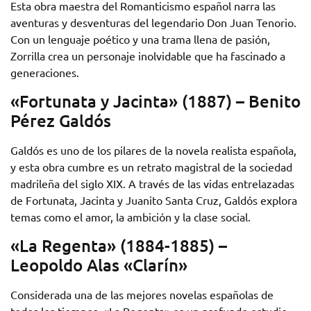
Esta obra maestra del Romanticismo español narra las
aventuras y desventuras del legendario Don Juan Tenorio.
Con un lenguaje poético y una trama llena de pasión,
Zorrilla crea un personaje inolvidable que ha fascinado a
generaciones.
«Fortunata y Jacinta» (1887) – Benito
Pérez Galdós
Galdós es uno de los pilares de la novela realista española,
y esta obra cumbre es un retrato magistral de la sociedad
madrileña del siglo XIX. A través de las vidas entrelazadas
de Fortunata, Jacinta y Juanito Santa Cruz, Galdós explora
temas como el amor, la ambición y la clase social.
«La Regenta» (1884-1885) –
Leopoldo Alas «Clarín»
Considerada una de las mejores novelas españolas de