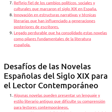
Reflejo fiel de los cambios políticos, sociales y
culturales que marcaron el siglo XIX en España.
Innovación en estructuras narrativas y técnicas
literarias que han influenciado a generaciones
posteriores de escritores.
Legado perdurable que ha consolidado estas novelas
como pilares fundamentales de la literatura
española.
Desafíos de las Novelas
Españolas del Siglo XIX para
el Lector Contemporáneo
Algunas novelas pueden presentar un lenguaje y
estilo literario antiguo que dificulte su comprensión
para lectores contemporáneos.