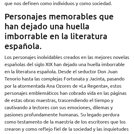
que nos definen como individuos y como sociedad.
Personajes memorables que
han dejado una huella
imborrable en la literatura
española.
Los personajes inolvidables creados en las mejores novelas
españolas del siglo XIX han dejado una huella imborrable
en la literatura española. Desde el seductor Don Juan
Tenorio hasta las complejas Fortunata y Jacinta, pasando
por la atormentada Ana Ozores de «La Regenta», estos
personajes emblemáticos han cobrado vida en las páginas
de estas obras maestras, trascendiendo el tiempo y
cautivando a lectores con sus emociones, dilemas y
pasiones profundamente humanas. Su legado perdura
como testamento de la maestría de los escritores que los
crearon y como reflejo fiel de la sociedad y las inquietudes