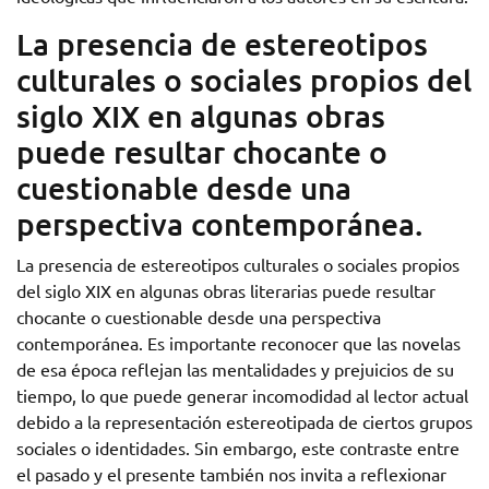
La presencia de estereotipos
culturales o sociales propios del
siglo XIX en algunas obras
puede resultar chocante o
cuestionable desde una
perspectiva contemporánea.
La presencia de estereotipos culturales o sociales propios
del siglo XIX en algunas obras literarias puede resultar
chocante o cuestionable desde una perspectiva
contemporánea. Es importante reconocer que las novelas
de esa época reflejan las mentalidades y prejuicios de su
tiempo, lo que puede generar incomodidad al lector actual
debido a la representación estereotipada de ciertos grupos
sociales o identidades. Sin embargo, este contraste entre
el pasado y el presente también nos invita a reflexionar