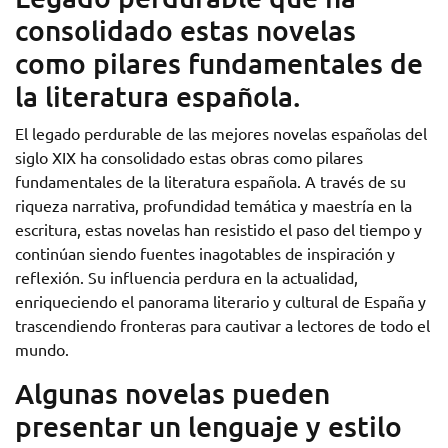
consolidado estas novelas
como pilares fundamentales de
la literatura española.
El legado perdurable de las mejores novelas españolas del
siglo XIX ha consolidado estas obras como pilares
fundamentales de la literatura española. A través de su
riqueza narrativa, profundidad temática y maestría en la
escritura, estas novelas han resistido el paso del tiempo y
continúan siendo fuentes inagotables de inspiración y
reflexión. Su influencia perdura en la actualidad,
enriqueciendo el panorama literario y cultural de España y
trascendiendo fronteras para cautivar a lectores de todo el
mundo.
Algunas novelas pueden
presentar un lenguaje y estilo