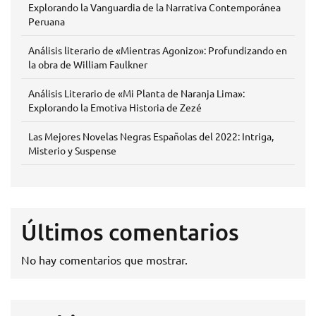
Explorando la Vanguardia de la Narrativa Contemporánea
Peruana
Análisis literario de «Mientras Agonizo»: Profundizando en
la obra de William Faulkner
Análisis Literario de «Mi Planta de Naranja Lima»:
Explorando la Emotiva Historia de Zezé
Las Mejores Novelas Negras Españolas del 2022: Intriga,
Misterio y Suspense
Últimos comentarios
No hay comentarios que mostrar.