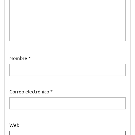
Nombre
*
Correo electrónico
*
Web