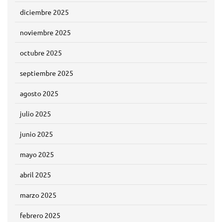
diciembre 2025
noviembre 2025
octubre 2025
septiembre 2025
agosto 2025
julio 2025
junio 2025
mayo 2025
abril 2025
marzo 2025
febrero 2025