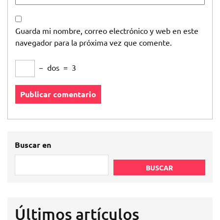
Guarda mi nombre, correo electrónico y web en este
navegador para la próxima vez que comente.
−
dos
=
3
Buscar en
BUSCAR
Últimos artículos