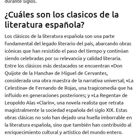
durante siglos.
¿Cuáles son los clasicos de la
literatura española?
Los clásicos de la literatura española son una parte
fundamental del legado literario del país, abarcando obras
icónicas que han resistido el paso del tiempo y continúan
siendo celebradas por su relevancia y calidad literaria.
Entre los clásicos más destacados se encuentran «Don
Quijote de la Mancha» de Miguel de Cervantes,
considerada una obra maestra de la narrativa universal; «La
Celestina» de Fernando de Rojas, una tragicomedia que ha
influido en generaciones posteriores; y «La Regenta» de
Leopoldo Alas «Clarín», una novela realista que retrata
magistralmente la sociedad española del siglo XIX. Estas
obras clásicas no solo han dejado una huella imborrable en
la literatura española, sino que también han contribuido al
enriquecimiento cultural y artístico del mundo entero.