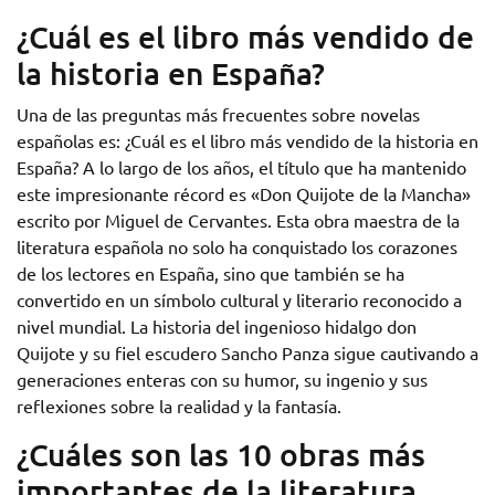
¿Cuál es el libro más vendido de
la historia en España?
Una de las preguntas más frecuentes sobre novelas
españolas es: ¿Cuál es el libro más vendido de la historia en
España? A lo largo de los años, el título que ha mantenido
este impresionante récord es «Don Quijote de la Mancha»
escrito por Miguel de Cervantes. Esta obra maestra de la
literatura española no solo ha conquistado los corazones
de los lectores en España, sino que también se ha
convertido en un símbolo cultural y literario reconocido a
nivel mundial. La historia del ingenioso hidalgo don
Quijote y su fiel escudero Sancho Panza sigue cautivando a
generaciones enteras con su humor, su ingenio y sus
reflexiones sobre la realidad y la fantasía.
¿Cuáles son las 10 obras más
importantes de la literatura