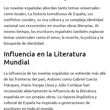
Las novelas españolas abordan tanto temas universales
como locales. La historia tumultuosa de España, sus
conflictos sociales, su rica cultura y su compleja identidad
nacional son recurrentes en muchas obras literarias. Al
mismo tiempo, los escritores españoles también exploran
temas universales como el amor, la muerte, la justicia y la
búsqueda de identidad.
Influencia en la Literatura
Mundial
La influencia de las novelas españolas se extiende más allá
de las fronteras del país. Autores como Gabriel García
Márquez, Mario Vargas Llosa y Julio Cortázar han
reconocido abiertamente la influencia de la literatura
española en sus propias obras. La riqueza lingüística y
cultural de España ha inspirado a generaciones de
escritores en todo el mundo.