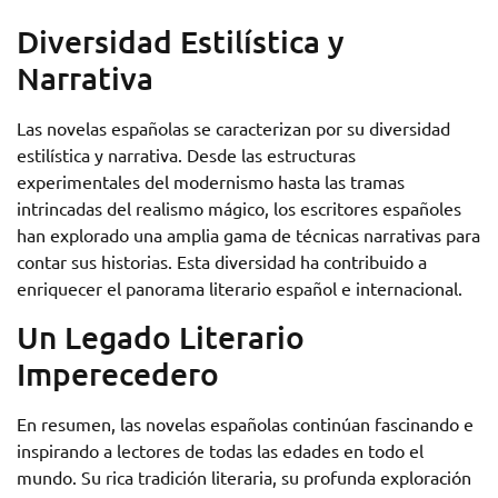
Diversidad Estilística y
Narrativa
Las novelas españolas se caracterizan por su diversidad
estilística y narrativa. Desde las estructuras
experimentales del modernismo hasta las tramas
intrincadas del realismo mágico, los escritores españoles
han explorado una amplia gama de técnicas narrativas para
contar sus historias. Esta diversidad ha contribuido a
enriquecer el panorama literario español e internacional.
Un Legado Literario
Imperecedero
En resumen, las novelas españolas continúan fascinando e
inspirando a lectores de todas las edades en todo el
mundo. Su rica tradición literaria, su profunda exploración