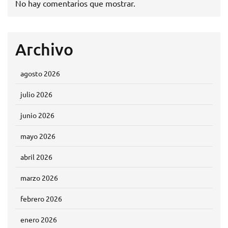
No hay comentarios que mostrar.
Archivo
agosto 2026
julio 2026
junio 2026
mayo 2026
abril 2026
marzo 2026
febrero 2026
enero 2026