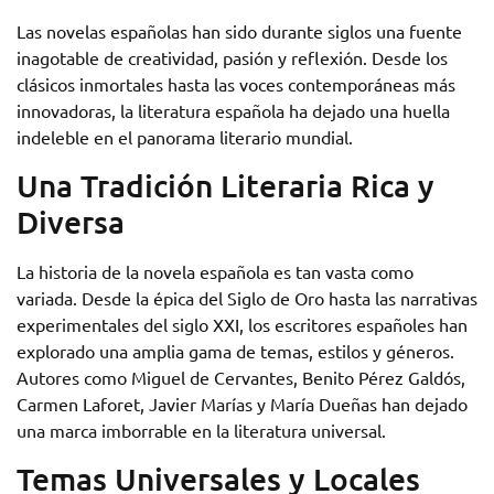
Las novelas españolas han sido durante siglos una fuente
inagotable de creatividad, pasión y reflexión. Desde los
clásicos inmortales hasta las voces contemporáneas más
innovadoras, la literatura española ha dejado una huella
indeleble en el panorama literario mundial.
Una Tradición Literaria Rica y
Diversa
La historia de la novela española es tan vasta como
variada. Desde la épica del Siglo de Oro hasta las narrativas
experimentales del siglo XXI, los escritores españoles han
explorado una amplia gama de temas, estilos y géneros.
Autores como Miguel de Cervantes, Benito Pérez Galdós,
Carmen Laforet, Javier Marías y María Dueñas han dejado
una marca imborrable en la literatura universal.
Temas Universales y Locales