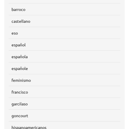
barroco
castellano
eso
español
española
españole
feminismo
francisco
garcilaso
goncourt
hispanoamericanos