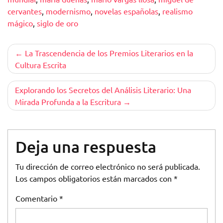
cervantes
,
modernismo
,
novelas españolas
,
realismo
mágico
,
siglo de oro
Navegación
La Trascendencia de los Premios Literarios en la
Cultura Escrita
de
entradas
Explorando los Secretos del Análisis Literario: Una
Mirada Profunda a la Escritura
Deja una respuesta
Tu dirección de correo electrónico no será publicada.
Los campos obligatorios están marcados con
*
Comentario
*