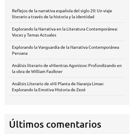
Reflejos de la narrativa española del siglo 20: Un viaje
literario a través de la historia y la identidad
Explorando la Narrativa en la Literatura Contemporánea:
Voces y Temas Actuales
Explorando la Vanguardia de la Narrativa Contemporánea
Peruana
Análisis literario de «Mientras Agonizo»: Profundizando en
la obra de William Faulkner
Análisis Literario de «Mi Planta de Naranja Lima»:
Explorando la Emotiva Historia de Zezé
Últimos comentarios