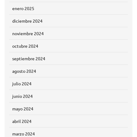
enero 2025
diciembre 2024
noviembre 2024
octubre 2024
septiembre 2024
agosto 2024
julio 2024
junio 2024
mayo 2024
abril 2024
marzo 2024