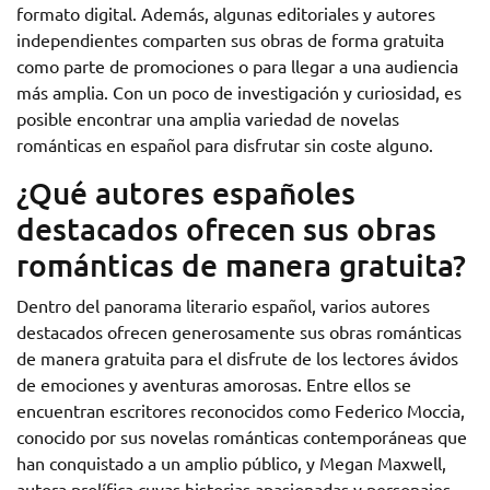
formato digital. Además, algunas editoriales y autores
independientes comparten sus obras de forma gratuita
como parte de promociones o para llegar a una audiencia
más amplia. Con un poco de investigación y curiosidad, es
posible encontrar una amplia variedad de novelas
románticas en español para disfrutar sin coste alguno.
¿Qué autores españoles
destacados ofrecen sus obras
románticas de manera gratuita?
Dentro del panorama literario español, varios autores
destacados ofrecen generosamente sus obras románticas
de manera gratuita para el disfrute de los lectores ávidos
de emociones y aventuras amorosas. Entre ellos se
encuentran escritores reconocidos como Federico Moccia,
conocido por sus novelas románticas contemporáneas que
han conquistado a un amplio público, y Megan Maxwell,
autora prolífica cuyas historias apasionadas y personajes