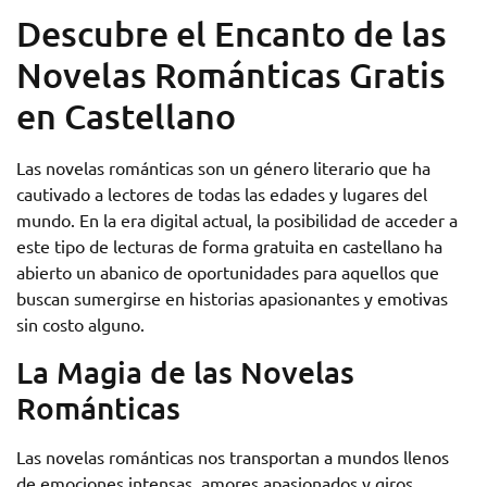
Descubre el Encanto de las
Novelas Románticas Gratis
en Castellano
Las novelas románticas son un género literario que ha
cautivado a lectores de todas las edades y lugares del
mundo. En la era digital actual, la posibilidad de acceder a
este tipo de lecturas de forma gratuita en castellano ha
abierto un abanico de oportunidades para aquellos que
buscan sumergirse en historias apasionantes y emotivas
sin costo alguno.
La Magia de las Novelas
Románticas
Las novelas románticas nos transportan a mundos llenos
de emociones intensas, amores apasionados y giros