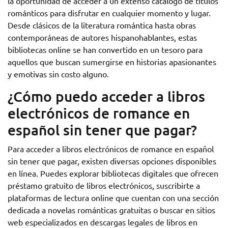
la oportunidad de acceder a un extenso catálogo de títulos
románticos para disfrutar en cualquier momento y lugar.
Desde clásicos de la literatura romántica hasta obras
contemporáneas de autores hispanohablantes, estas
bibliotecas online se han convertido en un tesoro para
aquellos que buscan sumergirse en historias apasionantes
y emotivas sin costo alguno.
¿Cómo puedo acceder a libros
electrónicos de romance en
español sin tener que pagar?
Para acceder a libros electrónicos de romance en español
sin tener que pagar, existen diversas opciones disponibles
en línea. Puedes explorar bibliotecas digitales que ofrecen
préstamo gratuito de libros electrónicos, suscribirte a
plataformas de lectura online que cuentan con una sección
dedicada a novelas románticas gratuitas o buscar en sitios
web especializados en descargas legales de libros en