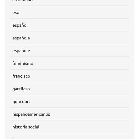
eso
español
española
españole
feminismo
francisco
garcilaso
goncourt
hispanoamericanos
historia social