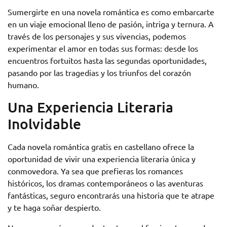
Sumergirte en una novela romántica es como embarcarte
en un viaje emocional lleno de pasión, intriga y ternura. A
través de los personajes y sus vivencias, podemos
experimentar el amor en todas sus formas: desde los
encuentros fortuitos hasta las segundas oportunidades,
pasando por las tragedias y los triunfos del corazón
humano.
Una Experiencia Literaria
Inolvidable
Cada novela romántica gratis en castellano ofrece la
oportunidad de vivir una experiencia literaria única y
conmovedora. Ya sea que prefieras los romances
históricos, los dramas contemporáneos o las aventuras
fantásticas, seguro encontrarás una historia que te atrape
y te haga soñar despierto.