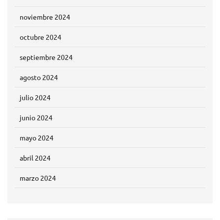
noviembre 2024
octubre 2024
septiembre 2024
agosto 2024
julio 2024
junio 2024
mayo 2024
abril 2024
marzo 2024