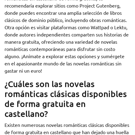
recomendaría explorar sitios como Project Gutenberg,
donde puedes encontrar una amplia selección de libros
clásicos de dominio público, incluyendo obras románticas.
Otra opción es visitar plataformas como Wattpad o Lektu,
donde autores independientes comparten sus historias de
manera gratuita, ofreciendo una variedad de novelas
románticas contemporáneas para disfrutar sin costo
alguno. ¡Anímate a explorar estas opciones y sumérgete
en el apasionante mundo de las novelas románticas sin
gastar ni un euro!
¿Cuáles son las novelas
románticas clásicas disponibles
de forma gratuita en
castellano?
Existen numerosas novelas románticas clásicas disponibles
de forma gratuita en castellano que han dejado una huella