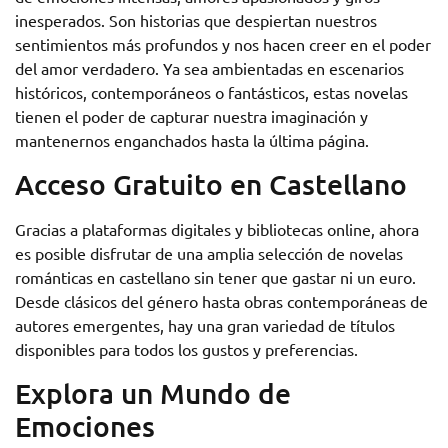
inesperados. Son historias que despiertan nuestros
sentimientos más profundos y nos hacen creer en el poder
del amor verdadero. Ya sea ambientadas en escenarios
históricos, contemporáneos o fantásticos, estas novelas
tienen el poder de capturar nuestra imaginación y
mantenernos enganchados hasta la última página.
Acceso Gratuito en Castellano
Gracias a plataformas digitales y bibliotecas online, ahora
es posible disfrutar de una amplia selección de novelas
románticas en castellano sin tener que gastar ni un euro.
Desde clásicos del género hasta obras contemporáneas de
autores emergentes, hay una gran variedad de títulos
disponibles para todos los gustos y preferencias.
Explora un Mundo de
Emociones