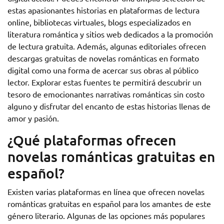
estas apasionantes historias en plataformas de lectura
online, bibliotecas virtuales, blogs especializados en
literatura romántica y sitios web dedicados a la promoción
de lectura gratuita. Además, algunas editoriales ofrecen
descargas gratuitas de novelas románticas en formato
digital como una forma de acercar sus obras al público
lector. Explorar estas fuentes te permitirá descubrir un
tesoro de emocionantes narrativas románticas sin costo
alguno y disfrutar del encanto de estas historias llenas de
amor y pasión.
¿Qué plataformas ofrecen
novelas románticas gratuitas en
español?
Existen varias plataformas en línea que ofrecen novelas
románticas gratuitas en español para los amantes de este
género literario. Algunas de las opciones más populares