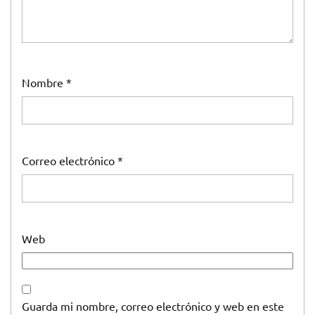
Nombre
*
Correo electrónico
*
Web
Guarda mi nombre, correo electrónico y web en este