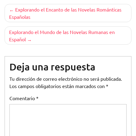
Navegación
Explorando el Encanto de las Novelas Románticas
Españolas
de
entradas
Explorando el Mundo de las Novelas Rumanas en
Español
Deja una respuesta
Tu dirección de correo electrónico no será publicada.
Los campos obligatorios están marcados con
*
Comentario
*