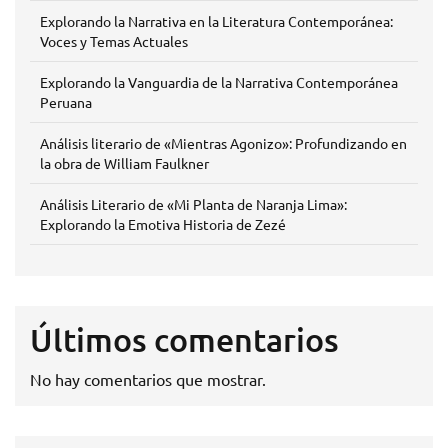
Explorando la Narrativa en la Literatura Contemporánea:
Voces y Temas Actuales
Explorando la Vanguardia de la Narrativa Contemporánea
Peruana
Análisis literario de «Mientras Agonizo»: Profundizando en
la obra de William Faulkner
Análisis Literario de «Mi Planta de Naranja Lima»:
Explorando la Emotiva Historia de Zezé
Últimos comentarios
No hay comentarios que mostrar.