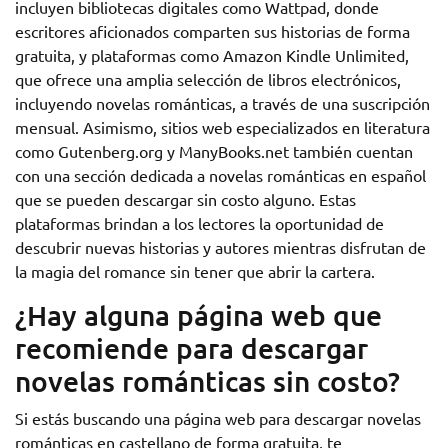
incluyen bibliotecas digitales como Wattpad, donde
escritores aficionados comparten sus historias de forma
gratuita, y plataformas como Amazon Kindle Unlimited,
que ofrece una amplia selección de libros electrónicos,
incluyendo novelas románticas, a través de una suscripción
mensual. Asimismo, sitios web especializados en literatura
como Gutenberg.org y ManyBooks.net también cuentan
con una sección dedicada a novelas románticas en español
que se pueden descargar sin costo alguno. Estas
plataformas brindan a los lectores la oportunidad de
descubrir nuevas historias y autores mientras disfrutan de
la magia del romance sin tener que abrir la cartera.
¿Hay alguna página web que
recomiende para descargar
novelas románticas sin costo?
Si estás buscando una página web para descargar novelas
románticas en castellano de forma gratuita, te