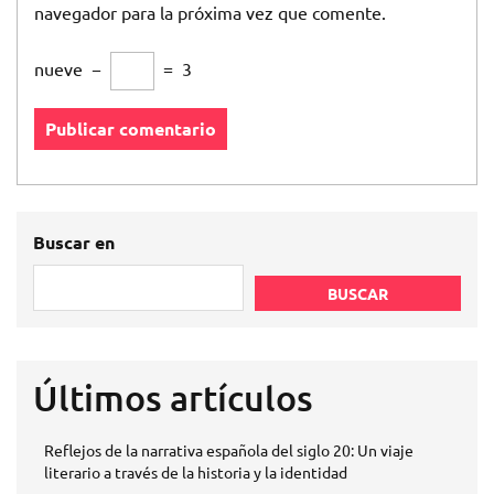
navegador para la próxima vez que comente.
nueve
−
=
3
Buscar en
BUSCAR
Últimos artículos
Reflejos de la narrativa española del siglo 20: Un viaje
literario a través de la historia y la identidad