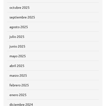
octubre 2025
septiembre 2025
agosto 2025
julio 2025
junio 2025
mayo 2025
abril 2025
marzo 2025
febrero 2025
enero 2025
diciembre 2024