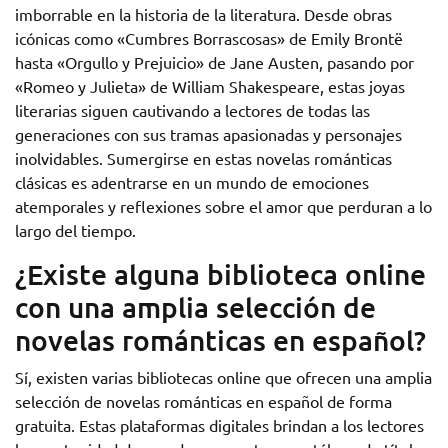
imborrable en la historia de la literatura. Desde obras
icónicas como «Cumbres Borrascosas» de Emily Brontë
hasta «Orgullo y Prejuicio» de Jane Austen, pasando por
«Romeo y Julieta» de William Shakespeare, estas joyas
literarias siguen cautivando a lectores de todas las
generaciones con sus tramas apasionadas y personajes
inolvidables. Sumergirse en estas novelas románticas
clásicas es adentrarse en un mundo de emociones
atemporales y reflexiones sobre el amor que perduran a lo
largo del tiempo.
¿Existe alguna biblioteca online
con una amplia selección de
novelas románticas en español?
Sí, existen varias bibliotecas online que ofrecen una amplia
selección de novelas románticas en español de forma
gratuita. Estas plataformas digitales brindan a los lectores