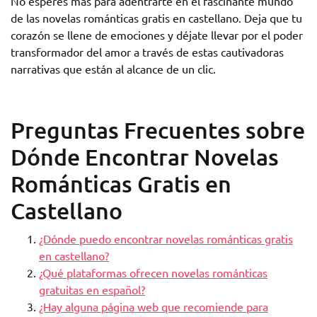
No esperes más para adentrarte en el fascinante mundo
de las novelas románticas gratis en castellano. Deja que tu
corazón se llene de emociones y déjate llevar por el poder
transformador del amor a través de estas cautivadoras
narrativas que están al alcance de un clic.
Preguntas Frecuentes sobre
Dónde Encontrar Novelas
Románticas Gratis en
Castellano
¿Dónde puedo encontrar novelas románticas gratis
en castellano?
¿Qué plataformas ofrecen novelas románticas
gratuitas en español?
¿Hay alguna página web que recomiende para