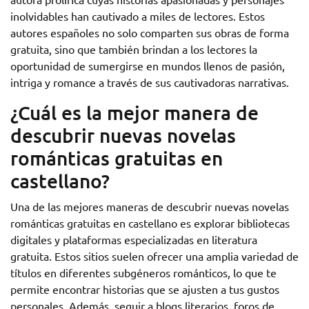
inolvidables han cautivado a miles de lectores. Estos
autores españoles no solo comparten sus obras de forma
gratuita, sino que también brindan a los lectores la
oportunidad de sumergirse en mundos llenos de pasión,
intriga y romance a través de sus cautivadoras narrativas.
¿Cuál es la mejor manera de
descubrir nuevas novelas
románticas gratuitas en
castellano?
Una de las mejores maneras de descubrir nuevas novelas
románticas gratuitas en castellano es explorar bibliotecas
digitales y plataformas especializadas en literatura
gratuita. Estos sitios suelen ofrecer una amplia variedad de
títulos en diferentes subgéneros románticos, lo que te
permite encontrar historias que se ajusten a tus gustos
personales. Además, seguir a blogs literarios, foros de