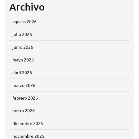
Archivo
agosto 2026
julio 2026
junio 2026
mayo 2026
abril 2026
marzo 2026
febrero 2026
enero 2026
diciembre 2025
noviembre 2025