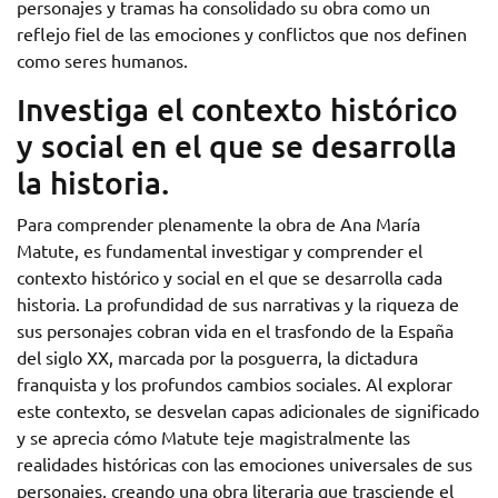
personajes y tramas ha consolidado su obra como un
reflejo fiel de las emociones y conflictos que nos definen
como seres humanos.
Investiga el contexto histórico
y social en el que se desarrolla
la historia.
Para comprender plenamente la obra de Ana María
Matute, es fundamental investigar y comprender el
contexto histórico y social en el que se desarrolla cada
historia. La profundidad de sus narrativas y la riqueza de
sus personajes cobran vida en el trasfondo de la España
del siglo XX, marcada por la posguerra, la dictadura
franquista y los profundos cambios sociales. Al explorar
este contexto, se desvelan capas adicionales de significado
y se aprecia cómo Matute teje magistralmente las
realidades históricas con las emociones universales de sus
personajes, creando una obra literaria que trasciende el