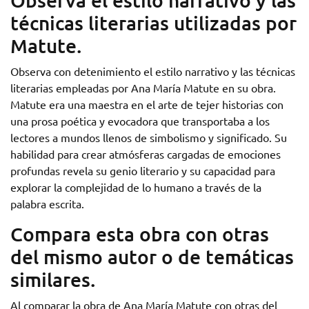
Observa el estilo narrativo y las
técnicas literarias utilizadas por
Matute.
Observa con detenimiento el estilo narrativo y las técnicas
literarias empleadas por Ana María Matute en su obra.
Matute era una maestra en el arte de tejer historias con
una prosa poética y evocadora que transportaba a los
lectores a mundos llenos de simbolismo y significado. Su
habilidad para crear atmósferas cargadas de emociones
profundas revela su genio literario y su capacidad para
explorar la complejidad de lo humano a través de la
palabra escrita.
Compara esta obra con otras
del mismo autor o de temáticas
similares.
Al comparar la obra de Ana María Matute con otras del