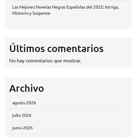
Las Mejores Novelas Negras Españolas del 2022: Intriga,
Misterio y Suspense
Últimos comentarios
No hay comentarios que mostrar.
Archivo
agosto 2026
julio 2026
junio 2026