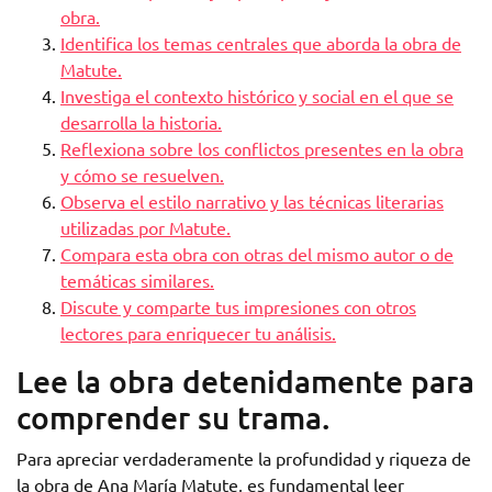
obra.
Identifica los temas centrales que aborda la obra de
Matute.
Investiga el contexto histórico y social en el que se
desarrolla la historia.
Reflexiona sobre los conflictos presentes en la obra
y cómo se resuelven.
Observa el estilo narrativo y las técnicas literarias
utilizadas por Matute.
Compara esta obra con otras del mismo autor o de
temáticas similares.
Discute y comparte tus impresiones con otros
lectores para enriquecer tu análisis.
Lee la obra detenidamente para
comprender su trama.
Para apreciar verdaderamente la profundidad y riqueza de
la obra de Ana María Matute, es fundamental leer