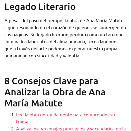
Legado Literario
A pesar del paso del tiempo, la obra de Ana María Matute
sigue resonando en el corazón de quienes se sumergen en
sus páginas. Su legado literario perdura como un faro que
ilumina los laberintos del alma humana, recordándonos
que a través del arte podemos explorar nuestra propia
humanidad con sinceridad y valentía.
8 Consejos Clave para
Analizar la Obra de Ana
María Matute
Lee la obra detenidamente para comprender su
trama.
Analiza los personajes principales y secundarios de la