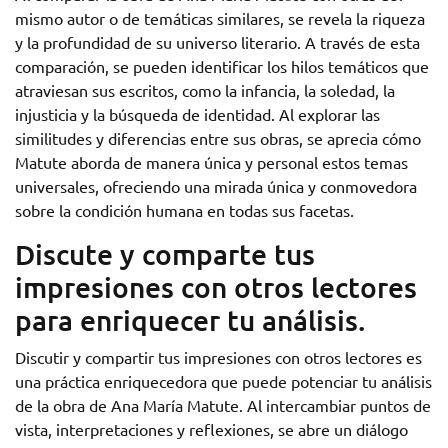
mismo autor o de temáticas similares, se revela la riqueza
y la profundidad de su universo literario. A través de esta
comparación, se pueden identificar los hilos temáticos que
atraviesan sus escritos, como la infancia, la soledad, la
injusticia y la búsqueda de identidad. Al explorar las
similitudes y diferencias entre sus obras, se aprecia cómo
Matute aborda de manera única y personal estos temas
universales, ofreciendo una mirada única y conmovedora
sobre la condición humana en todas sus facetas.
Discute y comparte tus
impresiones con otros lectores
para enriquecer tu análisis.
Discutir y compartir tus impresiones con otros lectores es
una práctica enriquecedora que puede potenciar tu análisis
de la obra de Ana María Matute. Al intercambiar puntos de
vista, interpretaciones y reflexiones, se abre un diálogo