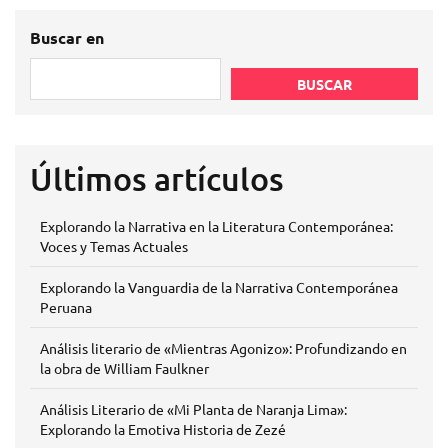
Buscar en
BUSCAR
Últimos artículos
Explorando la Narrativa en la Literatura Contemporánea:
Voces y Temas Actuales
Explorando la Vanguardia de la Narrativa Contemporánea
Peruana
Análisis literario de «Mientras Agonizo»: Profundizando en
la obra de William Faulkner
Análisis Literario de «Mi Planta de Naranja Lima»:
Explorando la Emotiva Historia de Zezé