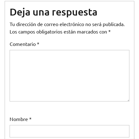
Deja una respuesta
Tu dirección de correo electrónico no será publicada.
Los campos obligatorios están marcados con
*
Comentario
*
Nombre
*