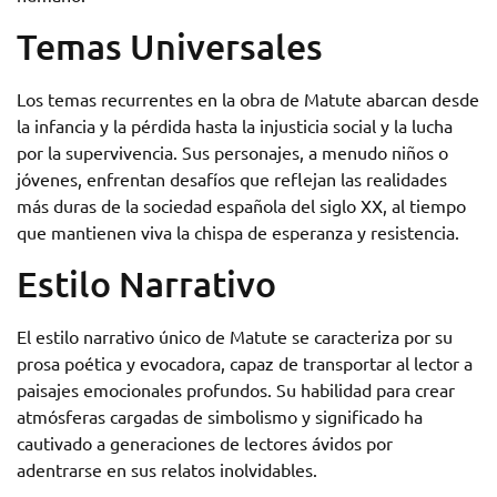
Temas Universales
Los temas recurrentes en la obra de Matute abarcan desde
la infancia y la pérdida hasta la injusticia social y la lucha
por la supervivencia. Sus personajes, a menudo niños o
jóvenes, enfrentan desafíos que reflejan las realidades
más duras de la sociedad española del siglo XX, al tiempo
que mantienen viva la chispa de esperanza y resistencia.
Estilo Narrativo
El estilo narrativo único de Matute se caracteriza por su
prosa poética y evocadora, capaz de transportar al lector a
paisajes emocionales profundos. Su habilidad para crear
atmósferas cargadas de simbolismo y significado ha
cautivado a generaciones de lectores ávidos por
adentrarse en sus relatos inolvidables.