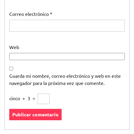
Correo electrónico
*
Web
Guarda mi nombre, correo electrónico y web en este
navegador para la próxima vez que comente.
cinco
+
3
=