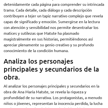
detenidamente cada página para comprender su intrincada
trama. Cada detalle, cada diálogo y cada descripción
contribuyen a tejer un tapiz narrativo complejo que revela
capas de significado y emoción. Sumergirse en la lectura
con atención y sensibilidad nos permite desentrañar los
matices y sutilezas que Matute ha plasmado
magistralmente en sus historias, permitiéndonos así
apreciar plenamente su genio creativo y su profundo
conocimiento de la condición humana.
Analiza los personajes
principales y secundarios de la
obra.
Al analizar los personajes principales y secundarios en la
obra de Ana María Matute, se revela la riqueza y
profundidad de su narrativa. Los protagonistas, a menudo
niños o jóvenes, representan la inocencia perdida, la lucha