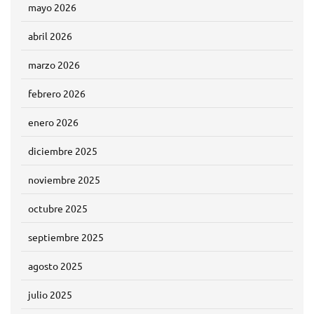
mayo 2026
abril 2026
marzo 2026
febrero 2026
enero 2026
diciembre 2025
noviembre 2025
octubre 2025
septiembre 2025
agosto 2025
julio 2025