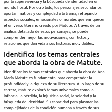
por la supervivencia y la búsqueda de identidad en un
mundo hostil. Por otro lado, los personajes secundarios
aportan matices y complejidad a la trama, reflejando
aspectos sociales, emocionales o morales que enriquecen
el universo literario creado por Matute. A través de un
análisis detallado de estos personajes, se puede
comprender mejor las motivaciones, conflictos y
relaciones que dan vida a sus historias inolvidables.
Identifica los temas centrales
que aborda la obra de Matute.
Identificar los temas centrales que aborda la obra de Ana
María Matute es fundamental para comprender la
profundidad y la riqueza de su literatura. A lo largo de su
carrera, Matute exploró temas universales como la
infancia, la pérdida, la injusticia social, la soledad y la
búsqueda de identidad. Su capacidad para plasmar las
complejidades de la condición humana a través de sus