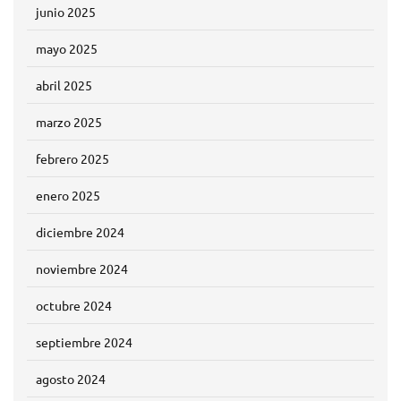
junio 2025
mayo 2025
abril 2025
marzo 2025
febrero 2025
enero 2025
diciembre 2024
noviembre 2024
octubre 2024
septiembre 2024
agosto 2024