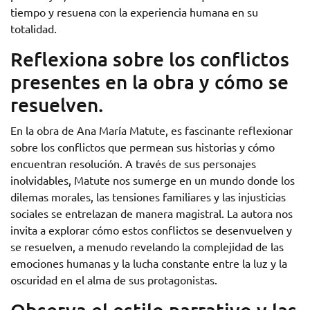
tiempo y resuena con la experiencia humana en su
totalidad.
Reflexiona sobre los conflictos
presentes en la obra y cómo se
resuelven.
En la obra de Ana María Matute, es fascinante reflexionar
sobre los conflictos que permean sus historias y cómo
encuentran resolución. A través de sus personajes
inolvidables, Matute nos sumerge en un mundo donde los
dilemas morales, las tensiones familiares y las injusticias
sociales se entrelazan de manera magistral. La autora nos
invita a explorar cómo estos conflictos se desenvuelven y
se resuelven, a menudo revelando la complejidad de las
emociones humanas y la lucha constante entre la luz y la
oscuridad en el alma de sus protagonistas.