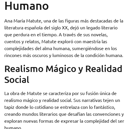
Humano
Ana María Matute, una de las figuras más destacadas de la
literatura española del siglo XX, dejó un legado literario
que perdura en el tiempo. A través de sus novelas,
cuentos y relatos, Matute exploró con maestría las
complejidades del alma humana, sumergiéndose en los
rincones más oscuros y luminosos de la condición humana.
Realismo Mágico y Realidad
Social
La obra de Matute se caracteriza por su fusión única de
realismo mágico y realidad social. Sus narrativas tejen un
tapiz donde lo cotidiano se entrelaza con lo fantástico,
creando mundos literarios que desafían las convenciones y
exploran nuevas formas de expresar la complejidad del ser
humano.