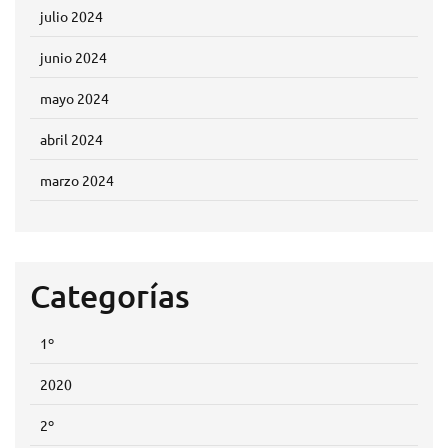
julio 2024
junio 2024
mayo 2024
abril 2024
marzo 2024
Categorías
1º
2020
2º