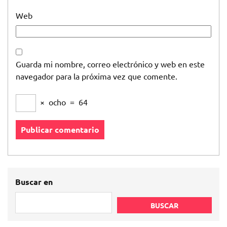
Web
Guarda mi nombre, correo electrónico y web en este
navegador para la próxima vez que comente.
×
ocho
=
64
Buscar en
BUSCAR