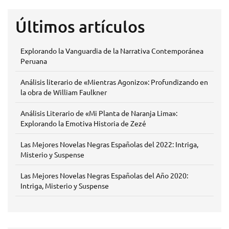
Últimos artículos
Explorando la Vanguardia de la Narrativa Contemporánea
Peruana
Análisis literario de «Mientras Agonizo»: Profundizando en
la obra de William Faulkner
Análisis Literario de «Mi Planta de Naranja Lima»:
Explorando la Emotiva Historia de Zezé
Las Mejores Novelas Negras Españolas del 2022: Intriga,
Misterio y Suspense
Las Mejores Novelas Negras Españolas del Año 2020:
Intriga, Misterio y Suspense