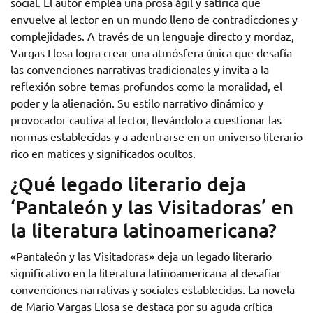
social. El autor emplea una prosa ágil y satírica que
envuelve al lector en un mundo lleno de contradicciones y
complejidades. A través de un lenguaje directo y mordaz,
Vargas Llosa logra crear una atmósfera única que desafía
las convenciones narrativas tradicionales y invita a la
reflexión sobre temas profundos como la moralidad, el
poder y la alienación. Su estilo narrativo dinámico y
provocador cautiva al lector, llevándolo a cuestionar las
normas establecidas y a adentrarse en un universo literario
rico en matices y significados ocultos.
¿Qué legado literario deja
‘Pantaleón y las Visitadoras’ en
la literatura latinoamericana?
«Pantaleón y las Visitadoras» deja un legado literario
significativo en la literatura latinoamericana al desafiar
convenciones narrativas y sociales establecidas. La novela
de Mario Vargas Llosa se destaca por su aguda crítica