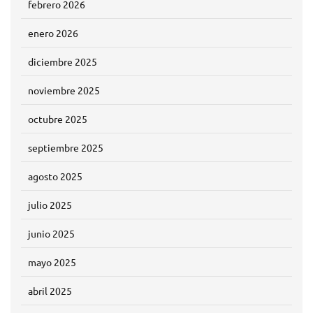
febrero 2026
enero 2026
diciembre 2025
noviembre 2025
octubre 2025
septiembre 2025
agosto 2025
julio 2025
junio 2025
mayo 2025
abril 2025