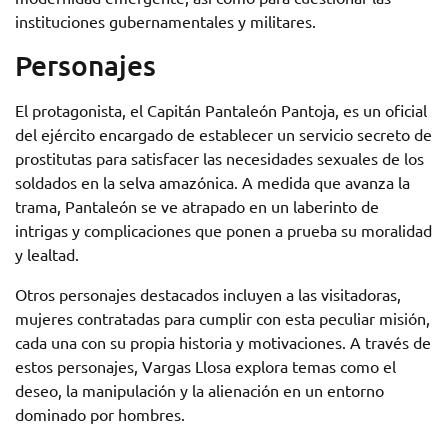
instituciones gubernamentales y militares.
Personajes
El protagonista, el Capitán Pantaleón Pantoja, es un oficial
del ejército encargado de establecer un servicio secreto de
prostitutas para satisfacer las necesidades sexuales de los
soldados en la selva amazónica. A medida que avanza la
trama, Pantaleón se ve atrapado en un laberinto de
intrigas y complicaciones que ponen a prueba su moralidad
y lealtad.
Otros personajes destacados incluyen a las visitadoras,
mujeres contratadas para cumplir con esta peculiar misión,
cada una con su propia historia y motivaciones. A través de
estos personajes, Vargas Llosa explora temas como el
deseo, la manipulación y la alienación en un entorno
dominado por hombres.