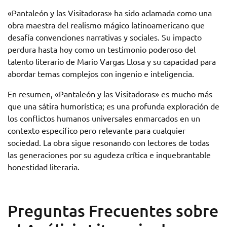
«Pantaleón y las Visitadoras» ha sido aclamada como una
obra maestra del realismo mágico latinoamericano que
desafía convenciones narrativas y sociales. Su impacto
perdura hasta hoy como un testimonio poderoso del
talento literario de Mario Vargas Llosa y su capacidad para
abordar temas complejos con ingenio e inteligencia.
En resumen, «Pantaleón y las Visitadoras» es mucho más
que una sátira humorística; es una profunda exploración de
los conflictos humanos universales enmarcados en un
contexto específico pero relevante para cualquier
sociedad. La obra sigue resonando con lectores de todas
las generaciones por su agudeza crítica e inquebrantable
honestidad literaria.
Preguntas Frecuentes sobre