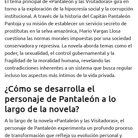
El tema principal de «Pantaleón y las Visitadoras» gira en
torno a la exploración de la hipocresía social y la corrupción
institucional. A través de la historia del Capitán Pantaleón
Pantoja y su misión de establecer un servicio secreto de
prostitutas en la selva amazónica, Mario Vargas Llosa
cuestiona las normas morales impuestas por una sociedad
conservadora y represiva. La novela aborda temas como el
poder, la sexualidad, el control gubernamental y la
fragilidad de la moralidad humana, revelando las
contradicciones inherentes a un sistema que busca regular
incluso los aspectos más íntimos de la vida privada.
¿Cómo se desarrolla el
personaje de Pantaleón a lo
largo de la novela?
A lo largo de la novela «Pantaleón y las Visitadoras», el
personaje de Pantaleón experimenta un profundo proceso
de transformación que refleja su evolución personal y