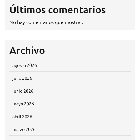
Últimos comentarios
No hay comentarios que mostrar.
Archivo
agosto 2026
julio 2026
junio 2026
mayo 2026
abril 2026
marzo 2026