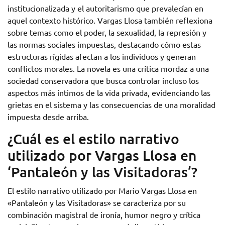
institucionalizada y el autoritarismo que prevalecían en
aquel contexto histórico. Vargas Llosa también reflexiona
sobre temas como el poder, la sexualidad, la represión y
las normas sociales impuestas, destacando cómo estas
estructuras rígidas afectan a los individuos y generan
conflictos morales. La novela es una crítica mordaz a una
sociedad conservadora que busca controlar incluso los
aspectos más íntimos de la vida privada, evidenciando las
grietas en el sistema y las consecuencias de una moralidad
impuesta desde arriba.
¿Cuál es el estilo narrativo
utilizado por Vargas Llosa en
‘Pantaleón y las Visitadoras’?
El estilo narrativo utilizado por Mario Vargas Llosa en
«Pantaleón y las Visitadoras» se caracteriza por su
combinación magistral de ironía, humor negro y crítica