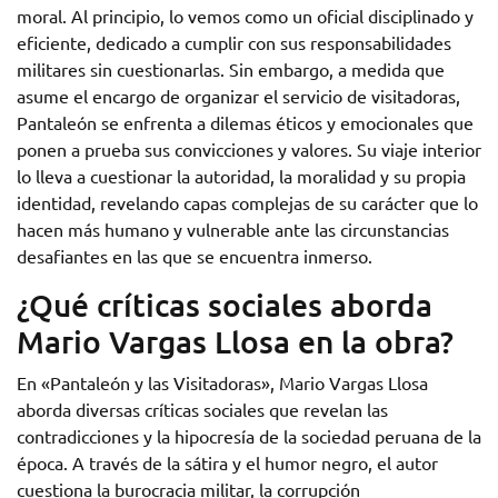
moral. Al principio, lo vemos como un oficial disciplinado y
eficiente, dedicado a cumplir con sus responsabilidades
militares sin cuestionarlas. Sin embargo, a medida que
asume el encargo de organizar el servicio de visitadoras,
Pantaleón se enfrenta a dilemas éticos y emocionales que
ponen a prueba sus convicciones y valores. Su viaje interior
lo lleva a cuestionar la autoridad, la moralidad y su propia
identidad, revelando capas complejas de su carácter que lo
hacen más humano y vulnerable ante las circunstancias
desafiantes en las que se encuentra inmerso.
¿Qué críticas sociales aborda
Mario Vargas Llosa en la obra?
En «Pantaleón y las Visitadoras», Mario Vargas Llosa
aborda diversas críticas sociales que revelan las
contradicciones y la hipocresía de la sociedad peruana de la
época. A través de la sátira y el humor negro, el autor
cuestiona la burocracia militar, la corrupción