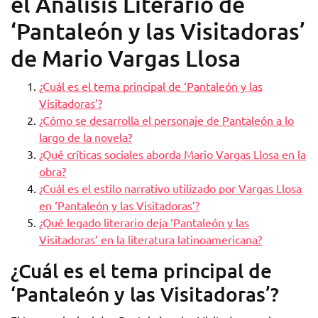
el Análisis Literario de
‘Pantaleón y las Visitadoras’
de Mario Vargas Llosa
¿Cuál es el tema principal de ‘Pantaleón y las
Visitadoras’?
¿Cómo se desarrolla el personaje de Pantaleón a lo
largo de la novela?
¿Qué críticas sociales aborda Mario Vargas Llosa en la
obra?
¿Cuál es el estilo narrativo utilizado por Vargas Llosa
en ‘Pantaleón y las Visitadoras’?
¿Qué legado literario deja ‘Pantaleón y las
Visitadoras’ en la literatura latinoamericana?
¿Cuál es el tema principal de
‘Pantaleón y las Visitadoras’?