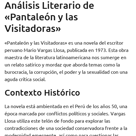
Análisis Literario de
«Pantaleón y las
Visitadoras»
«Pantaleón y las Visitadoras» es una novela del escritor
peruano Mario Vargas Llosa, publicada en 1973. Esta obra
maestra de la literatura latinoamericana nos sumerge en
un relato satírico y mordaz que aborda temas como la
burocracia, la corrupción, el poder y la sexualidad con una
aguda crítica social.
Contexto Histórico
La novela está ambientada en el Perú de los años 50, una
época marcada por conflictos políticos y sociales. Vargas
Llosa utiliza este telón de fondo para explorar las
contradicciones de una sociedad conservadora frente a la
modernidad emergente, así como para cuestionar las