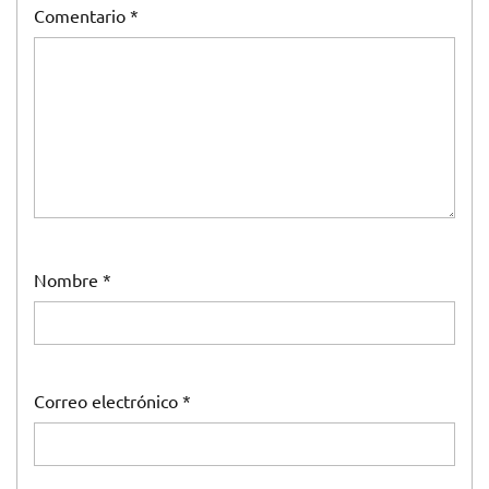
Comentario
*
Nombre
*
Correo electrónico
*