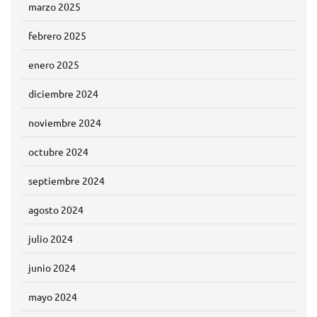
marzo 2025
febrero 2025
enero 2025
diciembre 2024
noviembre 2024
octubre 2024
septiembre 2024
agosto 2024
julio 2024
junio 2024
mayo 2024