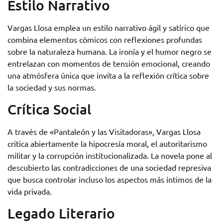
Estilo Narrativo
Vargas Llosa emplea un estilo narrativo ágil y satírico que
combina elementos cómicos con reflexiones profundas
sobre la naturaleza humana. La ironía y el humor negro se
entrelazan con momentos de tensión emocional, creando
una atmósfera única que invita a la reflexión crítica sobre
la sociedad y sus normas.
Crítica Social
A través de «Pantaleón y las Visitadoras», Vargas Llosa
critica abiertamente la hipocresía moral, el autoritarismo
militar y la corrupción institucionalizada. La novela pone al
descubierto las contradicciones de una sociedad represiva
que busca controlar incluso los aspectos más íntimos de la
vida privada.
Legado Literario