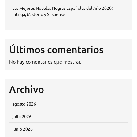
Las Mejores Novelas Negras Españolas del Año 2020:
Intriga, Misterio y Suspense
Últimos comentarios
No hay comentarios que mostrar.
Archivo
agosto 2026
julio 2026
junio 2026