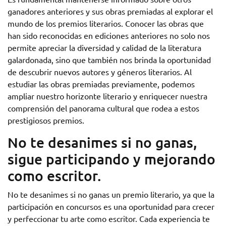
ganadores anteriores y sus obras premiadas al explorar el
mundo de los premios literarios. Conocer las obras que
han sido reconocidas en ediciones anteriores no solo nos
permite apreciar la diversidad y calidad de la literatura
galardonada, sino que también nos brinda la oportunidad
de descubrir nuevos autores y géneros literarios. Al
estudiar las obras premiadas previamente, podemos
ampliar nuestro horizonte literario y enriquecer nuestra
comprensión del panorama cultural que rodea a estos
prestigiosos premios.
No te desanimes si no ganas,
sigue participando y mejorando
como escritor.
No te desanimes si no ganas un premio literario, ya que la
participación en concursos es una oportunidad para crecer
y perfeccionar tu arte como escritor. Cada experiencia te