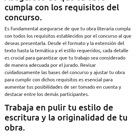
cumpla con los requisitos del
concurso.
Es fundamental asegurarse de que tu obra literaria cumpla
con todos los requisitos establecidos por el concurso al que
deseas presentarla. Desde el formato y la extensión del
texto hasta la temática y el estilo requeridos, cada detalle
es crucial para garantizar que tu trabajo sea considerado
de manera adecuada por el jurado. Revisar
cuidadosamente las bases del concurso y ajustar tu obra
para cumplir con dichos requisitos es esencial para
aumentar tus posibilidades de ser tomado en cuenta y
destacar entre los demás participantes.
Trabaja en pulir tu estilo de
escritura y la originalidad de tu
obra.