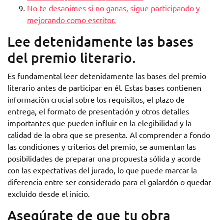
No te desanimes si no ganas, sigue participando y
mejorando como escritor.
Lee detenidamente las bases
del premio literario.
Es fundamental leer detenidamente las bases del premio
literario antes de participar en él. Estas bases contienen
información crucial sobre los requisitos, el plazo de
entrega, el formato de presentación y otros detalles
importantes que pueden influir en la elegibilidad y la
calidad de la obra que se presenta. Al comprender a fondo
las condiciones y criterios del premio, se aumentan las
posibilidades de preparar una propuesta sólida y acorde
con las expectativas del jurado, lo que puede marcar la
diferencia entre ser considerado para el galardón o quedar
excluido desde el inicio.
Asegúrate de que tu obra