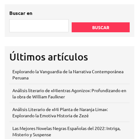
Buscar en
BUSCAR
Últimos artículos
Explorando la Vanguardia de la Narrativa Contemporánea
Peruana
Análisis literario de «Mientras Agonizo»: Profundizando en
la obra de William Faulkner
Análisis Literario de «Mi Planta de Naranja Lima»:
Explorando la Emotiva Historia de Zezé
Las Mejores Novelas Negras Españolas del 2022: Intriga,
Misterio y Suspense