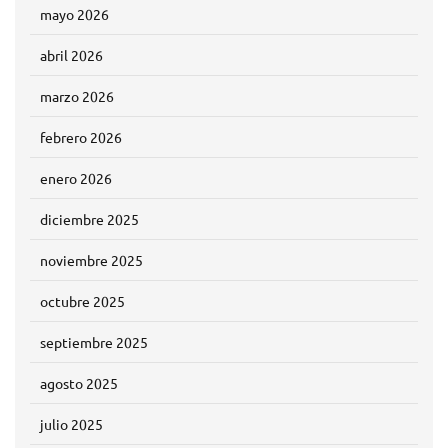
mayo 2026
abril 2026
marzo 2026
febrero 2026
enero 2026
diciembre 2025
noviembre 2025
octubre 2025
septiembre 2025
agosto 2025
julio 2025