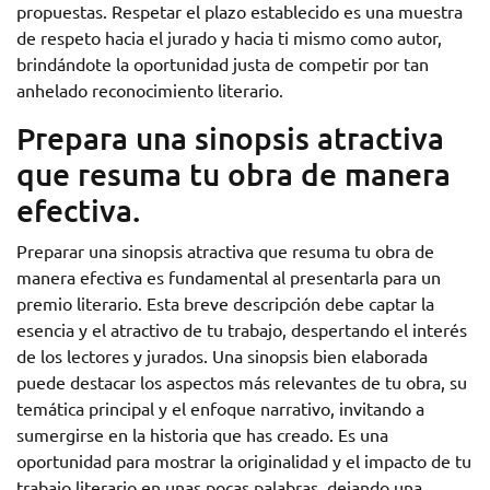
propuestas. Respetar el plazo establecido es una muestra
de respeto hacia el jurado y hacia ti mismo como autor,
brindándote la oportunidad justa de competir por tan
anhelado reconocimiento literario.
Prepara una sinopsis atractiva
que resuma tu obra de manera
efectiva.
Preparar una sinopsis atractiva que resuma tu obra de
manera efectiva es fundamental al presentarla para un
premio literario. Esta breve descripción debe captar la
esencia y el atractivo de tu trabajo, despertando el interés
de los lectores y jurados. Una sinopsis bien elaborada
puede destacar los aspectos más relevantes de tu obra, su
temática principal y el enfoque narrativo, invitando a
sumergirse en la historia que has creado. Es una
oportunidad para mostrar la originalidad y el impacto de tu
trabajo literario en unas pocas palabras, dejando una