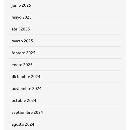
junio 2025
mayo 2025
abril 2025
marzo 2025
febrero 2025
enero 2025
diciembre 2024
noviembre 2024
octubre 2024
septiembre 2024
agosto 2024