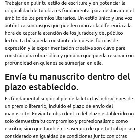
Trabajar en pulir tu estilo de escritura y en potenciar la
originalidad de tu obra es fundamental para destacar en el
ámbito de los premios literarios. Un estilo único y una voz
auténtica son rasgos que pueden marcar la diferencia a la
hora de captar la atención de los jurados y del público
lector. La búsqueda constante de nuevas formas de
expresión y la experimentación creativa son clave para
construir una obra sólida y genuina que pueda resonar con
profundidad en quienes se sumerjan en ella.
Envía tu manuscrito dentro del
plazo establecido.
Es fundamental seguir al pie de la letra las indicaciones de
un premio literario, incluido el plazo de envío del
manuscrito. Enviar tu obra dentro del plazo establecido no
solo demuestra tu compromiso y profesionalismo como
escritor, sino que también te asegura de que tu trabajo sea
considerado en igualdad de condiciones junto con otras