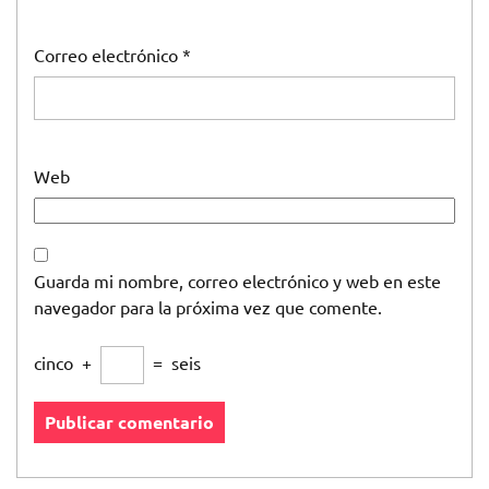
Correo electrónico
*
Web
Guarda mi nombre, correo electrónico y web en este
navegador para la próxima vez que comente.
cinco
+
=
seis