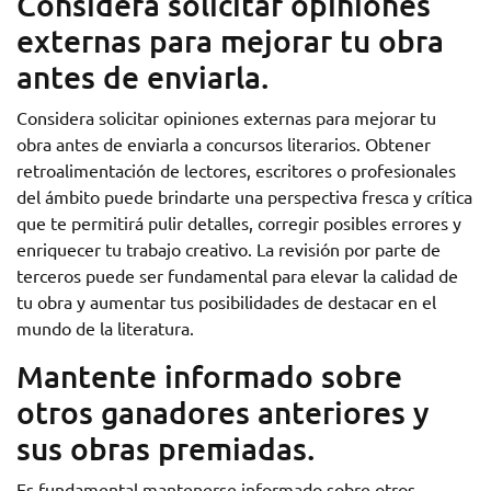
Considera solicitar opiniones
externas para mejorar tu obra
antes de enviarla.
Considera solicitar opiniones externas para mejorar tu
obra antes de enviarla a concursos literarios. Obtener
retroalimentación de lectores, escritores o profesionales
del ámbito puede brindarte una perspectiva fresca y crítica
que te permitirá pulir detalles, corregir posibles errores y
enriquecer tu trabajo creativo. La revisión por parte de
terceros puede ser fundamental para elevar la calidad de
tu obra y aumentar tus posibilidades de destacar en el
mundo de la literatura.
Mantente informado sobre
otros ganadores anteriores y
sus obras premiadas.
Es fundamental mantenerse informado sobre otros