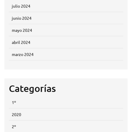
julio 2024
junio 2024
mayo 2024
abril 2024
marzo 2024
Categorías
1º
2020
2º