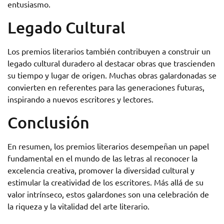
entusiasmo.
Legado Cultural
Los premios literarios también contribuyen a construir un
legado cultural duradero al destacar obras que trascienden
su tiempo y lugar de origen. Muchas obras galardonadas se
convierten en referentes para las generaciones futuras,
inspirando a nuevos escritores y lectores.
Conclusión
En resumen, los premios literarios desempeñan un papel
fundamental en el mundo de las letras al reconocer la
excelencia creativa, promover la diversidad cultural y
estimular la creatividad de los escritores. Más allá de su
valor intrínseco, estos galardones son una celebración de
la riqueza y la vitalidad del arte literario.