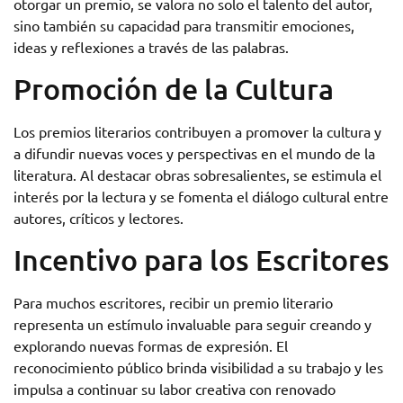
otorgar un premio, se valora no solo el talento del autor,
sino también su capacidad para transmitir emociones,
ideas y reflexiones a través de las palabras.
Promoción de la Cultura
Los premios literarios contribuyen a promover la cultura y
a difundir nuevas voces y perspectivas en el mundo de la
literatura. Al destacar obras sobresalientes, se estimula el
interés por la lectura y se fomenta el diálogo cultural entre
autores, críticos y lectores.
Incentivo para los Escritores
Para muchos escritores, recibir un premio literario
representa un estímulo invaluable para seguir creando y
explorando nuevas formas de expresión. El
reconocimiento público brinda visibilidad a su trabajo y les
impulsa a continuar su labor creativa con renovado