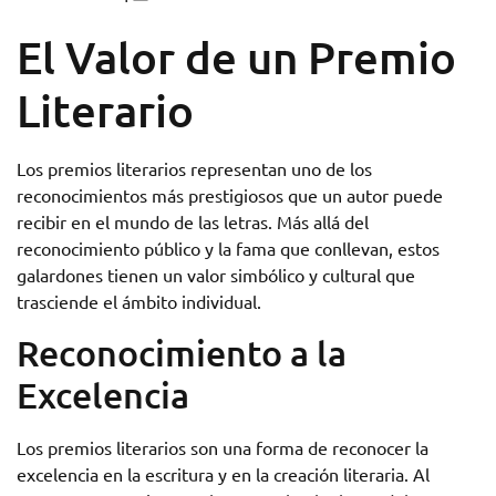
El Valor de un Premio
Literario
Los premios literarios representan uno de los
reconocimientos más prestigiosos que un autor puede
recibir en el mundo de las letras. Más allá del
reconocimiento público y la fama que conllevan, estos
galardones tienen un valor simbólico y cultural que
trasciende el ámbito individual.
Reconocimiento a la
Excelencia
Los premios literarios son una forma de reconocer la
excelencia en la escritura y en la creación literaria. Al