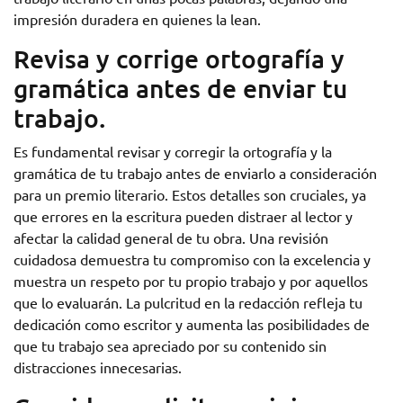
impresión duradera en quienes la lean.
Revisa y corrige ortografía y
gramática antes de enviar tu
trabajo.
Es fundamental revisar y corregir la ortografía y la
gramática de tu trabajo antes de enviarlo a consideración
para un premio literario. Estos detalles son cruciales, ya
que errores en la escritura pueden distraer al lector y
afectar la calidad general de tu obra. Una revisión
cuidadosa demuestra tu compromiso con la excelencia y
muestra un respeto por tu propio trabajo y por aquellos
que lo evaluarán. La pulcritud en la redacción refleja tu
dedicación como escritor y aumenta las posibilidades de
que tu trabajo sea apreciado por su contenido sin
distracciones innecesarias.