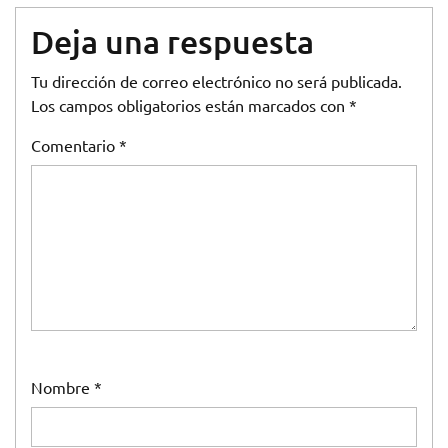
Deja una respuesta
Tu dirección de correo electrónico no será publicada.
Los campos obligatorios están marcados con
*
Comentario
*
Nombre
*