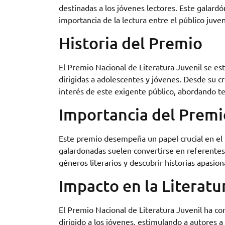
destinadas a los jóvenes lectores. Este galardó
importancia de la lectura entre el público juven
Historia del Premio
El Premio Nacional de Literatura Juvenil se est
dirigidas a adolescentes y jóvenes. Desde su c
interés de este exigente público, abordando te
Importancia del Premi
Este premio desempeña un papel crucial en el f
galardonadas suelen convertirse en referentes 
géneros literarios y descubrir historias apasi
Impacto en la Literatu
El Premio Nacional de Literatura Juvenil ha co
dirigido a los jóvenes, estimulando a autores a