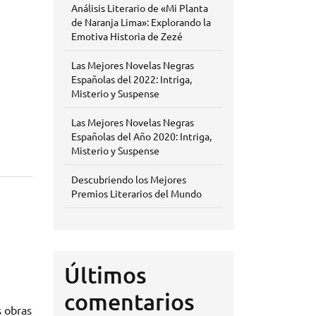
Análisis Literario de «Mi Planta
de Naranja Lima»: Explorando la
Emotiva Historia de Zezé
Las Mejores Novelas Negras
Españolas del 2022: Intriga,
Misterio y Suspense
Las Mejores Novelas Negras
Españolas del Año 2020: Intriga,
Misterio y Suspense
Descubriendo los Mejores
Premios Literarios del Mundo
Últimos
comentarios
s obras