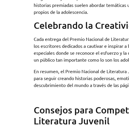
historias premiadas suelen abordar temáticas u
propios de la adolescencia.
Celebrando la Creativi
Cada entrega del Premio Nacional de Literatura 
los escritores dedicados a cautivar e inspirar 
especiales donde se reconoce el esfuerzo y la 
un público tan importante como lo son los ado
En resumen, el Premio Nacional de Literatura
para seguir creando historias poderosas, emoti
descubrimiento del mundo a través de las págin
Consejos para Competi
Literatura Juvenil