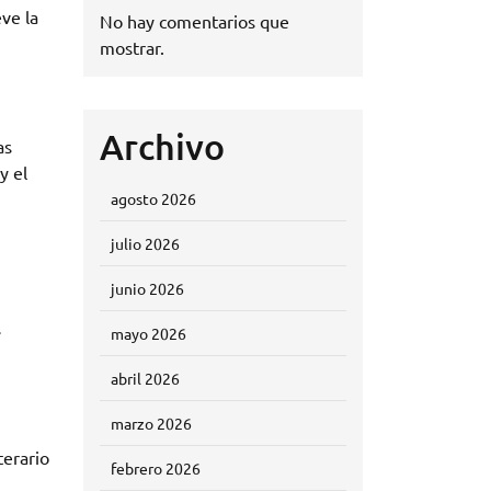
ve la
No hay comentarios que
mostrar.
Archivo
as
y el
agosto 2026
julio 2026
junio 2026
s
mayo 2026
abril 2026
marzo 2026
terario
febrero 2026