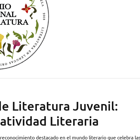
e Literatura Juvenil:
atividad Literaria
 reconocimiento destacado en el mundo literario que celebra la