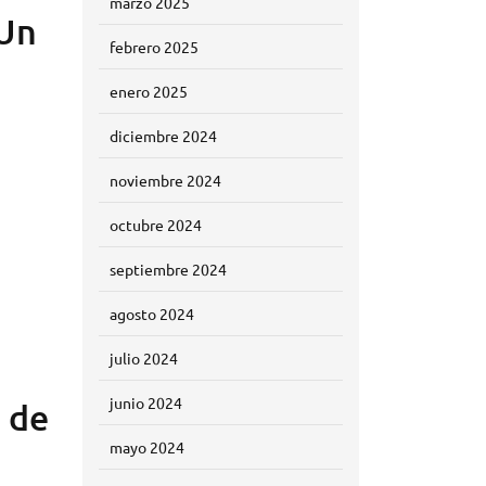
marzo 2025
 Un
febrero 2025
enero 2025
diciembre 2024
noviembre 2024
octubre 2024
septiembre 2024
agosto 2024
julio 2024
junio 2024
a de
mayo 2024