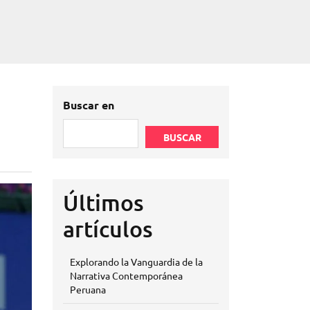
Buscar en
BUSCAR
Últimos
artículos
Explorando la Vanguardia de la
Narrativa Contemporánea
Peruana