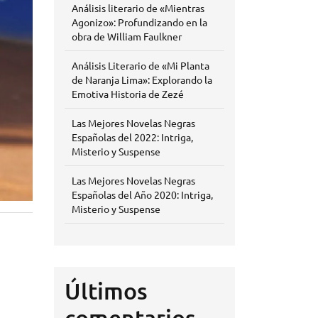
Análisis literario de «Mientras
Agonizo»: Profundizando en la
obra de William Faulkner
Análisis Literario de «Mi Planta
de Naranja Lima»: Explorando la
Emotiva Historia de Zezé
Las Mejores Novelas Negras
Españolas del 2022: Intriga,
Misterio y Suspense
Las Mejores Novelas Negras
Españolas del Año 2020: Intriga,
Misterio y Suspense
Últimos
comentarios